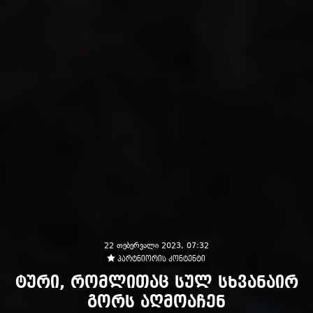
22 თებერვალი 2023, 07:32
პარტნიორის კონტენტი
ტური, რომლითაც სულ სხვანაირ
გორს აღმოაჩენ