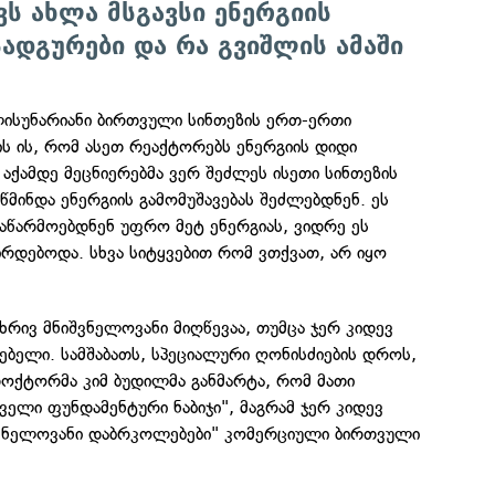
ვს ახლა მსგავსი ენერგიის
ადგურები და რა გვიშლის ამაში
სუნარიანი ბირთვული სინთეზის ერთ-ერთი
ს ის, რომ ასეთ რეაქტორებს ენერგიის დიდი
აქამდე მეცნიერებმა ვერ შეძლეს ისეთი სინთეზის
წმინდა ენერგიის გამომუშავებას შეძლებდნენ. ეს
რ აწარმოებდნენ უფრო მეტ ენერგიას, ვიდრე ეს
ირდებოდა. სხვა სიტყვებით რომ ვთქვათ, არ იყო
მხრივ მნიშვნელოვანი მიღწევაა, თუმცა ჯერ კიდევ
რებელი. სამშაბათს, სპეციალური ღონისძიების დროს,
ოქტორმა კიმ ბუდილმა განმარტა, რომ მათი
რველი ფუნდამენტური ნაბიჯი", მაგრამ ჯერ კიდევ
შვნელოვანი დაბრკოლებები" კომერციული ბირთვული