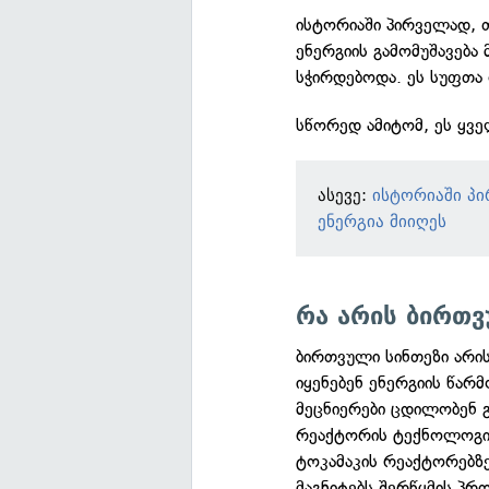
ისტორიაში პირველად, 
ენერგიის გამომუშავება
სჭირდებოდა. ეს სუფთა 
სწორედ ამიტომ, ეს ყვ
ასევე:
ისტორიაში პი
ენერგია მიიღეს
რა არის ბირთვ
ბირთვული სინთეზი არის
იყენებენ ენერგიის წარ
მეცნიერები ცდილობენ 
რეაქტორის ტექნოლოგიი
ტოკამაკის რეაქტორებზ
მაგნიტებს შერწყმის პრ