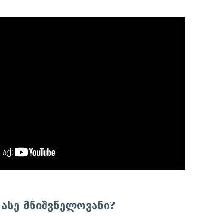
 ასე მნიშვნელოვანი?