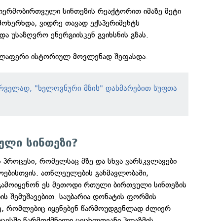
თერმობირთვული სინთეზის რეაქტორით იმაზე მეტი
 მოხერხდა, ვიდრე თავად ექსპერიმენტს
და უსაზღვრო ენერგიისკენ გვიხსნის გზას.
ელაფერი ისტორიულ მოვლენად შეფასდა.
რველად, "ხელოვნური მზის" დახმარებით სუფთა
ული სინთეზი?
 პროცესი, რომელსაც მზე და სხვა ვარსკვლავები
მოებისთვის. ათწლეულების განმავლობაში,
გამოიყენონ ეს მეთოდი რთული ბირთვული სინთეზის
ს შემუშავებით. საუბარია დონატის ფორმის
ე, რომლებიც იყენებენ წარმოუდგენლად ძლიერ
ოცესში წარმოქმნილი ცეცხლოვანი პლაზმის