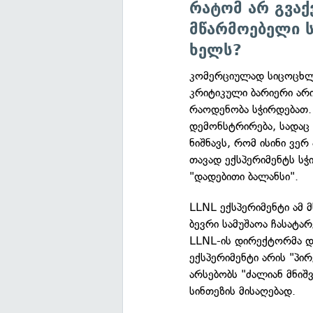
რატომ არ გვაქ
მწარმოებელი ს
ხელს?
კომერციულად სიცოცხლი
კრიტიკული ბარიერი არი
რაოდენობა სჭირდებათ. 
დემონსტრირება, სადაც 
ნიშნავს, რომ ისინი ვე
თავად ექსპერიმენტს სჭ
"დადებითი ბალანსი".
LLNL ექსპერიმენტი ამ 
ბევრი სამუშაოა ჩასატა
LLNL-ის დირექტორმა დ
ექსპერიმენტი არის "პი
არსებობს "ძალიან მნი
სინთეზის მისაღებად.