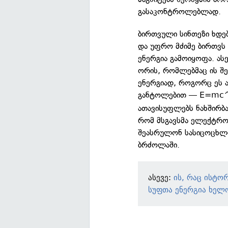
გასაკონტროლებლად.
ბირთვული სინთეზი ხდებ
და უფრო მძიმე ბირთვს 
ენერგია გამოიყოფა. ას
ორის, რომლებმაც ის შე
ენერგიად, როგორც ეს 
განტოლებით — E=mc
ათავისუფლებს ნახშირბა
რომ მსგავსმა ელექტრო
შეასრულონ სასიცოცხლ
ბრძოლაში.
ასევე:
ის, რაც ისტო
სუფთა ენერგია ხელო