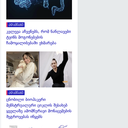
ადამიანი
კვლევა აჩვენებს, რომ ნაწლავები
ტვინს მოგონებების
ჩამოყალიბებაში ეხმარება
გადახედვა
ადამიანი
ცნობილი ბიოჰაკერი
მენსტრუალური ციკლის შესახებ
ყველაზე ამომწურავი მონაცემების
შეგროვებას იწყებს