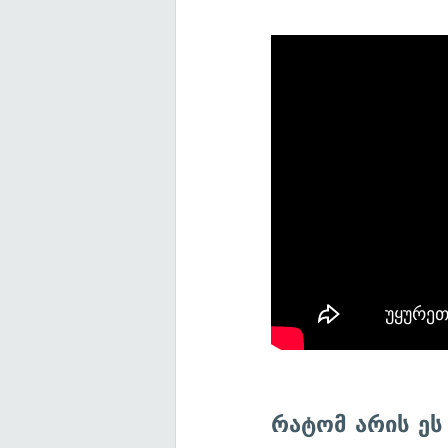
რატომ არის ეს