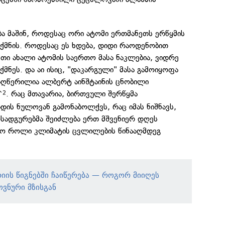
ა მაშინ, როდესაც ორი ატომი ერთმანეთს ერწყმის
ქმნის. როდესაც ეს ხდება, დიდი რაოდენობით
ეთი ახალი ატომის საერთო მასა ნაკლებია, ვიდრე
ქმნეს. და აი ისიც, "დაკარგული" მასა გამოიყოფა
აღწერილია ალბერტ აინშტაინის ცნობილი
^
. რაც მთავარია, ბირთვული შერწყმა
2
დის ნულოვან გამონაბოლქვს, რაც იმას ნიშნავს,
სადგურებმა შეიძლება ერთ მშვენიერ დღეს
ო როლი კლიმატის ცვლილების წინააღმდეგ
რიის წიგნებში ჩაიწერება — როგორ მიიღეს
ვნური მზისგან