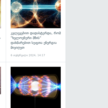
კვლევებით დადასტურდა, რომ
ა
"ხელოვნური მზის"
დახმარებით სუფთა ენერგია
მივიღეთ
6 თებერვალი 2024, 14:17
გადახედვა
გადახედვა