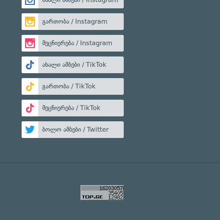
გართობა / Instagram
მეცნიერება / Instagram
ახალი ამბები / TikTok
გართობა / TikTok
მეცნიერება / TikTok
ბოლო ამბები / Twitter