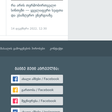
რა არის თერმობირთვული
სინთეზი — ყველაფერი სუფთა
და უსაზღვრო ენერგიაზე
14 დეკემბერი 2022, 12:30
მასალის გამოყენების პირობები
კონტაქტი
გაიგე მეტი პირველმა:
ახალი ამბები / Facebook
გართობა / Facebook
მეცნიერება / Facebook
ახალი ამბები / Instagram