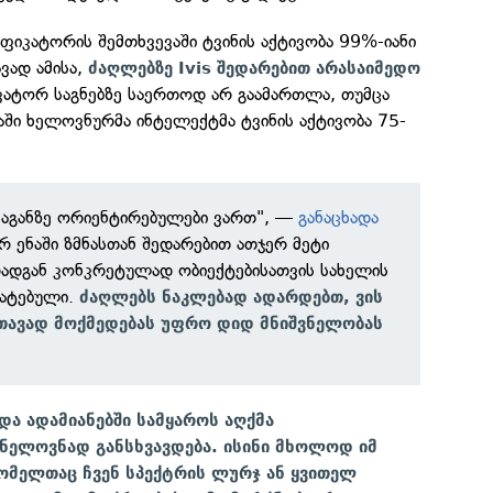
იფიკატორის შემთხვევაში ტვინის აქტივობა 99%-იანი
ავად ამისა,
ძაღლებზე Ivis შედარებით არასაიმედო
ატორ საგნებზე საერთოდ არ გაამართლა, თუმცა
აში ხელოვნურმა ინტელექტმა ტვინის აქტივობა 75-
 საგანზე ორიენტირებულები ვართ", —
განაცხადა
რ ენაში ზმნასთან შედარებით ათჯერ მეტი
რადგან კონკრეტულად ობიექტებისათვის სახელის
იატებული.
ძაღლებს ნაკლებად ადარდებთ, ვის
 თავად მოქმედებას უფრო დიდ მნიშვნელობას
და ადამიანებში სამყაროს აღქმა
ვნელოვნად განსხვავდება. ისინი მხოლოდ იმ
ომელთაც ჩვენ სპექტრის ლურჯ ან ყვითელ