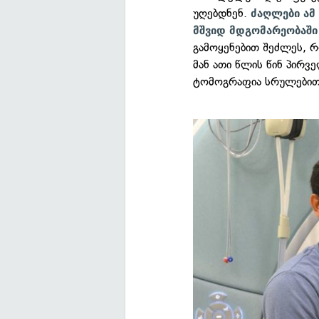
უღებდნენ.
ძაღლები ამ
მშვიდ მდგომარეობაში
გამოყენებით შეძლეს, 
მან ათი წლის წინ პირვ
ტომოგრაფია სრულებით 