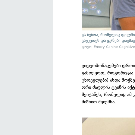
ეს ბუბოა, რომელიც ფილმის 
გაუკეთეს და ყურები დაუმაგ
ფოტო: Emory Canine Cognitive
ვიდეომონაცემები დროი
გამოეყოთ, როგორიცაა სა
ცხოველები) ანდა მოქმედ
ორი ძაღლის ტვინის აქტ
შეიტანეს, რომელიც ამ 
მიზნით შეიქმნა.