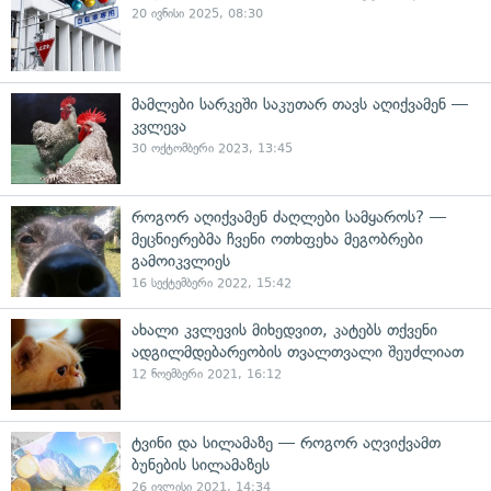
20 ივნისი 2025, 08:30
მამლები სარკეში საკუთარ თავს აღიქვამენ —
კვლევა
30 ოქტომბერი 2023, 13:45
როგორ აღიქვამენ ძაღლები სამყაროს? —
მეცნიერებმა ჩვენი ოთხფეხა მეგობრები
გამოიკვლიეს
16 სექტემბერი 2022, 15:42
ახალი კვლევის მიხედვით, კატებს თქვენი
ადგილმდებარეობის თვალთვალი შეუძლიათ
12 ნოემბერი 2021, 16:12
ტვინი და სილამაზე — როგორ აღვიქვამთ
ბუნების სილამაზეს
26 ივლისი 2021, 14:34