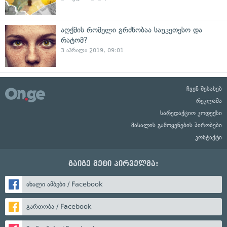
აღქმის რომელი გრძნობაა საუკეთესო და
რატომ?
3 აპრილი 2019, 09:01
ჩვენ შესახებ
რეკლამა
სარედაქციო კოდექსი
მასალის გამოყენების პირობები
კონტაქტი
გაიგე მეტი პირველმა:
ახალი ამბები / Facebook
გართობა / Facebook