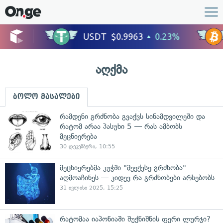
აღქმა
ბოლო მასალები
რამდენი გრძნობა გვაქვს სინამდვილეში და
რატომ არაა პასუხი 5 — რას ამბობს
მეცნიერება
30 დეკემბერი, 10:55
მეცნიერებმა კუჭში "მეექვსე გრძნობა"
აღმოაჩინეს — კიდევ რა გრძნობები არსებობს
31 ივლისი 2025, 15:25
რატომაა იაპონიაში შუქნიშნის ფერი ლურჯი?