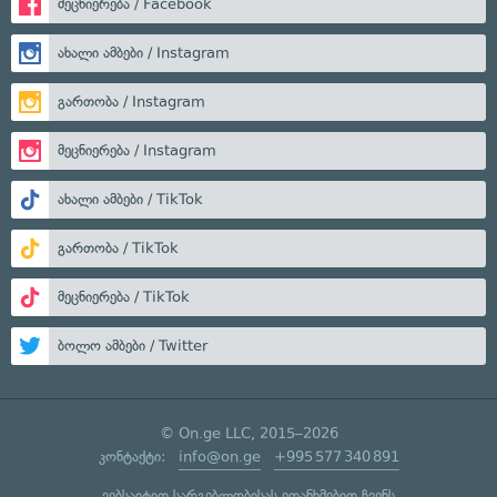
მეცნიერება / Facebook
ახალი ამბები / Instagram
გართობა / Instagram
მეცნიერება / Instagram
ახალი ამბები / TikTok
გართობა / TikTok
მეცნიერება / TikTok
ბოლო ამბები / Twitter
© On.ge LLC, 2015–2026
კონტაქტი:
info@on.ge
+995 577 340 891
ვებსაიტით სარგებლობისას ეთანხმებით ჩვენს