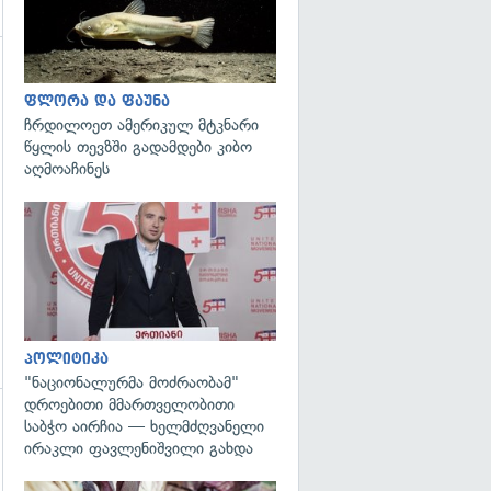
ფლორა და ფაუნა
ჩრდილოეთ ამერიკულ მტკნარი
წყლის თევზში გადამდები კიბო
აღმოაჩინეს
გადახედვა
პოლიტიკა
"ნაციონალურმა მოძრაობამ"
დროებითი მმართველობითი
საბჭო აირჩია — ხელმძღვანელი
გადახედვა
ირაკლი ფავლენიშვილი გახდა