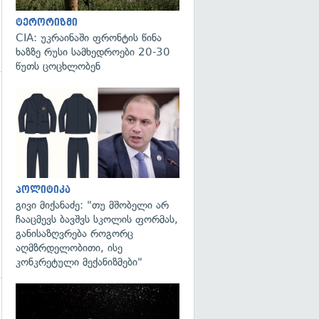
ტერორიზმი
CIA: უკრაინაში ფრონტის წინა
ხაზზე რუსი სამხედროები 20-30
წუთს ცოცხლობენ
გადახედვა
პოლიტიკა
გივი მიქანაძე: "თუ მშობელი არ
ჩააცმევს ბავშვს სკოლის ფორმას,
განისაზღვრება როგორც
აღმზრდელობითი, ისე
კონკრეტული მექანიზმები"
გადახედვა