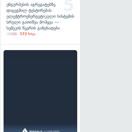
ენგურჰესის აგრეგატებზე
დაგეგმილ ტესტირებას
ელექტროენერგეტიკული სისტემის
სრული გათიშვა მოჰყვა —
სემეკის წევრის განცხადება
172
ნახვა