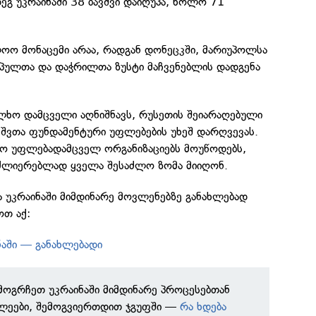
ეგ უკრაინაში 38 ბავშვი დაიღუპა, ხოლო 71
ლოო მონაცემი არაა, რადგან დონეცკში, მარიუპოლსა
უპულთა და დაჭრილთა ზუსტი მაჩვენებლის დადგენა
ლხო დამცველი აღნიშნავს, რუსეთის შეიარაღებული
ვშვთა ფუნდამენტური უფლებების უხეშ დარღვევას.
ო უფლებადამცველ ორგანიზაციებს მოუწოდებს,
ძლიერებლად ყველა შესაძლო ზომა მიიღონ.
 უკრაინაში მიმდინარე მოვლენებზე განახლებად
ოთ აქ:
ნაში — განახლებადი
ამოგრჩეთ უკრაინაში მიმდინარე პროცესებთან
ხლეები, შემოგვიერთდით ჯგუფში —
რა ხდება