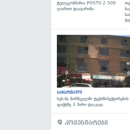
ტელეკომპანია POSTV 2 500
თვ
ლარით დააჯარიმა
ბა
სა
მი
სამართალი
სუს-მა მარნეულში ტექინსპექტირების
ფაქტზე 3 პირი დააკავა
კომენტარები