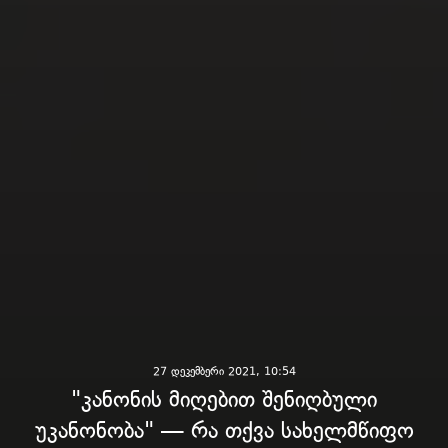
27 დეკემბერი 2021, 10:54
"კანონის მიღებით შენიღბული
უკანონობა" — რა თქვა სახელმწიფო