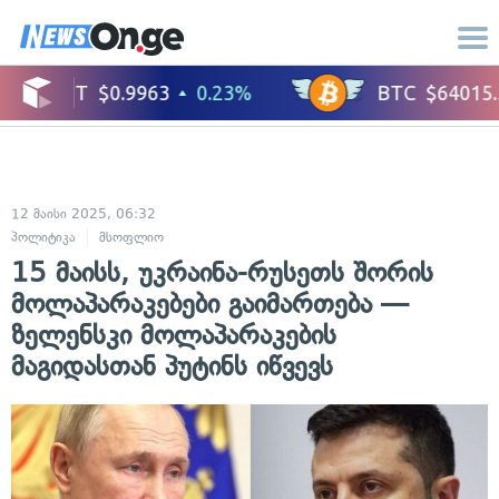
12 მაისი 2025, 06:32
პოლიტიკა
მსოფლიო
15 მაისს, უკრაინა-რუსეთს შორის
მოლაპარაკებები გაიმართება —
ზელენსკი მოლაპარაკების
მაგიდასთან პუტინს იწვევს