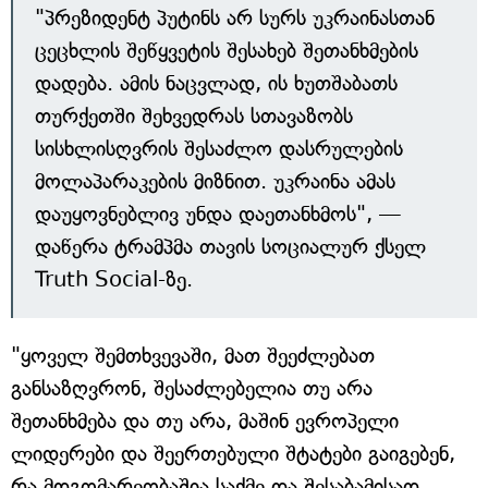
"პრეზიდენტ პუტინს არ სურს უკრაინასთან
ცეცხლის შეწყვეტის შესახებ შეთანხმების
დადება. ამის ნაცვლად, ის ხუთშაბათს
თურქეთში შეხვედრას სთავაზობს
სისხლისღვრის შესაძლო დასრულების
მოლაპარაკების მიზნით. უკრაინა ამას
დაუყოვნებლივ უნდა დაეთანხმოს", —
დაწერა ტრამპმა თავის სოციალურ ქსელ
Truth Social-ზე.
"ყოველ შემთხვევაში, მათ შეეძლებათ
განსაზღვრონ, შესაძლებელია თუ არა
შეთანხმება და თუ არა, მაშინ ევროპელი
ლიდერები და შეერთებული შტატები გაიგებენ,
რა მდგომარეობაშია საქმე და შესაბამისად