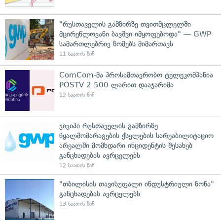
"რუსთაველის გამზირზე თვითმცლელში
მცირეწლოვანი ბავშვი იმყოფებოდა" — GWP
სამართლებრივ ზომებს მიმართავს
11 საათის წინ
ComCom-მა პროსამთავრობო ტელეკომპანია
POSTV 2 500 ლარით დააჯარიმა
12 საათის წინ
ჯივიპი რუსთაველის გამზირზე
წყალმომარაგების ქსელების სარეაბილიტაციო
არეალში მომხდარი ინციდენტის შესახებ
განცხადებას ავრცელებს
12 საათის წინ
"თბილისის თავისუფალი ინდუსტრიული ზონა"
განცხადებას ავრცელებს
13 საათის წინ