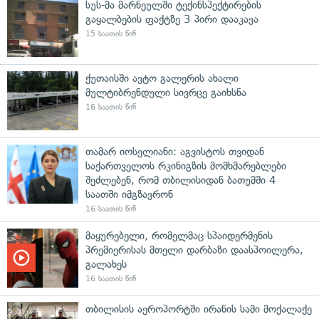
სუს-მა მარნეულში ტექინსპექტირების
გაყალბების ფაქტზე 3 პირი დააკავა
15 საათის წინ
ქუთაისში ავტო გალერის ახალი
მულტიბრენდული სივრცე გაიხსნა
16 საათის წინ
თამარ იოსელიანი: აგვისტოს თვიდან
საქართველოს რკინიგზის მომხმარებლები
შეძლებენ, რომ თბილისიდან ბათუმში 4
საათში იმგზავრონ
16 საათის წინ
მაყურებელი, რომელმაც სპაიდერმენის
პრემიერისას მთელი დარბაზი დაასპოილერა,
გალახეს
16 საათის წინ
თბილისის აეროპორტში ირანის სამი მოქალაქე