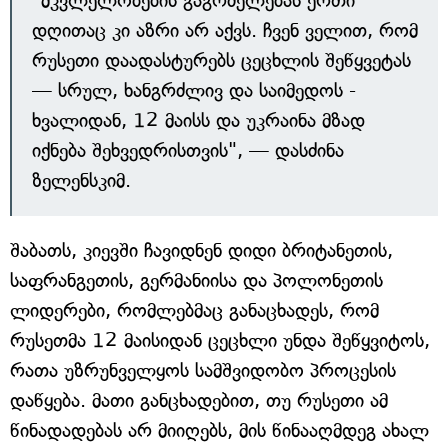
"მკვლელობების გაგრძელებას ერთი
დღითაც კი აზრი არ აქვს. ჩვენ ველით, რომ
რუსეთი დაადასტურებს ცეცხლის შეწყვეტას
— სრულ, ხანგრძლივ და საიმედოს -
ხვალიდან, 12 მაისს და უკრაინა მზად
იქნება შეხვედრისთვის", — დასძინა
ზელენსკიმ.
შაბათს, კიევში ჩავიდნენ დიდი ბრიტანეთის,
საფრანგეთის, გერმანიისა და პოლონეთის
ლიდერები, რომლებმაც განაცხადეს, რომ
რუსეთმა 12 მაისიდან ცეცხლი უნდა შეწყვიტოს,
რათა უზრუნველყოს სამშვიდობო პროცესის
დაწყება. მათი განცხადებით, თუ რუსეთი ამ
წინადადებას არ მიიღებს, მის წინააღმდეგ ახალ