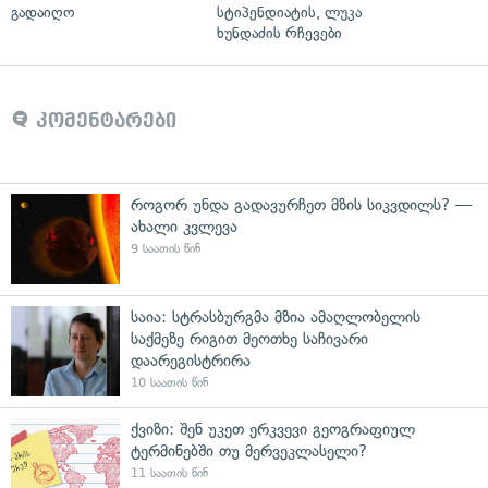
გადაიღო
სტიპენდიატის, ლუკა
ხუნდაძის რჩევები
კომენტარები
როგორ უნდა გადავურჩეთ მზის სიკვდილს? —
ახალი კვლევა
9 საათის წინ
საია: სტრასბურგმა მზია ამაღლობელის
საქმეზე რიგით მეოთხე საჩივარი
დაარეგისტრირა
10 საათის წინ
ქვიზი: შენ უკეთ ერკვევი გეოგრაფიულ
ტერმინებში თუ მერვეკლასელი?
11 საათის წინ