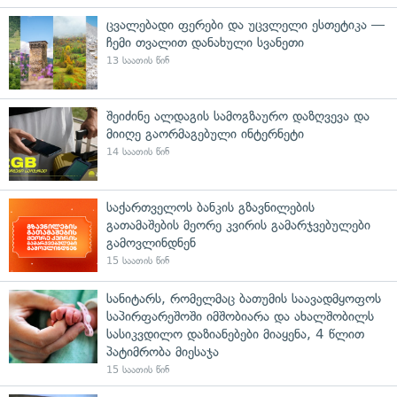
ცვალებადი ფერები და უცვლელი ესთეტიკა —
ჩემი თვალით დანახული სვანეთი
13 საათის წინ
შეიძინე ალდაგის სამოგზაურო დაზღვევა და
მიიღე გაორმაგებული ინტერნეტი
14 საათის წინ
საქართველოს ბანკის გზავნილების
გათამაშების მეორე კვირის გამარჯვებულები
გამოვლინდნენ
15 საათის წინ
სანიტარს, რომელმაც ბათუმის საავადმყოფოს
საპირფარეშოში იმშობიარა და ახალშობილს
სასიკვდილო დაზიანებები მიაყენა, 4 წლით
პატიმრობა მიესაჯა
15 საათის წინ