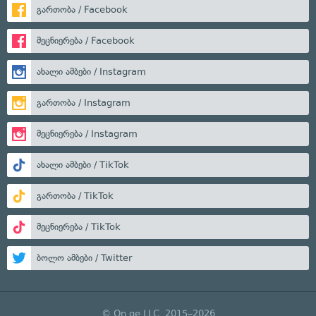
გართობა / Facebook
მეცნიერება / Facebook
ახალი ამბები / Instagram
გართობა / Instagram
მეცნიერება / Instagram
ახალი ამბები / TikTok
გართობა / TikTok
მეცნიერება / TikTok
ბოლო ამბები / Twitter
© On.ge LLC, 2015–2026