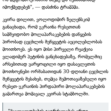
იმოქმედებენ", — დასძინა ტრამპმა.
კვირა დილით, ვოლოდიმირ ზელენსკიმ
განაცხადა, რომ უკრაინა რუსეთთან
სამშვიდობო მოლაპარაკებების დაწყების
პირობად ცეცხლის შეწყვეტის აუცილებლობას
მოითხოვს. ეს იყო მისი პირველი რეაქცია
ვლადიმერ პუტინის განცხადებაზე, რომელშიც
არსებითად უარყოფილი იყო დასავლეთის
მოთხოვნები ორშაბათიდან 30-დღიანი ცეცხლის
შეწყვეტის შესახებ, თუმცა შემოთავაზებული იყო
რუსეთ-უკრაინის პირდაპირი მოლაპარაკებების
გამართვა მომავალ კვირას სტამბოლში.