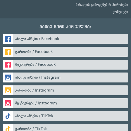
მასალის გამოყენების პირობები
კონტაქტი
გაიგე მეტი პირველმა:
ახალი ამბები / Facebook
გართობა / Facebook
მეცნიერება / Facebook
ახალი ამბები / Instagram
გართობა / Instagram
მეცნიერება / Instagram
ახალი ამბები / TikTok
გართობა / TikTok