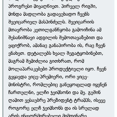
პროგრესი მივაღწიეთ. პირველ რიგში,
მინდა მადლობა გადავუხადო ჩვენს
შვეიცარიელ მასპინძელს. შვეიცარიის
მთავრობა კეთილგანწყობა გამოიჩინა ამ
შესანიშნავი ადგილის შემოთავაზებით და
ვფიქრობ, ამანაც განაპირობა ის, რაც ჩვენ
ვნახეთ. დეტალებს ხვალ შეგატყობინებთ,
მაგრამ შემიძლია გითხრათ, რომ
მოლაპარაკებები პროდუქტიული იყო. ჩვენ
გვყავდა ვიცე-პრემიერი, ორი ვიცე-
მინისტრი, რომლებიც განუყოფლად იყვნენ
ჩართულნი, ელჩი ჯეიმსონი და მე. გუშინ
ღამით ვესაუბრე პრეზიდენტ ტრამპს, ისევე
როგორც ელჩ ჯეიმსონს და ის სრულად
არის ინფორმირებული მიმდინარე