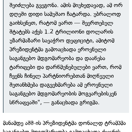
შეიძლება გვეგონა. ამის მიუხედავად, ამ ორ
დღეში დიდი სამუშაო ჩატარდა. უბრალოდ
გაიხსენეთ, რატომ ვართ — შეერთებულ
შტატებს აქვს 1.2 ტრილიონი დოლარის
უზარმაზარი სავაჭრო დეფიციტი, ამიტომ
პრეზიდენტმა გამოაცხადა ეროვნული
საგანგებო მდგომარეობა და დააწესა
ტარიფები და დარწმუნებულები ვართ, რომ
ჩვენს ჩინელ პარტნიორებთან მიღწეული
შეთანხმება დაგვეხმარება ამ ეროვნული
საგანგებო მდგომარეობის მოგვარებისკენ
სწრაფვაში", — განაცხადა გრიგმა.
მანამდე აშშ-ის პრეზიდენტმა დონალდ ტრამპმა
საგანგებო მდგომარეობა გამოაცხადა ქვეყნის