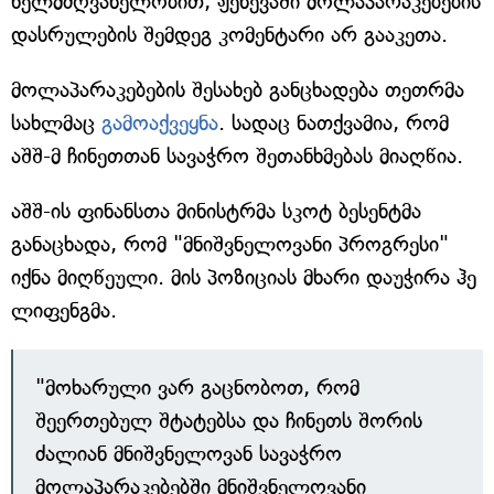
ხელმძღვანელობით, ჟენევაში მოლაპარაკებების
დასრულების შემდეგ კომენტარი არ გააკეთა.
მოლაპარაკებების შესახებ განცხადება თეთრმა
სახლმაც
გამოაქვეყნა
. სადაც ნათქვამია, რომ
აშშ-მ ჩინეთთან სავაჭრო შეთანხმებას მიაღწია.
აშშ-ის ფინანსთა მინისტრმა სკოტ ბესენტმა
განაცხადა, რომ "მნიშვნელოვანი პროგრესი"
იქნა მიღწეული. მის პოზიციას მხარი დაუჭირა ჰე
ლიფენგმა.
"მოხარული ვარ გაცნობოთ, რომ
შეერთებულ შტატებსა და ჩინეთს შორის
ძალიან მნიშვნელოვან სავაჭრო
მოლაპარაკებებში მნიშვნელოვანი