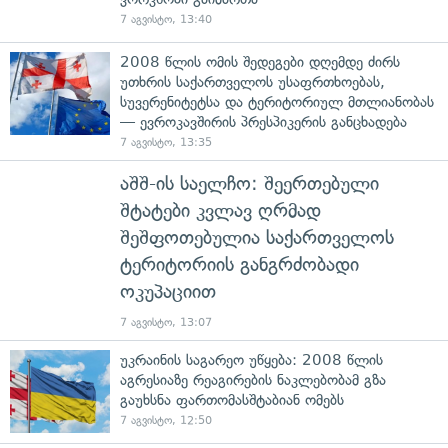
7 აგვისტო, 13:40
2008 წლის ომის შედეგები დღემდე ძირს
უთხრის საქართველოს უსაფრთხოებას,
სუვერენიტეტსა და ტერიტორიულ მთლიანობას
— ევროკავშირის პრესპიკერის განცხადება
7 აგვისტო, 13:35
აშშ-ის საელჩო: შეერთებული
შტატები კვლავ ღრმად
შეშფოთებულია საქართველოს
ტერიტორიის განგრძობადი
ოკუპაციით
7 აგვისტო, 13:07
უკრაინის საგარეო უწყება: 2008 წლის
აგრესიაზე რეაგირების ნაკლებობამ გზა
გაუხსნა ფართომასშტაბიან ომებს
7 აგვისტო, 12:50