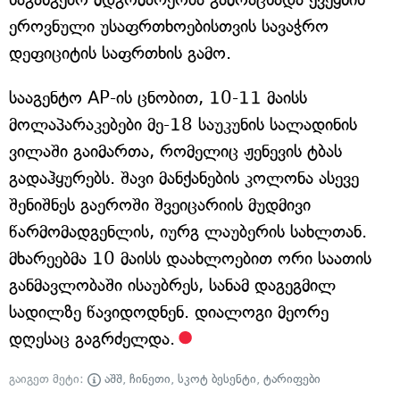
ეროვნული უსაფრთხოებისთვის სავაჭრო
დეფიციტის საფრთხის გამო.
სააგენტო AP-ის ცნობით, 10-11 მაისს
მოლაპარაკებები მე-18 საუკუნის სალადინის
ვილაში გაიმართა, რომელიც ჟენევის ტბას
გადაჰყურებს. შავი მანქანების კოლონა ასევე
შენიშნეს გაეროში შვეიცარიის მუდმივი
წარმომადგენლის, იურგ ლაუბერის სახლთან.
მხარეებმა 10 მაისს დაახლოებით ორი საათის
განმავლობაში ისაუბრეს, სანამ დაგეგმილ
სადილზე წავიდოდნენ. დიალოგი მეორე
დღესაც გაგრძელდა.
გაიგეთ მეტი:
აშშ
,
ჩინეთი
,
სკოტ ბესენტი
,
ტარიფები