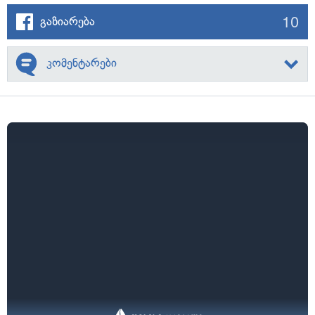
10
გაზიარება
კომენტარები