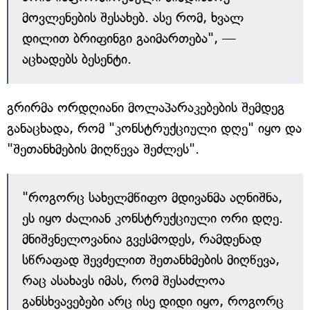
მოვლენების შესახებ. ასე რომ, ხვალ
დილით ბრიფინგი გაიმართება", —
აცხადებს ბესენტი.
გრირმა ორდღიანი მოლაპარაკებების შემდეგ
განაცხადა, რომ "კონსტრუქციული დღე" იყო და
"შეთანხმების მიღწევა შეძლეს".
"როგორც სახელმწიფო მდივანმა აღნიშნა,
ეს იყო ძალიან კონსტრუქციული ორი დღე.
მნიშვნელოვანია გვესმოდეს, რამდენად
სწრაფად შევძელით შეთანხმების მიღწევა,
რაც ასახავს იმას, რომ შესაძლოა
განსხვავებები არც ისე დიდი იყო, როგორც