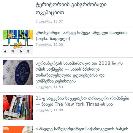
ტერიტორიის განგრძობადი
ოკუპაციით
7 აგვისტო, 13:07
კროსვორდი: ააწყვე სიტყვა არეული ასოებით
(თემა: ზაფხული)
7 აგვისტო, 12:00
სტრასბურგის სასამართლო და 2008 წლის
ომის საქმეები — საიას ბრძოლა
დაზარალებულთა უფლებებისა და
კომპენსაციებისთვის
7 აგვისტო, 11:53
21-ე საუკუნის საუკეთესო თრილერი რომანები
— ნახეთ The New York Times-ის სია
7 აგვისტო, 11:00
ისწავლე საზღვარგარეთ საქართველოს ბანკის