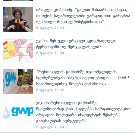
ირაკლი კობახიძე: "ყალბი შინაარსი იქმნება,
თითქოს საქართველოში უარყოფითი გარემოა
შექმნილი რუსი ტურისტებისთვის"
6 აგვისტო, 14:20
ქვიზი: შენ უკეთ ერკვევი გეოგრაფიულ
ტერმინებში თუ მერვეკლასელი?
6 აგვისტო, 14:00
"რუსთაველის გამზირზე თვითმცლელში
მცირეწლოვანი ბავშვი იმყოფებოდა" — GWP
სამართლებრივ ზომებს მიმართავს
6 აგვისტო, 13:32
ჯივიპი რუსთაველის გამზირზე
წყალმომარაგების ქსელების სარეაბილიტაციო
არეალში მომხდარი ინციდენტის შესახებ
განცხადებას ავრცელებს
6 აგვისტო, 12:40