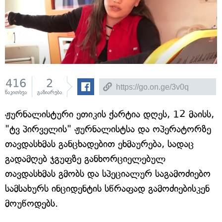
416
2
წაკითხვა
გაზიარება
ჟურნალისტური ეთიკის ქარტია დღეს, 12 მაისს,
"ტვ პირველის" ჟურნალისტსა და ოპერატორზე
თავდასხმას განცხადებით ეხმაურება, სადაც
გადამღებ ჯგუფზე განხორციელებულ
თავდასხმას გმობს და სპეციალურ საგამოძიებო
სამსახურს ინციდენტის სწრაფად გამოძიებისკენ
მოუწოდებს.