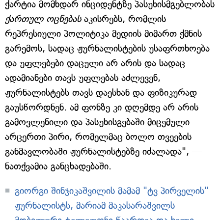
ქარტია მომხდარ ინციდენტზე პასუხისმგებლობას
ქართულ ოცნებას
აკისრებს, რომლის
რეპრესიული პოლიტიკა მედიის მიმართ ქმნის
გარემოს, სადაც ჟურნალისტების უსაფრთხოება
და უფლებები დაცული არ არის და სადაც
ადამიანები თავს უფლებას აძლევენ,
ჟურნალისტებს თავს დაესხან და ფიზიკურად
გაუსწორდნენ. ამ ფონზე კი დღემდე არ არის
გამოვლენილი და პასუხისგებაში მიცემული
არცერთი პირი, რომელმაც ბოლო თვეების
განმავლობაში ჟურნალისტებზე იძალადა", —
ნათქვამია განცხადებაში.
გიორგი შინჯიკაშვილის მამამ "ტვ პირველის"
ჟურნალისტს, მარიამ მაკასარაშვილს