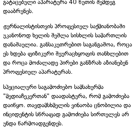
გატაცებული აპარატურა 40 წუთის შემდეგ
დააბრუნეს.
ჟურნალისტისთვის პროფესიულ საქმიანობაში
უკანონოდ ხელის შეშლა სისხლის სამართლის
დანაშაულია. განსაკუთრებით საგანგაშოა, როცა
ეს ხდება ფიზიკური შეურაცხყოფის თანხლებით
და როცა მოძალადე პირები განზრახ აზიანებენ
პროფესიულ აპარატურას.
სპეციალური საგამოძიებო სამსახურმა
"მედიაჩეკერთან" დაადასტურა, რომ გამოძიება
დაიწყო. თავდამსხმელის ვინაობა ცნობილია და
ინციდენტის სწრაფად გამოძიება სირთულეს არ
უნდა წარმოადგენდეს.