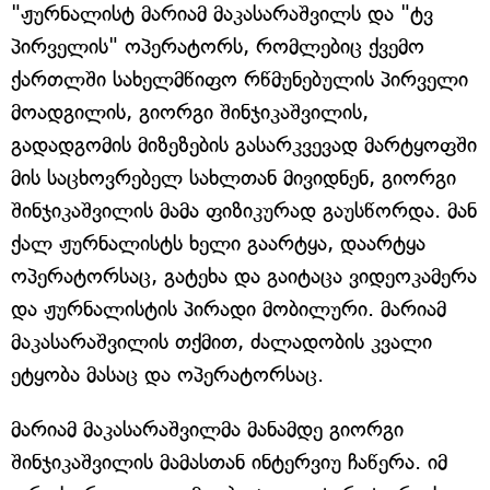
"ჟურნალისტ მარიამ მაკასარაშვილს და "ტვ
პირველის" ოპერატორს, რომლებიც ქვემო
ქართლში სახელმწიფო რწმუნებულის პირველი
მოადგილის, გიორგი შინჯიკაშვილის,
გადადგომის მიზეზების გასარკვევად მარტყოფში
მის საცხოვრებელ სახლთან მივიდნენ, გიორგი
შინჯიკაშვილის მამა ფიზიკურად გაუსწორდა. მან
ქალ ჟურნალისტს ხელი გაარტყა, დაარტყა
ოპერატორსაც, გატეხა და გაიტაცა ვიდეოკამერა
და ჟურნალისტის პირადი მობილური. მარიამ
მაკასარაშვილის თქმით, ძალადობის კვალი
ეტყობა მასაც და ოპერატორსაც.
მარიამ მაკასარაშვილმა მანამდე გიორგი
შინჯიკაშვილის მამასთან ინტერვიუ ჩაწერა. იმ