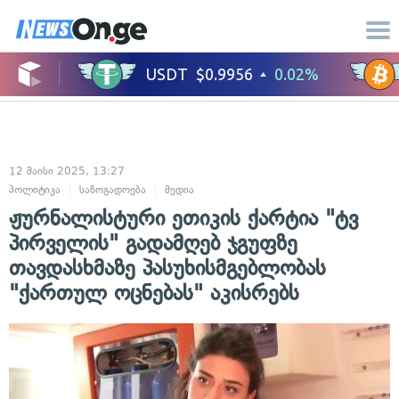
12 მაისი 2025, 13:27
პოლიტიკა
საზოგადოება
მედია
ჟურნალისტური ეთიკის ქარტია "ტვ
პირველის" გადამღებ ჯგუფზე
თავდასხმაზე პასუხისმგებლობას
"ქართულ ოცნებას" აკისრებს