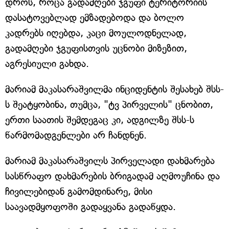
დროს, როცა გადამღები ჯგუფი ტერიტორიის
დასატოვებლად ემზადებოდა და ბოლო
კადრებს იღებდა, კაცი მოულოდნელად,
გადამღები ჯგუფისთვის უცნობი მიზეზით,
აგრესიული გახდა.
მარიამ მაკასარაშვილმა ინციდენტის შესახებ შსს-
ს შეატყობინა, თუმცა, "ტვ პირველის" ცნობით,
ერთი საათის შემდეგაც კი, ადგილზე შსს-ს
წარმომადგენლები არ ჩანდნენ.
მარიამ მაკასარაშვილს პირველადი დახმარება
სასწრაფო დახმარების ბრიგადამ აღმოუჩინა და
ჩივილებიდან გამომდინარე, მისი
საავადმყოფოში გადაყვანა გადაწყდა.