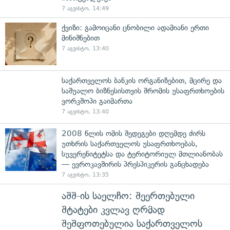
7 აგვისტო, 14:49
ქვიზი: გამოიცანი ცნობილი ადამიანი ერთი
მინიშნებით
7 აგვისტო, 13:40
საქართველოს ბანკის ორგანიზებით, მცირე და
საშუალო ბიზნესისთვის შრომის უსაფრთხოების
ვორკშოპი გაიმართა
7 აგვისტო, 13:40
2008 წლის ომის შედეგები დღემდე ძირს
უთხრის საქართველოს უსაფრთხოებას,
სუვერენიტეტსა და ტერიტორიულ მთლიანობას
— ევროკავშირის პრესპიკერის განცხადება
7 აგვისტო, 13:35
აშშ-ის საელჩო: შეერთებული
შტატები კვლავ ღრმად
შეშფოთებულია საქართველოს