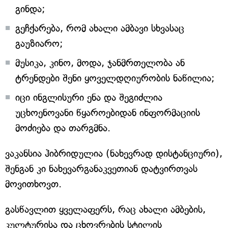
გინდა;
გეჩქარება, რომ ახალი ამბავი სხვასაც
გაუზიარო;
მუსიკა, კინო, მოდა, ჯანმრთელობა ან
ტრენდები შენი ყოველდღიურობის ნაწილია;
იცი ინგლისური ენა და შეგიძლია
უცხოენოვანი წყაროებიდან ინფორმაციის
მოძიება და თარგმნა.
ვაკანსია ჰიბრიდულია (ნახევრად დისტანციური),
შენგან კი ნახევარგანაკვეთიან დატვირთვას
მოვითხოვთ.
გასწავლით ყველაფერს, რაც ახალი ამბების,
კულტურისა და ცხოვრების სტილის