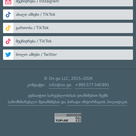
მეცნიერება / Instagram
ახალი ამბები / TikTok
გართობა / TikTok
მეცნიერება / TikTok
ბოლო ამბები / Twitter
© On.ge LLC, 2015–2026
კონტაქტი:
info@on.ge
+995 577 340 891
ვებსაიტით სარგებლობისას ეთანხმებით ჩვენს
სამომხმარებლო შეთანხმებას
და
პირადი ინფორმაციის პოლიტიკას
.