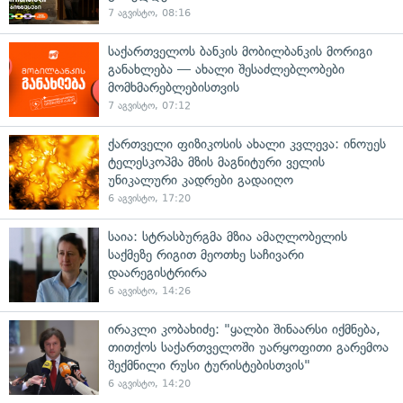
7 აგვისტო, 08:16
საქართველოს ბანკის მობილბანკის მორიგი
განახლება — ახალი შესაძლებლობები
მომხმარებლებისთვის
7 აგვისტო, 07:12
ქართველი ფიზიკოსის ახალი კვლევა: ინოუეს
ტელესკოპმა მზის მაგნიტური ველის
უნიკალური კადრები გადაიღო
6 აგვისტო, 17:20
საია: სტრასბურგმა მზია ამაღლობელის
საქმეზე რიგით მეოთხე საჩივარი
დაარეგისტრირა
6 აგვისტო, 14:26
ირაკლი კობახიძე: "ყალბი შინაარსი იქმნება,
თითქოს საქართველოში უარყოფითი გარემოა
შექმნილი რუსი ტურისტებისთვის"
6 აგვისტო, 14:20