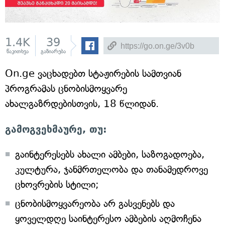
1.4K
39
წაკითხვა
გაზიარება
On.ge ვაცხადებთ სტაჟირების სამთვიან
პროგრამას ცნობისმოყვარე
ახალგაზრდებისთვის, 18 წლიდან.
გამოგვეხმაურე, თუ:
გაინტერესებს ახალი ამბები, საზოგადოება,
კულტურა, ჯანმრთელობა და თანამედროვე
ცხოვრების სტილი;
ცნობისმოყვარეობა არ გასვენებს და
ყოველდღე საინტერესო ამბების აღმოჩენა