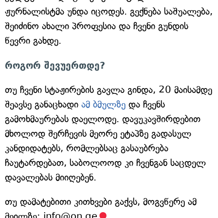
ჟურნალისტმა უნდა იცოდეს. გექნება საშუალება,
შეიძინო ახალი პროფესია და ჩვენი გუნდის
წევრი გახდე.
როგორ შევუერთდე?
თუ ჩვენი სტაჟირების გავლა გინდა, 20 მაისამდე
შეავსე განაცხადი
ამ ბმულზე
და ჩვენს
გამოხმაურებას დაელოდე. დავუკავშირდებით
მხოლოდ შერჩევის მეორე ეტაპზე გადასულ
კანდიდატებს, რომლებსაც გასაუბრება
ჩაუტარდებათ, საბოლოოდ კი ჩვენგან საცდელ
დავალებას მიიღებენ.
თუ დამატებითი კითხვები გაქვს, მოგვწერე ამ
მეილზე:
info@on.ge