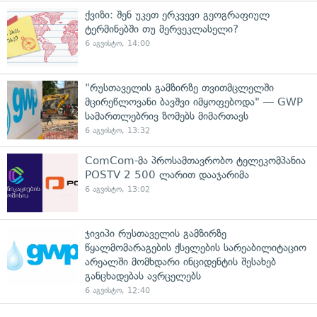
ქვიზი: შენ უკეთ ერკვევი გეოგრაფიულ
ტერმინებში თუ მერვეკლასელი?
6 აგვისტო, 14:00
"რუსთაველის გამზირზე თვითმცლელში
მცირეწლოვანი ბავშვი იმყოფებოდა" — GWP
სამართლებრივ ზომებს მიმართავს
6 აგვისტო, 13:32
ComCom-მა პროსამთავრობო ტელეკომპანია
POSTV 2 500 ლარით დააჯარიმა
6 აგვისტო, 13:02
ჯივიპი რუსთაველის გამზირზე
წყალმომარაგების ქსელების სარეაბილიტაციო
არეალში მომხდარი ინციდენტის შესახებ
განცხადებას ავრცელებს
6 აგვისტო, 12:40