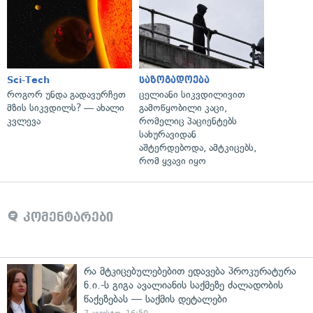
Sci-Tech
საზოგადოება
როგორ უნდა გადავურჩეთ
ცელიანი სიკვდილივით
მზის სიკვდილს? — ახალი
გამოწყობილი კაცი,
კვლევა
რომელიც პაციენტებს
სახურავიდან
აშტერდებოდა, ამტკიცებს,
რომ ყვავი იყო
კომენტარები
რა მტკიცებულებებით ედავება პროკურატურა
ნ.ი.-ს გიგა ავალიანის საქმეზე ძალადობის
წაქეზებას — საქმის დეტალები