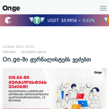
12 მაისი 2025, 10:35
სამსახური
ცხოვრების სტილი
On.ge-ში ჟურნალისტებს ვეძებთ