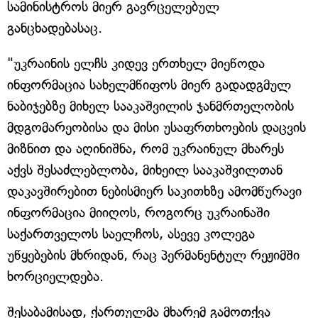
სამინისტროს მიერ გავრცელებულ
განცხადებასაც.
"უკრაინის ელჩს კიდევ ერთხელ მიეწოდა
ინფორმაცია სახელმწიფოს მიერ გადადგმულ
ნაბიჯებზე მიხელ სააკაშვილის ჯანმრთელობის
მდგომარეობისა და მისი უსაფრთხოების დაცვის
მიზნით და აღინიშნა, რომ უკრაინულ მხარეს
აქვს შესაძლებლობა, მიხეილ სააკაშვილთან
დაკავშირებით ნებისმიერ საკითხზე ამომწურავი
ინფორმაცია მიიღოს, როგორც უკრაინაში
საქართველოს საელჩოს, ასევე კოლეგა
უწყებების მხრიდან, რაც პერმანენტულ რეჟიმში
ხორციელდება.
შესაბამისად, ქართულმა მხარემ გამოთქვა