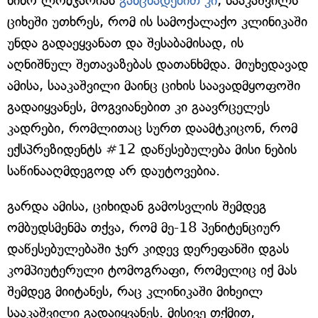
ნინო ლომჯარიას
განცხადებით კი
, სააკაშვილს
ციხეში უთხრეს, რომ ის სამოქალაქო კლინიკაში
უნდა გადაეყვანათ და შესაბამისად, ის
აღნიშნულ შეთავაზებას დათანხმდა. მიუხედავად
ამისა, სააკაშვილი მაინც ციხის საავადმყოფოში
გადაიყვანეს, მოგვიანებით კი გაავრცელეს
კადრები, რომლითაც სურთ დაამტკიცონ, რომ
ექსპრეზიდენტს #12 დაწესებულება მისი ნების
საწინააღმდეგოდ არ დაუტოვებია.
გარდა ამისა, ციხიდან გამოსვლის შემდეგ
ომბუდსმენმა თქვა, რომ მე-18 პენიტენციურ
დაწესებულებაში ჯერ კიდევ დერეფანში დგას
კომპიუტერული ტომოგრაფი, რომელიც იქ მას
შემდეგ მიიტანეს, რაც კლინიკაში მიხეილ
სააკაშვილი გადაიყვანეს. მისივე თქმით,