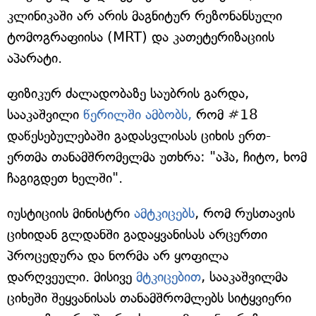
კლინიკაში არ არის მაგნიტურ რეზონანსული
ტომოგრაფიისა (MRT) და კათეტერიზაციის
აპარატი.
ფიზიკურ ძალადობაზე საუბრის გარდა,
სააკაშვილი
წერილში ამბობს,
რომ #18
დაწესებულებაში გადასვლისას ციხის ერთ-
ერთმა თანამშრომელმა უთხრა: "აჰა, ჩიტო, ხომ
ჩაგიგდეთ ხელში".
იუსტიციის მინისტრი
ამტკიცებს
, რომ რუსთავის
ციხიდან გლდანში გადაყვანისას არცერთი
პროცედურა და ნორმა არ ყოფილა
დარღვეული. მისივე
მტკიცებით
, სააკაშვილმა
ციხეში შეყვანისას თანამშრომლებს სიტყვიერი