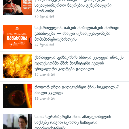
საკალათბურთო ნაკრების გენერალური
სპონსორი
39 წუთის წინ
საქართველოს ბანკის მობილბანკის მორიგი
განახლება — ახალი შესაძლებლობები
მომხმარებლებისთვის
47 წუთის წინ
ქართველი ფიზიკოსის ახალი კვლევა: ინოუეს
ტელესკოპმა მზის მაგნიტური ველის
უნიკალური კადრები გადაიღო
15 საათის წინ
როგორ უნდა გადავურჩეთ მზის სიკვდილს? —
ახალი კვლევა
16 საათის წინ
საია: სტრასბურგმა მზია ამაღლობელის
საქმეზე რიგით მეოთხე საჩივარი
დაარეგისტრირა