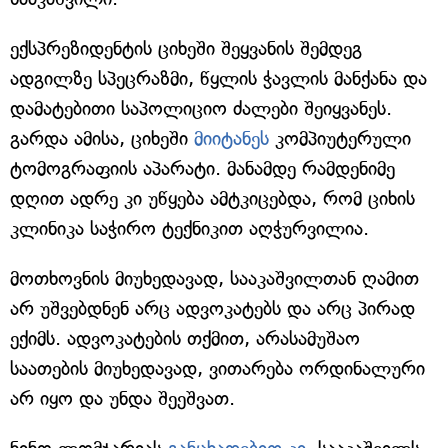
ექსპრეზიდენტის ციხეში შეყვანის შემდეგ
ადგილზე სპეცრაზმი, წყლის ჭავლის მანქანა და
დამატებითი საპოლიციო ძალები შეიყვანეს.
გარდა ამისა, ციხეში
მიიტანეს
კომპიუტერული
ტომოგრაფიის აპარატი. მანამდე რამდენიმე
დღით ადრე კი უწყება ამტკიცებდა, რომ ციხის
კლინიკა საჭირო ტექნიკით აღჭურვილია.
მოთხოვნის მიუხედავად, სააკაშვილთან ღამით
არ უშვებდნენ არც ადვოკატებს და არც პირად
ექიმს. ადვოკატების თქმით, არასამუშაო
საათების მიუხედავად, ვითარება ორდინალური
არ იყო და უნდა შეეშვათ.