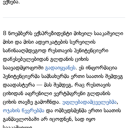
ექნება.
8 ნოემბერს ექსპრეზიდენტი მიხეილ სააკაშვილი
მისი და მისი ადვოკატების სურვილის
საწინააღმდეგოდ რუსთავის პენიტენციური
დაწესებულებიდან გლდანის ციხის
საავადმყოფოში
გადაიყვანეს
. ეს ინფორმაცია
პენიტენციურმა სამსახურმა ერთი საათის შემდეგ
დაადასტურა — მას შემდეგ, რაც რუსთავის
ციხიდან აფრენილი ვერტმფრენი გლდანის
ციხის თავზე გამოჩნდა.
უფლებადამცველებმა
,
ოჯახის წევრებმა
და ომბუდსმენმა ერთი საათის
განმავლობაში არ იცოდნენ, სად იყო
სააკაშვილი.