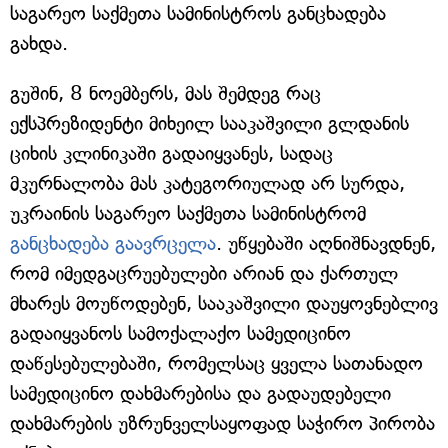
საგარეო საქმეთა სამინისტროს განცხადება
გახდა.
გუშინ, 8 ნოემბერს, მას შემდეგ რაც
ექსპრეზიდენტი მიხეილ სააკაშვილი გლდანის
ციხის კლინიკაში გადაიყვანეს, სადაც
მკურნალობა მას კატეგორიულად არ სურდა,
უკრაინის საგარეო საქმეთა სამინისტრომ
განცხადება გაავრცელა
. უწყებაში აღნიშნავდნენ,
რომ იმედგაცრუებულები არიან და ქართულ
მხარეს მოუწოდებენ, სააკაშვილი დაუყოვნებლივ
გადაიყვანოს სამოქალაქო სამედიცინო
დაწესებულებაში, რომელსაც ყველა სათანადო
სამედიცინო დახმარებისა და გადაუდებელი
დახმარების უზრუნველსაყოფად საჭირო პირობა