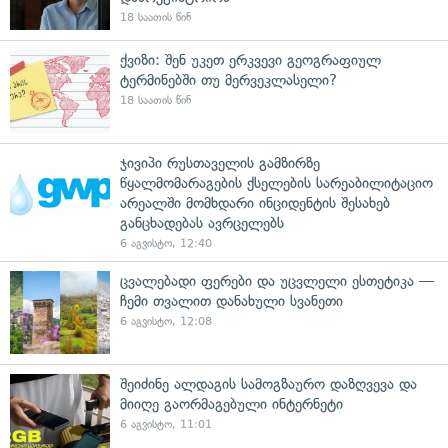
18 საათის წინ
ქვიზი: შენ უკეთ ერკვევი გეოგრაფიულ
ტერმინებში თუ მერვეკლასელი?
18 საათის წინ
ჯივიპი რუსთაველის გამზირზე
წყალმომარაგების ქსელების სარეაბილიტაციო
არეალში მომხდარი ინციდენტის შესახებ
განცხადებას ავრცელებს
6 აგვისტო, 12:40
ცვალებადი ფერები და უცვლელი ესთეტიკა —
ჩემი თვალით დანახული სვანეთი
6 აგვისტო, 12:08
შეიძინე ალდაგის სამოგზაურო დაზღვევა და
მიიღე გაორმაგებული ინტერნეტი
6 აგვისტო, 11:01