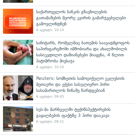
საქართველოს ბანკის გზავნილების
გათამაშების მეორე კვირის გამარჯვებულები
გამოვლინდნენ
6 აგვისტო, 10:14
სანიტარს, რომელმაც ბათუმის საავადმყოფოს
საპირფარეშოში იმშობიარა და ახალშობილს
სასიკვდილო დაზიანებები მიაყენა, 4 წლით
პატიმრობა მიესაჯა
6 აგვისტო, 10:10
Reuters: სომხეთის სამოციქულო ეკლესიის
მეთაური და ექვსი სასულიერო პირი
სასამართლოს წინაშე წარდგებიან
6 აგვისტო, 09:45
სუს-მა მარნეულში ტექინსპექტირების
გაყალბების ფაქტზე 3 პირი დააკავა
6 აგვისტო, 09:21