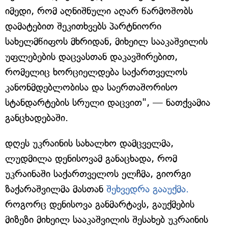
იმედი, რომ აღნიშნული აღარ წარმოშობს
დამატებით შეკითხვებს პარტნიორი
სახელმწიფოს მხრიდან, მიხეილ სააკაშვილის
უფლებების დაცვასთან დაკავშირებით,
რომელიც ხორციელდება საქართველოს
კანონმდებლობისა და საერთაშორისო
სტანდარტების სრული დაცვით", — ნათქვამია
განცხადებაში.
დღეს უკრაინის სახალხო დამცველმა,
ლუდმილა დენისოვამ განაცხადა, რომ
უკრაინაში საქართველოს ელჩმა, გიორგი
ზაქარაშვილმა მასთან
შეხვედრა გააუქმა.
როგორც დენისოვა განმარტავს, გაუქმების
მიზეზი მიხეილ სააკაშვილის შესახებ უკრაინის