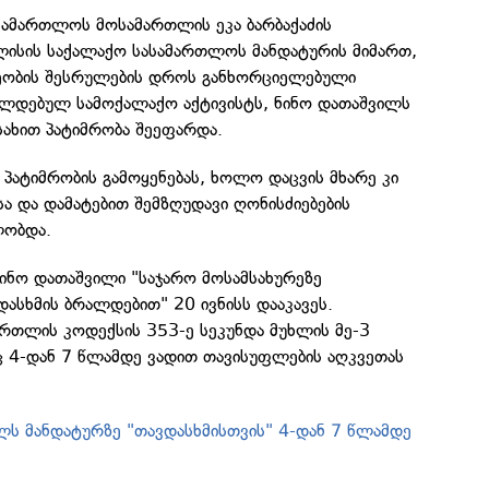
სამართლოს მოსამართლის ეკა ბარბაქაძის
ლისის საქალაქო სასამართლოს მანდატურის მიმართ,
ეობის შესრულების დროს განხორციელებული
ალდებულ სამოქალაქო აქტივისტს, ნინო დათაშვილს
სახით პატიმრობა შეეფარდა.
პატიმრობის გამოყენებას, ხოლო დაცვის მხარე კი
ა და დამატებით შემზღუდავი ღონისძიებების
ლობდა.
ნინო დათაშვილი "საჯარო მოსამსახურეზე
ასხმის ბრალდებით" 20 ივნისს დააკავეს.
ართლის კოდექსის 353-ე სეკუნდა მუხლის მე-3
ც 4-დან 7 წლამდე ვადით თავისუფლების აღკვეთას
ლს მანდატურზე "თავდასხმისთვის" 4-დან 7 წლამდე