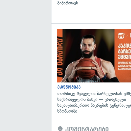
მიმართავს
ეკონომიკა
თორნიკე შენგელია ბარსელონას ემშვ
საქართველოს ბანკი — ეროვნული
საკალათბურთო ნაკრების გენერალუ
სპონსორი
კომენტარები