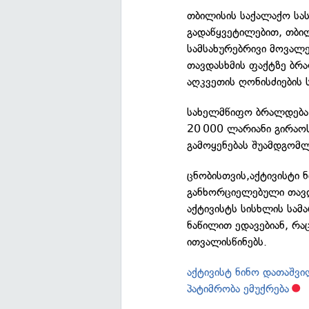
თბილისის საქალაქო სა
გადაწყვეტილებით, თბი
სამსახურებრივი მოვალ
თავდასხმის ფაქტზე ბრ
აღკვეთის ღონისძიების 
სახელმწიფო ბრალდება 
20 000 ლარიანი გირაოს
გამოყენებას შუამდგომ
ცნობისთვის,აქტივისტი 
განხორციელებული თავდ
აქტივისტს სისხლის სამ
ნაწილით ედავებიან, რა
ითვალისწინებს.
აქტივისტ ნინო დათაშვი
პატიმრობა ემუქრება