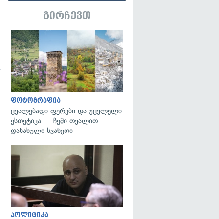
გირჩევთ
გადახედვა
ფოტოგრაფია
ცვალებადი ფერები და უცვლელი
ესთეტიკა — ჩემი თვალით
გადახედვა
დანახული სვანეთი
გადახედვა
პოლიტიკა