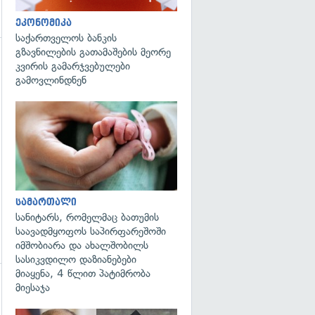
ეკონომიკა
საქართველოს ბანკის
გზავნილების გათამაშების მეორე
კვირის გამარჯვებულები
გამოვლინდნენ
გადახედვა
სამართალი
სანიტარს, რომელმაც ბათუმის
საავადმყოფოს საპირფარეშოში
იმშობიარა და ახალშობილს
სასიკვდილო დაზიანებები
მიაყენა, 4 წლით პატიმრობა
მიესაჯა
გადახედვა