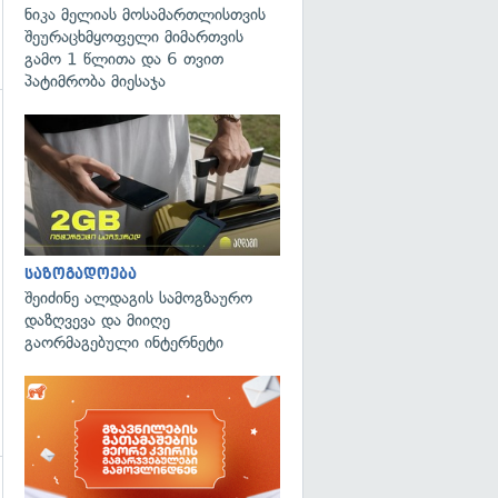
ნიკა მელიას მოსამართლისთვის
შეურაცხმყოფელი მიმართვის
გამო 1 წლითა და 6 თვით
პატიმრობა მიესაჯა
გადახედვა
საზოგადოება
შეიძინე ალდაგის სამოგზაურო
დაზღვევა და მიიღე
გაორმაგებული ინტერნეტი