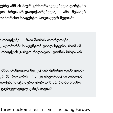
ტებზე აშშ-ის მიერ განხორციელებული დარტყმის
იის ზრდა არ დაფიქსირებულა, — ამის შესახებ
რთაშორისო სააგენტო სოციალურ მედიაში
ულ ობიექტზე — მათ შორის ფორდოუზე,
გ, ატომურმა სააგენტომ დაადასტურა, რომ ამ
ობიექტის გარეთ რადიაციის დონის ზრდა არ
ანში არსებული სიტუაციის შესახებ დამატებით
ეყნებს, როგორც კი მეტი ინფორმაცია გახდება
ნათქვამია ატომური ენერგიის საერთაშორისო
ე გავრცელებულ განცხადებაში.
three nuclear sites in Iran - including Fordow -