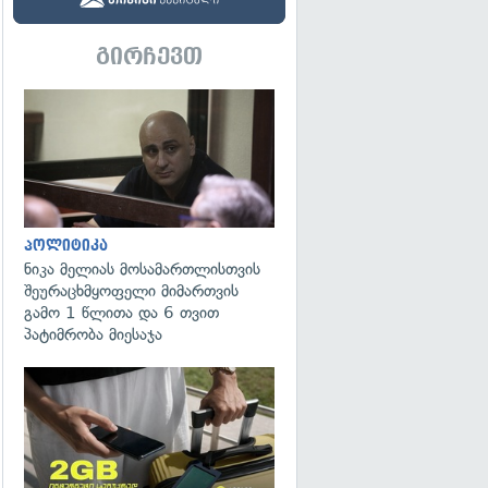
გირჩევთ
გადახედვა
პოლიტიკა
ნიკა მელიას მოსამართლისთვის
შეურაცხმყოფელი მიმართვის
გამო 1 წლითა და 6 თვით
პატიმრობა მიესაჯა