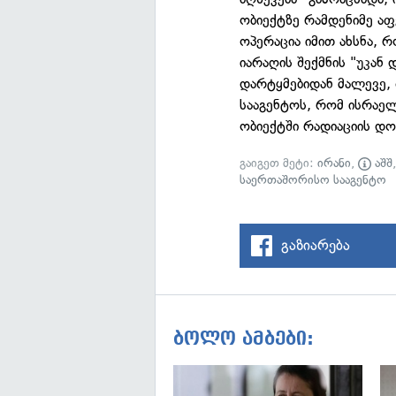
ობიექტზე რამდენიმე აფ
ოპერაცია იმით ახსნა, 
იარაღის შექმნის "უკან
დარტყმებიდან მალევე,
სააგენტოს, რომ ისრაელ
ობიექტში რადიაციის დ
გაიგეთ მეტი:
ირანი
,
აშშ
საერთაშორისო სააგენტო
გაზიარება
ბოლო ამბები: