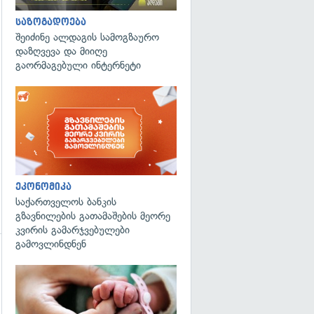
საზოგადოება
შეიძინე ალდაგის სამოგზაურო
დაზღვევა და მიიღე
გაორმაგებული ინტერნეტი
ეკონომიკა
საქართველოს ბანკის
გზავნილების გათამაშების მეორე
კვირის გამარჯვებულები
გამოვლინდნენ
გადახედვა
გადახედვა