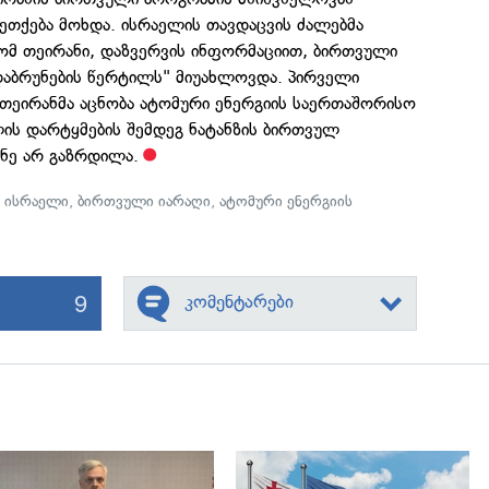
ეთქება მოხდა. ისრაელის თავდაცვის ძალებმა
რომ თეირანი, დაზვერვის ინფორმაციით, ბირთვული
 დაბრუნების წერტილს" მიუახლოვდა. პირველი
 თეირანმა აცნობა ატომური ენერგიის საერთაშორისო
ის დარტყმების შემდეგ ნატანზის ბირთვულ
ონე არ გაზრდილა.
,
ისრაელი
,
ბირთვული იარაღი
,
ატომური ენერგიის
9
კომენტარები
გადახედვა
გადახედვა