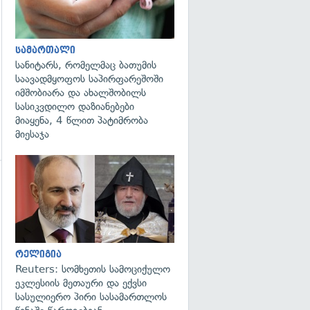
სამართალი
სანიტარს, რომელმაც ბათუმის
საავადმყოფოს საპირფარეშოში
იმშობიარა და ახალშობილს
სასიკვდილო დაზიანებები
მიაყენა, 4 წლით პატიმრობა
მიესაჯა
გადახედვა
გადახედვა
რელიგია
Reuters: სომხეთის სამოციქულო
ეკლესიის მეთაური და ექვსი
სასულიერო პირი სასამართლოს