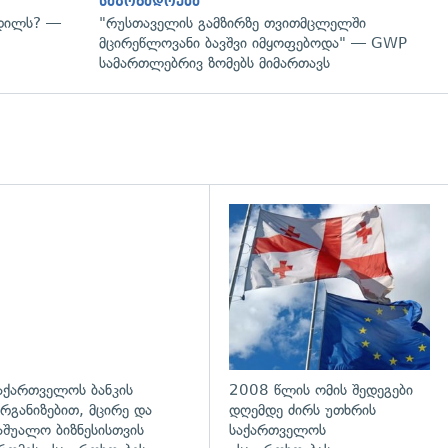
საზოგადოება
ვდილს? —
"რუსთაველის გამზირზე თვითმცლელში
მცირეწლოვანი ბავშვი იმყოფებოდა" — GWP
სამართლებრივ ზომებს მიმართავს
აქართველოს ბანკის
2008 წლის ომის შედეგები
რგანიზებით, მცირე და
დღემდე ძირს უთხრის
აშუალო ბიზნესისთვის
საქართველოს