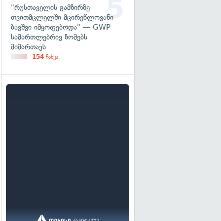
"რუსთაველის გამზირზე
თვითმცლელში მცირეწლოვანი
ბავშვი იმყოფებოდა" — GWP
სამართლებრივ ზომებს
მიმართავს
154
ნახვა