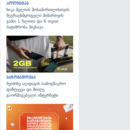
პოლიტიკა
ნიკა მელიას მოსამართლისთვის
შეურაცხმყოფელი მიმართვის
გამო 1 წლითა და 6 თვით
პატიმრობა მიესაჯა
საზოგადოება
შეიძინე ალდაგის სამოგზაურო
დაზღვევა და მიიღე
გაორმაგებული ინტერნეტი