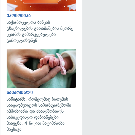
ეკონომიკა
საქართველოს ბანკის
გზავნილების გათამაშების მეორე
კვირის გამარჯვებულები
გამოვლინდნენ
გადახედვა
სამართალი
სანიტარს, რომელმაც ბათუმის
საავადმყოფოს საპირფარეშოში
იმშობიარა და ახალშობილს
სასიკვდილო დაზიანებები
მიაყენა, 4 წლით პატიმრობა
მიესაჯა