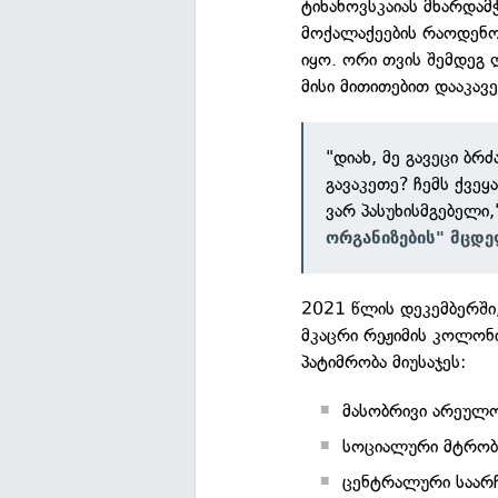
ტიხანოვსკაიას მხარდამ
მოქალაქეების რაოდენო
იყო. ორი თვის შემდეგ 
მისი მითითებით დააკავე
"დიახ, მე გავეცი ბრ
გავაკეთე? ჩემს ქვე
ვარ პასუხისმგებელი
ორგანიზების" მცდ
2021 წლის დეკემბერში
მკაცრი რეჟიმის კოლონ
პატიმრობა მიუსაჯეს:
მასობრივი არეულობ
სოციალური მტრობი
ცენტრალური საარჩ