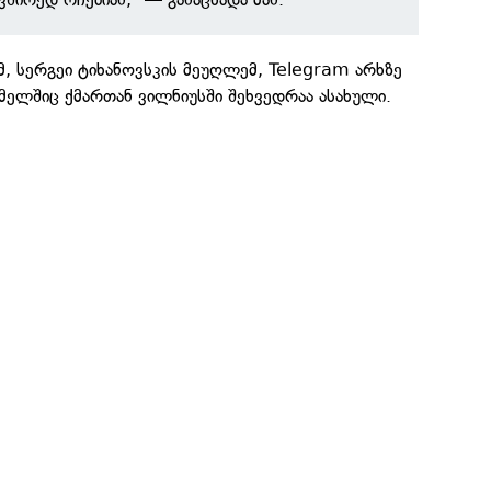
მ, სერგეი ტიხანოვსკის მეუღლემ, Telegram არხზე
მელშიც ქმართან ვილნიუსში შეხვედრაა ასახული.