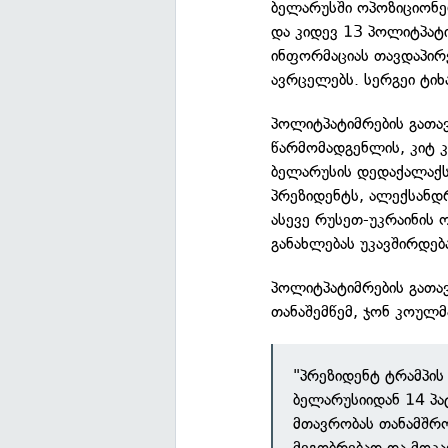
ბელარუსში ოპოზიციონე
და კიდევ 13 პოლიტპატი
ინფორმაციას თავდაპირ
ავრცელებს. სერგეი ტიხ
პოლიტპატიმრების გათავ
წარმომადგენლის, კიტ კ
ბელარუსის დედაქალაქს 
პრეზიდენტს, ალექსანდრ
ასევე რუსეთ-უკრაინის 
განახლებას უკავშირდებ
პოლიტპატიმრების გათავ
თანაშემწემ, ჯონ კოულმ
"პრეზიდენტ ტრამპი
ბელარუსიიდან 14 პა
მთავრობას თანამშრო
მეგობრებად და მოკავ