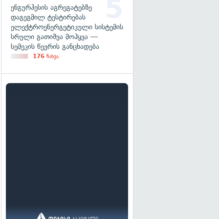
ენგურჰესის აგრეგატებზე
დაგეგმილ ტესტირებას
ელექტროენერგეტიკული სისტემის
სრული გათიშვა მოჰყვა —
სემეკის წევრის განცხადება
176
ნახვა