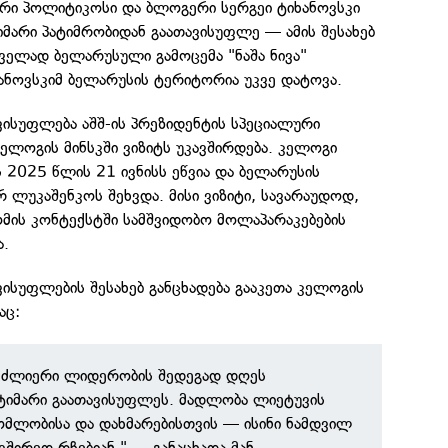
რი პოლიტიკოსი და ბლოგერი სერგეი ტიხანოვსკი
მარი პატიმრობიდან გაათავისუფლე — ამის შესახებ
ველად ბელარუსული გამოცემა "ნაშა ნივა"
ანოვსკიმ ბელარუსის ტერიტორია უკვე დატოვა.
ისუფლება აშშ-ის პრეზიდენტის სპეციალური
ელოგის მინსკში ვიზიტს უკავშირდება. კელოგი
2025 წლის 21 ივნისს ეწვია და ბელარუსის
 ლუკაშენკოს შეხვდა. მისი ვიზიტი, სავარაუდოდ,
ომის კონტექსტში სამშვიდობო მოლაპარაკებების
ა.
ისუფლების შესახებ განცხადება გააკეთა კელოგის
აც:
ს ძლიერი ლიდერობის შედეგად დღეს
ტიმარი გაათავისუფლეს. მადლობა ლიეტუვის
მლობისა და დახმარებისთვის — ისინი ნამდვილ
შირედ რჩებიან," — განაცხადა მან.