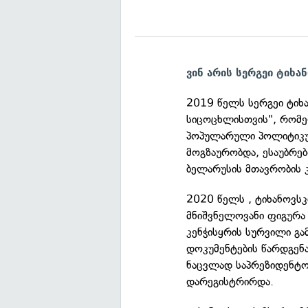
ვინ არის სერგეი ტიხა
2019 წელს სერგეი ტიხა
სიცოცხლისთვის", რომე
პოპულარული პოლიტიკური
მოგზაურობდა, ესაუბრე
ბელარუსის მთავრობის 
2020 წელს , ტიხანოვს
მნიშვნელოვანი ფიგურა 
კენჭისყრის სურვილი გამ
დოკუმენტების წარდგენა
ნაცვლად საპრეზიდენტო
დარეგისტრირდა.