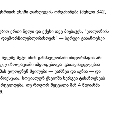
ესრიგის უხეში დარღვევის ორგანიზება (მუხლი 342,
ტებით ერთი წელი და ექვსი თვე მიუსაჯეს, "კოლონიის
თ დაუმორჩილებლობისთვის" — სერგეი ტიხანოვსკი
ი წელზე მეტი ხნის განმავლობაში ინფორმაცია არ
ულ იზოლაციაში იმყოფებოდა. გათავისუფლების
მას ელოდნენ შვილები — კარნეი და აგნია — და
ნოვსკაია. სოციალურ ქსელში სერგეი ტიხანოვსკის
ვრცელდება, თუ როგორ შეცვალა მან 4 წლიანმა
მ.