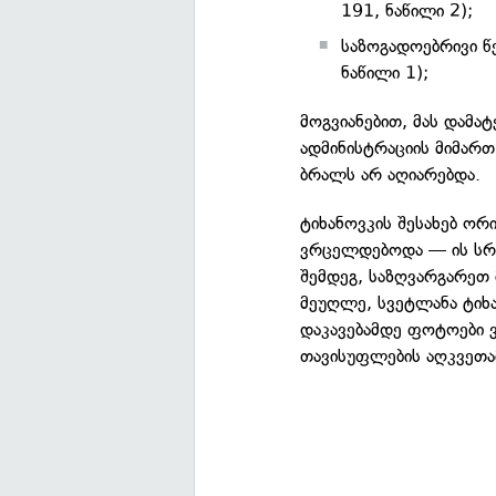
191, ნაწილი 2);
საზოგადოებრივი წ
ნაწილი 1);
მოგვიანებით, მას დამა
ადმინისტრაციის მიმარ
ბრალს არ აღიარებდა.
ტიხანოვკის შესახებ ორ
ვრცელდებოდა — ის სრ
შემდეგ, საზღვარგარეთ 
მეუღლე, სვეტლანა ტიხა
დაკავებამდე ფოტოები 
თავისუფლების აღკვეთა