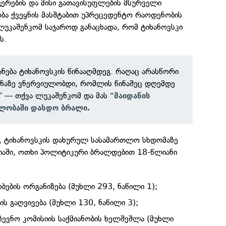
ჭერების და მისი გათავისუფლების მსურველი
ბა ქვეყნის მასშტაბით უპრეცედენტო რაოდენობის
ლუკაშენკომ საჯაროდ განაცხადა, რომ ტიხანოვსკი
ს.
ძანება ტიხანოვსკის წინააღმდეგ. რაღაც არასწორი
ყანაზე ვნერვიულობდი, რომლის წინაშეც დღემდე
," — თქვა ლუკაშენკომ და მას
"მაიდანის
ელობაში დასდო ბრალი.
, ტიხანოვსკის დახურულ სასამართლო სხდომაზე
იაში, ოთხი პოლიტიკური ბრალდებით 18-წლიანი
ების ორგანიზება (მუხლი 293, ნაწილი 1);
ს გაღვივება (მუხლი 130, ნაწილი 3);
ევნო კომისიის საქმიანობის ხელშეშლა (მუხლი