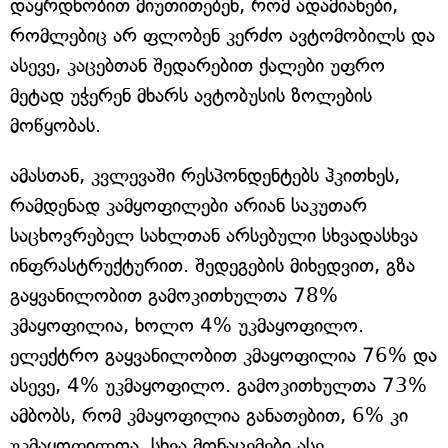
დაყრდნობით მიუთითებენ, რომ ადამიანები,
რომლებიც არ ფლობენ კერძო ავტომობილს და
ასევე, კაცებთან შედარებით ქალები უფრო
მეტად უჭერენ მხარს ავტობუსის ზოლების
მოწყობას.
ამასთან, კვლევაში რესპონდენტებს ჰკითხეს,
რამდენად კამყოფილები არიან საკუთარ
საცხოვრებელ სახლთან არსებული სხვადასხვა
ინფრასტრუქტურით. შედეგების მიხედვით, გზა
გაყვანილობით გამოკითხულთა 78%
კმაყოფილია, ხოლო 4% უკმაყოფილო.
ელექტრო გაყვანილობით კმაყოფილია 76% და
ასევე, 4% უკმაყოფილო. გამოკითხულთა 73%
ამბობს, რომ კმაყოფილია განათებით, 6% კი
უკმაყოფილოა. სხვა მონაცემები ასე