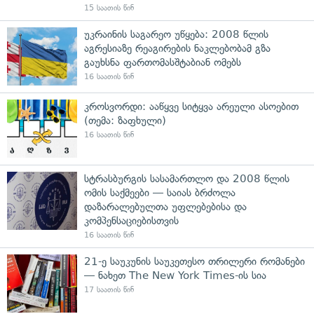
15 საათის წინ
უკრაინის საგარეო უწყება: 2008 წლის
აგრესიაზე რეაგირების ნაკლებობამ გზა
გაუხსნა ფართომასშტაბიან ომებს
16 საათის წინ
კროსვორდი: ააწყვე სიტყვა არეული ასოებით
(თემა: ზაფხული)
16 საათის წინ
სტრასბურგის სასამართლო და 2008 წლის
ომის საქმეები — საიას ბრძოლა
დაზარალებულთა უფლებებისა და
კომპენსაციებისთვის
16 საათის წინ
21-ე საუკუნის საუკეთესო თრილერი რომანები
— ნახეთ The New York Times-ის სია
17 საათის წინ