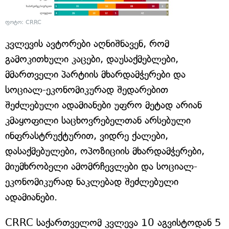
ფოტო: CRRC
კვლევის ავტორები აღნიშნავენ, რომ
გამოკითხული კაცები, დაუსაქმებლები,
მმართველი პარტიის მხარდამჭერები და
სოციალ-ეკონომიკურად შედარებით
შეძლებული ადამიანები უფრო მეტად არიან
კმაყოფილი საცხოვრებელთან არსებული
ინფრასტრუქტურით, ვიდრე ქალები,
დასაქმებულები, ოპოზიციის მხარდამჭერები,
მიუმხრობელი ამომრჩევლები და სოციალ-
ეკონომიკურად ნაკლებად შეძლებული
ადამიანები.
CRRC საქართველომ კვლევა 10 აგვისტოდან 5