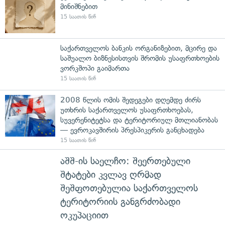
მინიშნებით
15 საათის წინ
საქართველოს ბანკის ორგანიზებით, მცირე და
საშუალო ბიზნესისთვის შრომის უსაფრთხოების
ვორკშოპი გაიმართა
15 საათის წინ
2008 წლის ომის შედეგები დღემდე ძირს
უთხრის საქართველოს უსაფრთხოებას,
სუვერენიტეტსა და ტერიტორიულ მთლიანობას
— ევროკავშირის პრესპიკერის განცხადება
15 საათის წინ
აშშ-ის საელჩო: შეერთებული
შტატები კვლავ ღრმად
შეშფოთებულია საქართველოს
ტერიტორიის განგრძობადი
ოკუპაციით