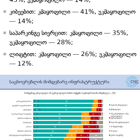
კიბეებით: კმაყოფილი — 41%, უკმაყოფილო
— 14%;
საპარკინგე სივრცით: კმაყოფილი — 35%,
უკმაყოფილო — 28%;
ლიფტით: კმაყოფილი — 26%; უკმაყოფილო
— 12%.