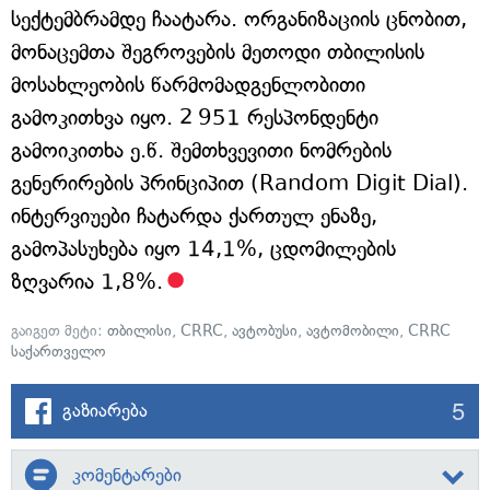
სექტემბრამდე ჩაატარა. ორგანიზაციის ცნობით,
მონაცემთა შეგროვების მეთოდი თბილისის
მოსახლეობის წარმომადგენლობითი
გამოკითხვა იყო. 2 951 რესპონდენტი
გამოიკითხა ე.წ. შემთხვევითი ნომრების
გენერირების პრინციპით (Random Digit Dial).
ინტერვიუები ჩატარდა ქართულ ენაზე,
გამოპასუხება იყო 14,1%, ცდომილების
ზღვარია 1,8%.
გაიგეთ მეტი:
თბილისი
,
CRRC
,
ავტობუსი
,
ავტომობილი
,
CRRC
საქართველო
5
გაზიარება
კომენტარები