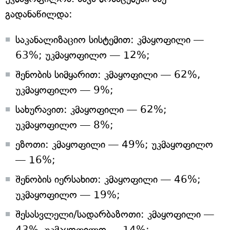
გადანაწილდა:
საკანალიზაციო სისტემით: კმაყოფილი —
63%; უკმაყოფილო — 12%;
შენობის სიმყარით: კმაყოფილი — 62%,
უკმაყოფილო — 9%;
სახურავით: კმაყოფილი — 62%;
უკმაყოფილო — 8%;
ეზოთი: კმაყოფილი — 49%; უკმაყოფილო
— 16%;
შენობის იერსახით: კმაყოფილი — 46%;
უკმაყოფილო — 19%;
შესასვლელი/სადარბაზოთი: კმაყოფილი —
43%, უკმაყოფილო — 14%;