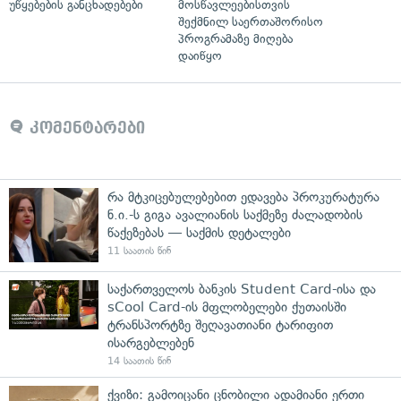
უწყებების განცხადებები
მოსწავლეებისთვის
შექმნილ საერთაშორისო
პროგრამაზე მიღება
დაიწყო
კომენტარები
რა მტკიცებულებებით ედავება პროკურატურა
ნ.ი.-ს გიგა ავალიანის საქმეზე ძალადობის
წაქეზებას — საქმის დეტალები
11 საათის წინ
საქართველოს ბანკის Student Card-ისა და
sCool Card-ის მფლობელები ქუთაისში
ტრანსპორტზე შეღავათიანი ტარიფით
ისარგებლებენ
14 საათის წინ
ქვიზი: გამოიცანი ცნობილი ადამიანი ერთი