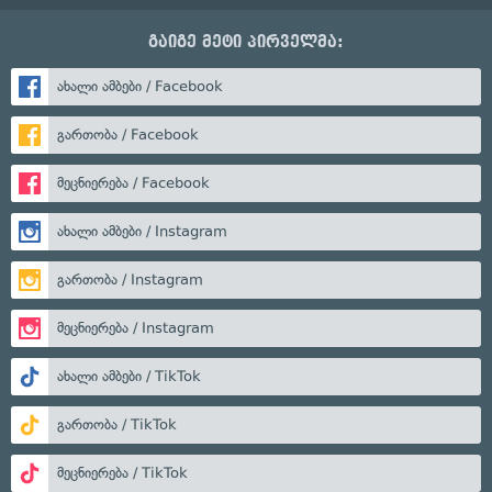
გაიგე მეტი პირველმა:
ახალი ამბები / Facebook
გართობა / Facebook
მეცნიერება / Facebook
ახალი ამბები / Instagram
გართობა / Instagram
მეცნიერება / Instagram
ახალი ამბები / TikTok
გართობა / TikTok
მეცნიერება / TikTok