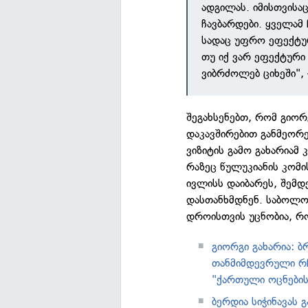
ადგილას. იმისთვისა
ჩავბარდები. ყველამ
სადაც უფრო ეფექტურ
თუ იქ ვარ ეფექტური
ვიბრძოლებ ციხეში", 
შეგახსენებთ, რომ გიორ
დაკავშირებით განმეორე
ვიზიტის გამო გახარიამ
რაზეც წულუკიანის კომი
ივლისს დაიბარეს, შემდ
დასთანხმდნენ. საბოლოო
დროისთვის უცნობია, რ
გიორგი გახარია: ბ
თანმიმდევრული რჩ
"ქართული ოცნების"
ბერდია სიჭინავას 