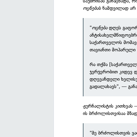
საუბრისას განაცხადა, რ
ოცნებას
ნამდვილად არ 
"
ოცნება
დღეს გაფორ
ანტისახელმწიფოებრ
საქართველოს მომავა
თავიანთი მოპარული
რა თქმა [საქართველო
ჯერჯერობით კიდევ 
დღევანდელი ხელისუ
გადალახავს", — განა
ჟურნალისტის კითხვას —
ის ბრძოლისთვისაა მზად
"მე ბრძოლისთვის ვა