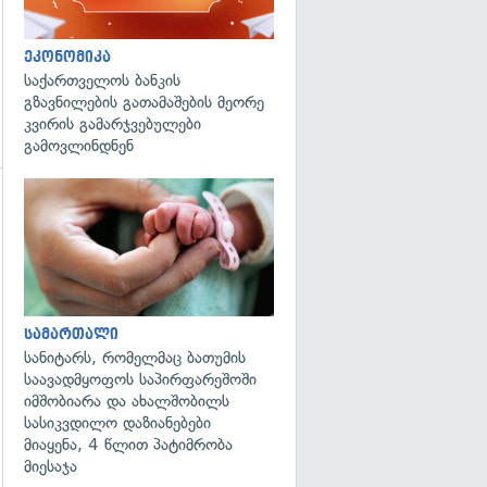
ეკონომიკა
საქართველოს ბანკის
გზავნილების გათამაშების მეორე
კვირის გამარჯვებულები
გამოვლინდნენ
გადახედვა
გადახედვა
სამართალი
სანიტარს, რომელმაც ბათუმის
საავადმყოფოს საპირფარეშოში
იმშობიარა და ახალშობილს
სასიკვდილო დაზიანებები
მიაყენა, 4 წლით პატიმრობა
მიესაჯა