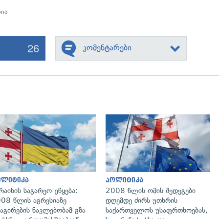
რია
26
კომენტარები
გადახედვა
გადახედვა
ოლიტიკა
პოლიტიკა
რაინის საგარეო უწყება:
2008 წლის ომის შედეგები
08 წლის აგრესიაზე
დღემდე ძირს უთხრის
აგირების ნაკლებობამ გზა
საქართველოს უსაფრთხოებას,