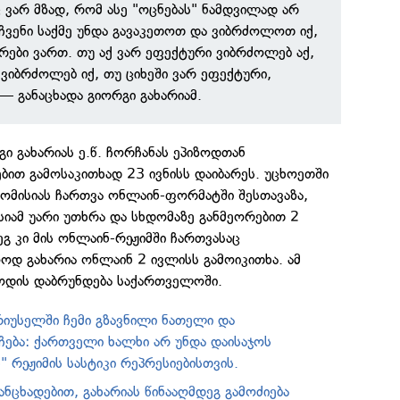
ც ვარ მზად, რომ ასე "ოცნებას" ნამდვილად არ
 ჩვენი საქმე უნდა გავაკეთოთ და ვიბრძოლოთ იქ,
ები ვართ. თუ აქ ვარ ეფექტური ვიბრძოლებ აქ,
 ვიბრძოლებ იქ, თუ ციხეში ვარ ეფექტური,
— განაცხადა გიორგი გახარიამ.
გი გახარიას ე.წ. ჩორჩანას ეპიზოდთან
ბით გამოსაკითხად 23 ივნისს დაიბარეს. უცხოეთში
 კომისიას ჩართვა ონლაინ-ფორმატში შესთავაზა,
სიამ უარი უთხრა და სხდომაზე განმეორებით 2
ეგ კი მის ონლაინ-რეჟიმში ჩართვასაც
დ გახარია ონლაინ 2 ივლისს გამოიკითხა. ამ
ოდის დაბრუნდება საქართველოში.
რიუსელში ჩემი გზავნილი ნათელი და
ება: ქართველი ხალხი არ უნდა დაისაჯოს
 რეჟიმის სასტიკი რეპრესიებისთვის.
განცხადებით, გახარიას წინააღმდეგ გამოძიება