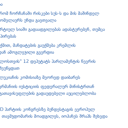
აა
 რომ ჩორჩანაში რისკები სუს-ს და მის მაშინდელ
გომელაურს უნდა გაეთვალა
არტიულ სიაში გადაადგილებას ადასტურებენ, თუმცა
პირებას
ქმით, მანდატების გაუქმება კრემლის
ან ამოგლეჯილი გვერდია
ელოსთვის" 12 დეპუტატს პარლამენტის წევრის
შეუწყდათ
ულუკიანის კომისიაზე მეორედ დაიბარეს
გერმანიის იუსტიციის ფედერალურ მინისტრთან
 გათავისუფლების გადაუდებელი აუცილებლობა
PD პარტიის კონგრესზე ბუნდესტაგის ევროპულ
ს თავმჯდომარის მოადგილეს, იოჰანეს შრაპს შეხვდა