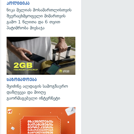
პოლიტიკა
ნიკა მელიას მოსამართლისთვის
შეურაცხმყოფელი მიმართვის
გამო 1 წლითა და 6 თვით
პატიმრობა მიესაჯა
საზოგადოება
შეიძინე ალდაგის სამოგზაურო
დაზღვევა და მიიღე
გაორმაგებული ინტერნეტი