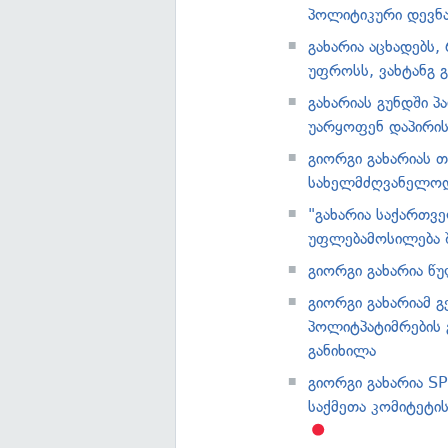
პოლიტიკური დევნ
გახარია აცხადებს,
უფროსს, ვახტანგ 
გახარიას გუნდში პ
უარყოფენ დაპირის
გიორგი გახარიას თ
სახელმძღვანელოდ
"გახარია საქართვ
უფლებამოსილება 
გიორგი გახარია წ
გიორგი გახარიამ 
პოლიტპატიმრების
განიხილა
გიორგი გახარია S
საქმეთა კომიტეტი