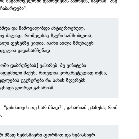
ომ საქართველოში დაბრუნებას აპირებს, მაგრამ "ასე
ჩაბარდება".
მდა და ჩამოყალიბდა ანტიეროვნულ,
ივ ძალად, რომელსაც ჩვენი სამშობლოს,
ლი ფეხებზე კიდია. ისინი ახლა ზრუნავენ
 ფულის გადასარჩენად.
ში დაბრუნებას] ვაპირებ. მე ვიზიტები
დაგეგმილი მაქვს. რთულია კონკრეტულად თქმა,
ფლების უგუნურება რა სახის ზღვრებს
ცხადა გიორგი გახარიამ.
 "ციხისთვის თუ ხარ მზად?", გახარიამ უპასუხა, რომ
.
რ მზად ნებისმიერი ფორმით და ნებისმიერ