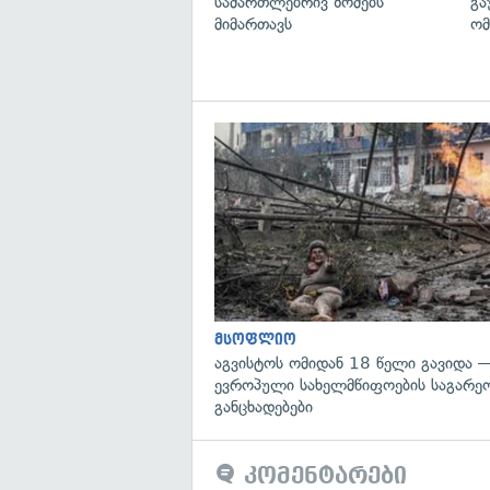
სამართლებრივ ზომებს
გა
მიმართავს
ომ
მსოფლიო
აგვისტოს ომიდან 18 წელი გავიდა 
ევროპული სახელმწიფოების საგარეო
განცხადებები
კომენტარები