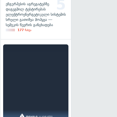
ენგურჰესის აგრეგატებზე
დაგეგმილ ტესტირებას
ელექტროენერგეტიკული სისტემის
სრული გათიშვა მოჰყვა —
სემეკის წევრის განცხადება
177
ნახვა