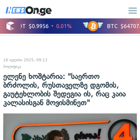
16 ივლისი 2025, 09:12
პოლიტიკა
ელენე ხოშტარია: "საერთო
ბრძოლის, რუსთაველზე დგომის,
გაუტეხლობის შედეგია ის, რაც კაია
კალასისგან მოვისმინეთ"