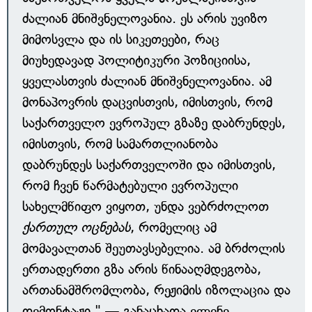
ძალიან მნიშვნელოვანია. ეს არის უვიზო
მიმოსვლა და ის სიკეთეები, რაც
მიუხედავად პოლიტიკური პოზიციისა,
ყველასთვის ძალიან მნიშვნელოვანია. ამ
მონაპოვრის დაცვისთვის, იმისთვის, რომ
საქართველო ევროპულ გზაზე დაბრუნდეს,
იმისთვის, რომ სამართლიანობა
დაბრუნდეს საქართველოში და იმისთვის,
რომ ჩვენ წარმატებული ევროპული
სახელმწიფო ვიყოთ, უნდა ვებრძოლოთ
ქართულ ოცნებას
, რომელიც ამ
მომავალთან შეუთავსებელია. ამ ბრძოლის
ერთადერთი გზა არის წინააღმდეგობა,
ართანამშრომლობა, რეჟიმის იზოლაცია და
დემონტაჟი," — განაცხადა ელენე