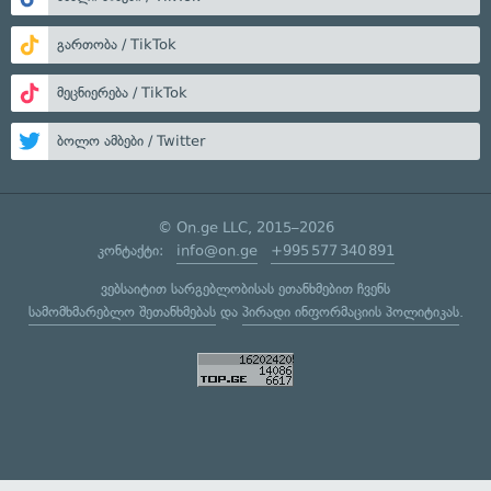
გართობა / TikTok
მეცნიერება / TikTok
ბოლო ამბები / Twitter
© On.ge LLC, 2015–2026
კონტაქტი:
info@on.ge
+995 577 340 891
ვებსაიტით სარგებლობისას ეთანხმებით ჩვენს
სამომხმარებლო შეთანხმებას
და
პირადი ინფორმაციის პოლიტიკას
.