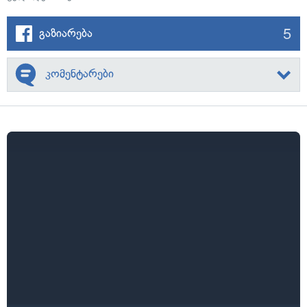
5
გაზიარება
კომენტარები