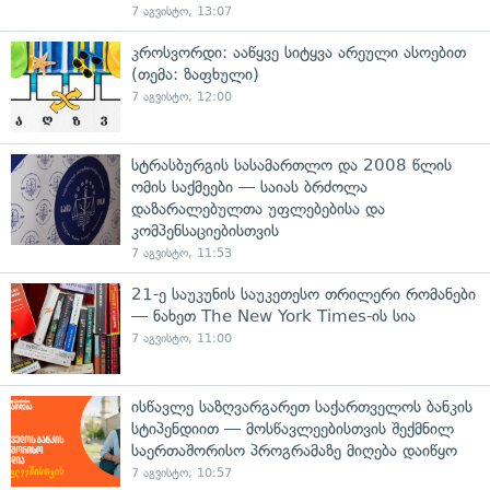
7 აგვისტო, 13:07
კროსვორდი: ააწყვე სიტყვა არეული ასოებით
(თემა: ზაფხული)
7 აგვისტო, 12:00
სტრასბურგის სასამართლო და 2008 წლის
ომის საქმეები — საიას ბრძოლა
დაზარალებულთა უფლებებისა და
კომპენსაციებისთვის
7 აგვისტო, 11:53
21-ე საუკუნის საუკეთესო თრილერი რომანები
— ნახეთ The New York Times-ის სია
7 აგვისტო, 11:00
ისწავლე საზღვარგარეთ საქართველოს ბანკის
სტიპენდიით — მოსწავლეებისთვის შექმნილ
საერთაშორისო პროგრამაზე მიღება დაიწყო
7 აგვისტო, 10:57