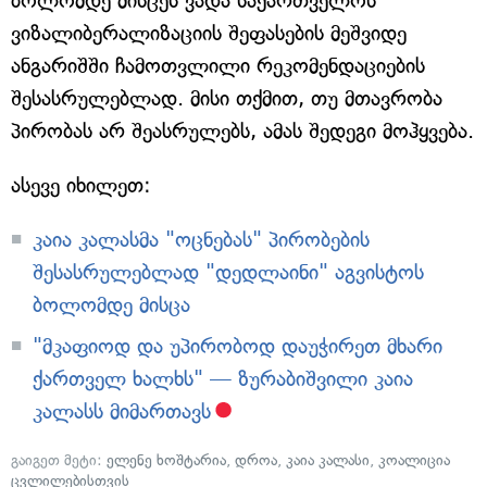
ბოლომდე მისცეს ვადა საქართველოს
ვიზალიბერალიზაციის შეფასების მეშვიდე
ანგარიშში ჩამოთვლილი რეკომენდაციების
შესასრულებლად. მისი თქმით, თუ მთავრობა
პირობას არ შეასრულებს, ამას შედეგი მოჰყვება.
ასევე იხილეთ:
კაია კალასმა "ოცნებას" პირობების
შესასრულებლად "დედლაინი" აგვისტოს
ბოლომდე მისცა
"მკაფიოდ და უპირობოდ დაუჭირეთ მხარი
ქართველ ხალხს" — ზურაბიშვილი კაია
კალასს მიმართავს
გაიგეთ მეტი:
ელენე ხოშტარია
,
დროა
,
კაია კალასი
,
კოალიცია
ცვლილებისთვის