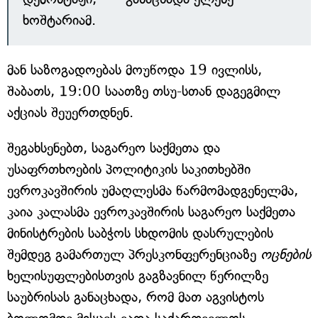
ხოშტარიამ.
მან საზოგადოებას მოუწოდა 19 ივლისს,
შაბათს, 19:00 საათზე თსუ-სთან დაგეგმილ
აქციას შეუერთდნენ.
შეგახსენებთ, საგარეო საქმეთა და
უსაფრთხოების პოლიტიკის საკითხებში
ევროკავშირის უმაღლესმა წარმომადგენელმა,
კაია კალასმა ევროკავშირის საგარეო საქმეთა
მინისტრების საბჭოს სხდომის დასრულების
შემდეგ გამართულ პრესკონფერენციაზე
ოცნების
ხელისუფლებისთვის გაგზავნილ წერილზე
საუბრისას განაცხადა, რომ მათ აგვისტოს