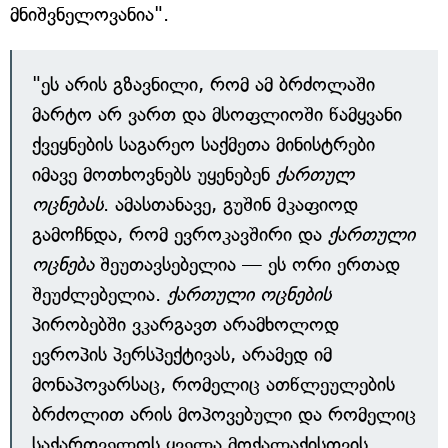
მნიშვნელოვანია".
"ეს არის გზავნილი, რომ ამ ბრძოლაში
მარტო არ ვართ და მსოფლიოში წამყვანი
ქვეყნების საგარეო საქმეთა მინისტრები
იმავე მოთხოვნებს უყენებენ
ქართულ
ოცნებას
. ამასთანავე, გუშინ მკაფიოდ
გამოჩნდა, რომ ევროკავშირი და
ქართული
ოცნება
შეუთავსებელია — ეს ორი ერთად
შეუძლებელია.
ქართული ოცნების
პირობებში ვკარგავთ არამხოლოდ
ევროპის პერსპექტივას, არამედ იმ
მონაპოვარსაც, რომელიც ათწლეულების
ბრძოლით არის მოპოვებული და რომელიც
საქართველოს ყველა მოქალაქისთვის