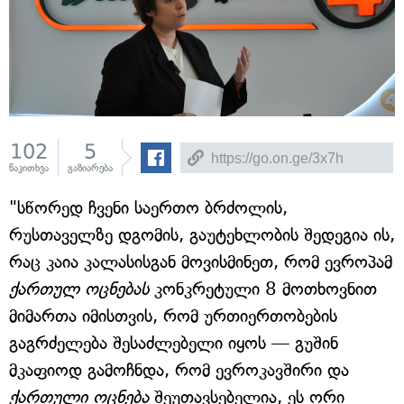
102
5
წაკითხვა
გაზიარება
"სწორედ ჩვენი საერთო ბრძოლის,
რუსთაველზე დგომის, გაუტეხლობის შედეგია ის,
რაც კაია კალასისგან მოვისმინეთ, რომ ევროპამ
ქართულ ოცნებას
კონკრეტული 8 მოთხოვნით
მიმართა იმისთვის, რომ ურთიერთობების
გაგრძელება შესაძლებელი იყოს — გუშინ
მკაფიოდ გამოჩნდა, რომ ევროკავშირი და
ქართული ოცნება
შეუთავსებელია, ეს ორი