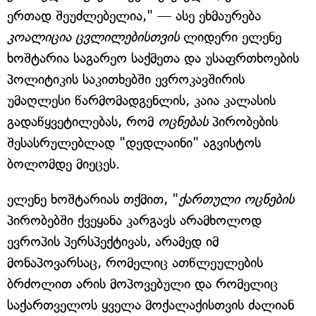
ერთად შეუძლებელია," — ასე ეხმაურება
კოალიცია ცვლილებისთვის
ლიდერი ელენე
ხოშტარია საგარეო საქმეთა და უსაფრთხოების
პოლიტიკის საკითხებში ევროკავშირის
უმაღლესი წარმომადგენლის, კაია კალასის
გადაწყვეტილებას, რომ
ოცნებას
პირობების
შესასრულებლად "დედლაინი" აგვისტოს
ბოლომდე მიეცეს.
ელენე ხოშტარიას თქმით, "
ქართული ოცნების
პირობებში ქვეყანა კარგავს არამხოლოდ
ევროპის პერსპექტივას, არამედ იმ
მონაპოვარსაც, რომელიც ათწლეულების
ბრძოლით არის მოპოვებული და რომელიც
საქართველოს ყველა მოქალაქისთვის ძალიან