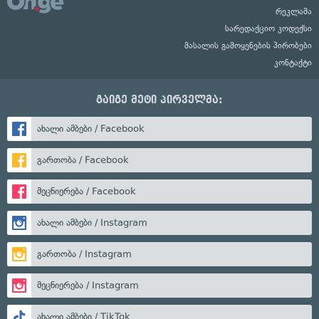
რეკლამა
სარედაქციო კოდექსი
მასალის გამოყენების პირობები
კონტაქტი
გაიგე მეტი პირველმა:
ახალი ამბები / Facebook
გართობა / Facebook
მეცნიერება / Facebook
ახალი ამბები / Instagram
გართობა / Instagram
მეცნიერება / Instagram
ახალი ამბები / TikTok