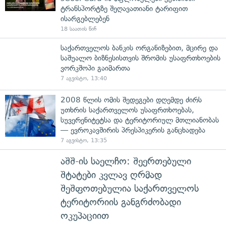
ტრანსპორტზე შეღავათიანი ტარიფით
ისარგებლებენ
18 საათის წინ
საქართველოს ბანკის ორგანიზებით, მცირე და
საშუალო ბიზნესისთვის შრომის უსაფრთხოების
ვორკშოპი გაიმართა
7 აგვისტო, 13:40
2008 წლის ომის შედეგები დღემდე ძირს
უთხრის საქართველოს უსაფრთხოებას,
სუვერენიტეტსა და ტერიტორიულ მთლიანობას
— ევროკავშირის პრესპიკერის განცხადება
7 აგვისტო, 13:35
აშშ-ის საელჩო: შეერთებული
შტატები კვლავ ღრმად
შეშფოთებულია საქართველოს
ტერიტორიის განგრძობადი
ოკუპაციით