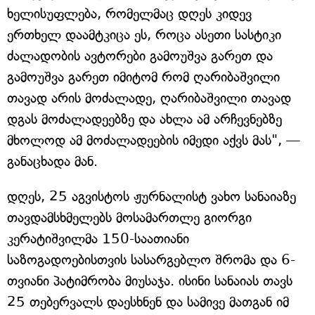
ხელისუფლება, რომელმაც დღეს კიდევ
ერთხელ დაამტკიცა ეს, როცა ასეთი სასტიკი
ძალადობის ავტორები გამოუშვა გარეთ და
გამოუშვა გარეთ იმიტომ რომ ღარიბაშვილი
თავად არის მოძალადე, ღარიბაშვილი თავად
დგას მოძალადეებზე და ახლა ამ არჩევნებზე
მხოლოდ ამ მოძალადეების იმედი აქვს მას", —
განაცხადა მან.
დღეს, 25 აგვისტოს ჟურნალისტ ვახო სანაიაზე
თავდამსხმელებს მოსამართლე გიორგი
კერატიშვილმა 150-საათიანი
საზოგადოებისთვის სასარგებლო შრომა და 6-
თვიანი პატიმრობა მიუსაჯა. ისინი სანაიას თავს
25 თებერვალს დაესხნენ და სამივე მათგან იმ