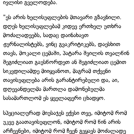
ივლისი გველოდება.
"ეს არის ხელისუფლების მთავარი გზავნილი.
დღეს ხელისუფლებამ კიდევ ერთხელ უთხრა
მოძალადეებს, სადაც დაინახავთ
ჟურნალისტებს, ვინც გვაკრიტიკებს, დაესხით
თავს, მოკალი ცემაში, პატარა შვილის თვალწინ
შეგიძლიათ გაუსწორდეთ ან შეგიძლიათ ცემით
სიკვდილამდე მიიყვანოთ, მაგრამ თქვენი
თავისუფლება არის გარანტირებული და, აი,
დღევანდელმა მართლა დამონებულმა
სასამართლომ ეს ყველაფერი ცხადყო.
სპეციალურად მიუსაჯეს ექვსი თვე, იმიტომ რომ
უკვე გაათავისუფლონ, იმიტომ რომ წინ არის
არჩევნები, იმიტომ რომ ჩვენ გვყავს მოძალადე