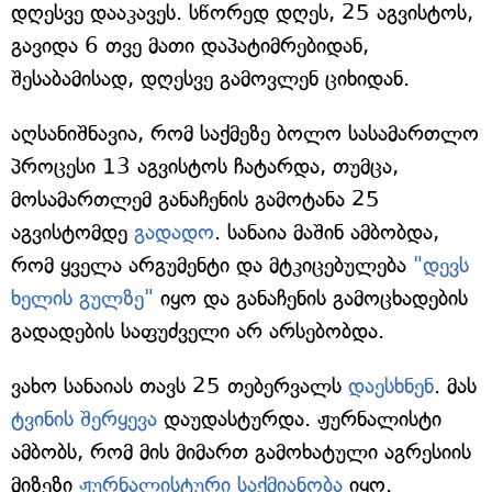
დღესვე დააკავეს. სწორედ დღეს, 25 აგვისტოს,
გავიდა 6 თვე მათი დაპატიმრებიდან,
შესაბამისად, დღესვე გამოვლენ ციხიდან.
აღსანიშნავია, რომ საქმეზე ბოლო სასამართლო
პროცესი 13 აგვისტოს ჩატარდა, თუმცა,
მოსამართლემ განაჩენის გამოტანა 25
აგვისტომდე
გადადო
. სანაია მაშინ ამბობდა,
რომ ყველა არგუმენტი და მტკიცებულება
"დევს
ხელის გულზე"
იყო და განაჩენის გამოცხადების
გადადების საფუძველი არ არსებობდა.
ვახო სანაიას თავს 25 თებერვალს
დაესხნენ
. მას
ტვინის შერყევა
დაუდასტურდა. ჟურნალისტი
ამბობს, რომ მის მიმართ გამოხატული აგრესიის
მიზეზი
ჟურნალისტური საქმიანობა
იყო.