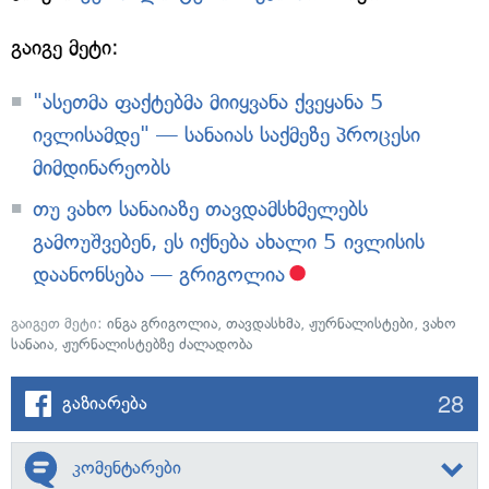
გაიგე მეტი:
"ასეთმა ფაქტებმა მიიყვანა ქვეყანა 5
ივლისამდე" — სანაიას საქმეზე პროცესი
მიმდინარეობს
თუ ვახო სანაიაზე თავდამსხმელებს
გამოუშვებენ, ეს იქნება ახალი 5 ივლისის
დაანონსება — გრიგოლია
გაიგეთ მეტი:
ინგა გრიგოლია
,
თავდასხმა
,
ჟურნალისტები
,
ვახო
სანაია
,
ჟურნალისტებზე ძალადობა
28
გაზიარება
კომენტარები