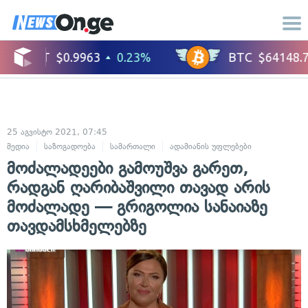
25 აგვისტო 2021, 07:45
მედია
საზოგადოება
სამართალი
ადამიანის უფლებები
სასამართ
მოძალადეები გამოუშვა გარეთ,
რადგან ღარიბაშვილი თავად არის
მოძალადე — გრიგოლია სანაიაზე
თავდამსხმელებზე