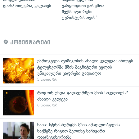
დაასპოილერა, გალახეს
უარყოფითი გარემოა
შექმნილი რუსი
ტურისტებისთვის"
კომენტარები
ქართველი ფიზიკოსის ახალი კვლევა: ინოუეს
ტელესკოპმა მზის მაგნიტური ველის
უნიკალური კადრები გადაიღო
5 საათის წინ
როგორ უნდა გადავურჩეთ მზის სიკვდილს? —
ახალი კვლევა
6 საათის წინ
საია: სტრასბურგმა მზია ამაღლობელის
საქმეზე რიგით მეოთხე საჩივარი
დაარეგისტრირა