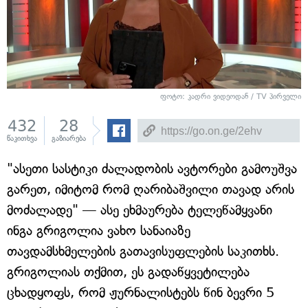
ფოტო: კადრი ვიდეოდან / TV პირველი
432
28
წაკითხვა
გაზიარება
"ასეთი სასტიკი ძალადობის ავტორები გამოუშვა
გარეთ, იმიტომ რომ ღარიბაშვილი თავად არის
მოძალადე" — ასე ეხმაურება ტელეწამყვანი
ინგა გრიგოლია ვახო სანაიაზე
თავდამსხმელების გათავისუფლების საკითხს.
გრიგოლიას თქმით, ეს გადაწყვეტილება
ცხადყოფს, რომ ჟურნალისტებს წინ ბევრი 5