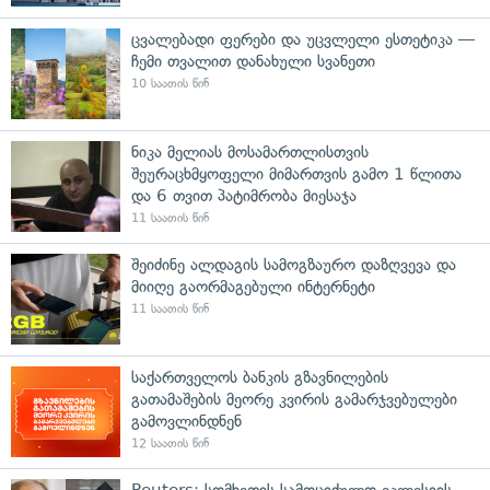
ცვალებადი ფერები და უცვლელი ესთეტიკა —
ჩემი თვალით დანახული სვანეთი
10 საათის წინ
ნიკა მელიას მოსამართლისთვის
შეურაცხმყოფელი მიმართვის გამო 1 წლითა
და 6 თვით პატიმრობა მიესაჯა
11 საათის წინ
შეიძინე ალდაგის სამოგზაურო დაზღვევა და
მიიღე გაორმაგებული ინტერნეტი
11 საათის წინ
საქართველოს ბანკის გზავნილების
გათამაშების მეორე კვირის გამარჯვებულები
გამოვლინდნენ
12 საათის წინ
Reuters: სომხეთის სამოციქულო ეკლესიის