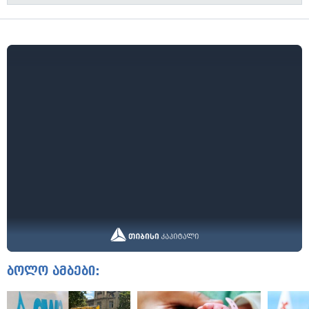
ბოლო ამბები: