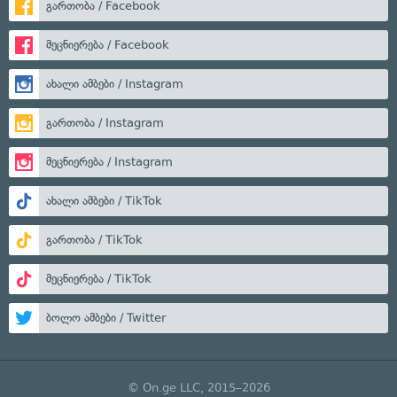
გართობა / Facebook
მეცნიერება / Facebook
ახალი ამბები / Instagram
გართობა / Instagram
მეცნიერება / Instagram
ახალი ამბები / TikTok
გართობა / TikTok
მეცნიერება / TikTok
ბოლო ამბები / Twitter
© On.ge LLC, 2015–2026