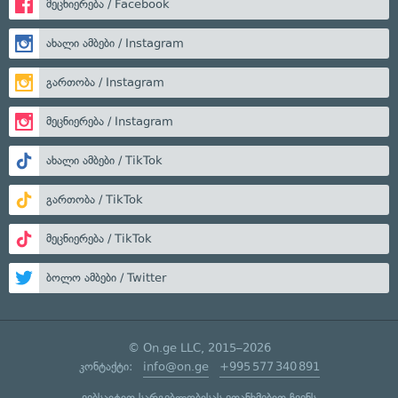
მეცნიერება / Facebook
ახალი ამბები / Instagram
გართობა / Instagram
მეცნიერება / Instagram
ახალი ამბები / TikTok
გართობა / TikTok
მეცნიერება / TikTok
ბოლო ამბები / Twitter
© On.ge LLC, 2015–2026
კონტაქტი:
info@on.ge
+995 577 340 891
ვებსაიტით სარგებლობისას ეთანხმებით ჩვენს