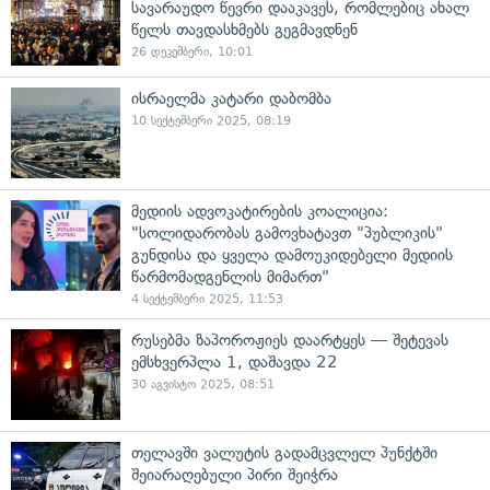
სავარაუდო წევრი დააკავეს, რომლებიც ახალ
წელს თავდასხმებს გეგმავდნენ
26 დეკემბერი, 10:01
ისრაელმა კატარი დაბომბა
10 სექტემბერი 2025, 08:19
მედიის ადვოკატირების კოალიცია:
"სოლიდარობას გამოვხატავთ "პუბლიკის"
გუნდისა და ყველა დამოუკიდებელი მედიის
წარმომადგენლის მიმართ"
4 სექტემბერი 2025, 11:53
რუსებმა ზაპოროჟიეს დაარტყეს — შეტევას
ემსხვერპლა 1, დაშავდა 22
30 აგვისტო 2025, 08:51
თელავში ვალუტის გადამცვლელ პუნქტში
შეიარაღებული პირი შეიჭრა