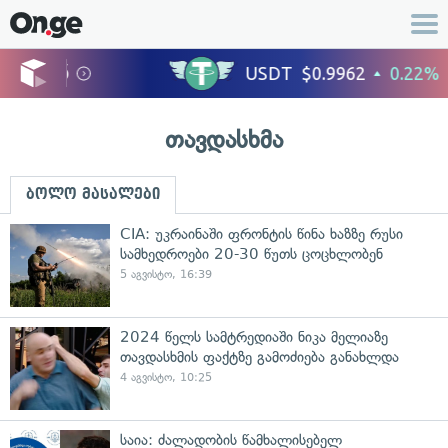
თავდასხმა
ბოლო მასალები
CIA: უკრაინაში ფრონტის წინა ხაზზე რუსი
სამხედროები 20-30 წუთს ცოცხლობენ
5 აგვისტო, 16:39
2024 წელს სამტრედიაში ნიკა მელიაზე
თავდასხმის ფაქტზე გამოძიება განახლდა
4 აგვისტო, 10:25
საია: ძალადობის წამხალისებელ