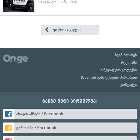
30 აგვისტო 2025, 08:40
უფრო ძველი
ჩვენ შესახებ
რეკლამა
სარედაქციო კოდექსი
მასალის გამოყენების პირობები
კონტაქტი
გაიგე მეტი პირველმა:
ახალი ამბები / Facebook
გართობა / Facebook