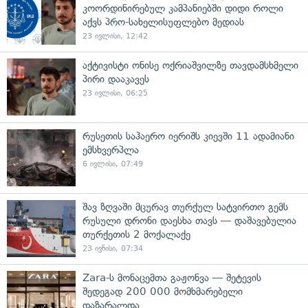
კოორდინირებულ კამპანიებში დიდი როლი
აქვს პრო-სახელისუფლებო მედიას
23 ივლისი, 12:42
აქტივისტი ონისე ოქრიაშვილზე თავდამსხმელი
პირი დააკავეს
23 ივლისი, 06:25
რუსეთის საჰაერო იერიშს კიევში 11 ადამიანი
ემსხვერპლა
6 ივლისი, 07:49
შავ ზღვაში მცურავ თურქულ სატვირთო გემს
რუსული დრონი დაესხა თავს — დაშავებულია
თურქეთის 2 მოქალაქე
23 ივნისი, 07:34
Zara-ს მონაცემთა გაჟონვა — შეტევის
შედეგად 200 000 მომხმარებელი
დაზარალდა