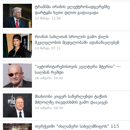
ტრამპმა ირანის ელექტროსადგურებზე
დარტყმა ხუთი დღით გადაავადა
23 მარტი, 12:56
რიანას სახლთან სროლის გამო ქალს
მკვლელობის მცდელობაში ადანაშაულებენ
13 მარტი, 07:11
"ავტორიტარებისთვის კულტურა მტერია" —
სალმან რუშდი
26 იანვარი, 10:00
მსახიობი კიფერ საზერლენდი ტაქსის
მძღოლზე თავდასხმის გამო დააკავეს
14 იანვარი, 09:30
თურქეთში "ისლამური სახელმწიფოს" 115