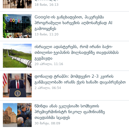
18 მაისი, 16:13
Google-ის განცხადებით, ჰაკერებმა
პროგრამული ხარვეზის აღმოსაჩენად AI
გამოიყენეს
13 მაისი, 11:20
ისრაელი ადასტურებს, რომ ირანი ბაქო-
თბილისი-ჯეიჰანის მილსადენზე თავდასხმას
გეგმავდა
20 აპრილი, 11:16
დონალდ ტრამპი: მომდევნო 2-3 კვირის
განმავლობაში ირანს ქვის ხანაში დავაბრუნებთ
2 აპრილი, 06:54
წმინდა ანას ეკლესიაში სომხეთის
პრემიერმინისტრ ნიკოლ ფაშინიანზე
თავდასხმა სცადეს
30 მარტი, 08:09