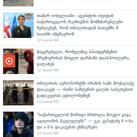
თამარ იოსელიანი: აგვისტოს თვიდან
საქართველოს რკინიგზის მომხმარებლები
შეძლებენ, რომ თბილისიდან ბათუმში 4
საათში იმგზავრონ
12 საათის წინ
მაყურებელი, რომელმაც სპაიდერმენის
პრემიერისას მთელი დარბაზი დაასპოილერა,
გალახეს
12 საათის წინ
თბილისის აეროპორტში ირანის სამი მოქალაქე
დააკავეს — ისინი საზღვრის ყალბი საბუთებით
გადაკვეთას ცდილობდნენ
13 საათის წინ
"საქართველომ მორიგი ბრძოლა მოუგო გიგა
ავალიანის მკვლელებს" — ეკა კუპატაძე ნ.ი-სა
და ა.ბ-ს დაკავებას ეხმაურება
13 საათის წინ