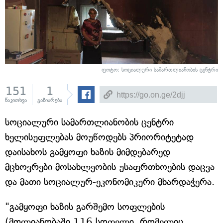
ფოტო: სოციალური სამართლიანობის ცენტრი
151
1
წაკითხვა
გაზიარება
სოციალური სამართლიანობის ცენტრი
ხელისუფლებას მოუწოდებს პრიორიტეტად
დაისახოს გამყოფი ხაზის მიმდებარედ
მცხოვრები მოსახლეობის უსაფრთხოების დაცვა
და მათი სოციალურ-ეკონომიკური მხარდაჭერა.
"გამყოფი ხაზის გარშემო სოფლების
(მთლიანობაში 116 სოფელი, რომელიც