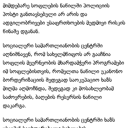
მიმდებარე სოფლების ნაწილში პოლიციის
პოსტი განთავსებული არ არის და
ადგილობრივები უსაფრთხოების მუდმივი რისკის
წინაშე დგანან.
სოციალური სამართლიანობის ცენტრში
აღნიშნავენ, რომ სახელმწიფოს არ გააჩნია
სოფლის მეურნეობის მხარდამჭერი პროგრამები
იმ სოფლებისთვის, რომელთა ნაწილი უკანონო
ბორდერიზაციის შედეგად საოკუპაციო ხაზს
მიღმა აღმოჩნდა, შედეგად კი მოსახლეობამ
საძოვრების, ბაღების რესურსის ნაწილი
დაკარგა.
სოციალური სამართლიანობის ცენტრში ხაზს