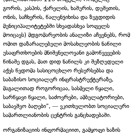
გორის, კასპის, ქარელის, ხაშურის, დუშეთის,
ონის, საჩხერის, წალენჯიხისა და ზუგდიდის
მუნიციპალიტეტებში სხვადასხვა სოფელს
მოიცავს) მდგომარეობის ანალიზი აჩვენებს, რომ
ომით დაზარალებული მოსახლეობის ნაწილი
უსაფრთხოების მნიშვნელოვანი გამოწვევების
წინაშე დგას, მათ დიდ ნაწილს კი შეზღუდული
აქვს წვდომა სასიცოცხლო რესურსებსა და
საბაზისო სოციალურ ინფრასტრუქტურაზე,
მაგალითად როგორიცაა, სასმელი წყალი,
სარწყავი წყალი, საძოვრები, ამბულატორიები,
საბავშვო ბაღები", — ვკითხულობთ სოციალური
სამართლიანობის ცენტრის განცხადებაში.
ორგანიზაციის ინფორმაციით, გამყოფი ხაზის