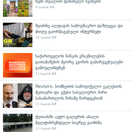
ჩემი თვალით დანახული სვანეთი
9 საათის წინ
შეიძინე ალდაგის სამოგზაურო დაზღვევა და
მიიღე გაორმაგებული ინტერნეტი
10 საათის წინ
საქართველოს ბანკის გზავნილების
გათამაშების მეორე კვირის გამარჯვებულები
გამოვლინდნენ
11 საათის წინ
Reuters: სომხეთის სამოციქულო ეკლესიის
მეთაური და ექვსი სასულიერო პირი
სასამართლოს წინაშე წარდგებიან
11 საათის წინ
ქუთაისში ავტო გალერის ახალი
მულტიბრენდული სივრცე გაიხსნა
12 საათის წინ