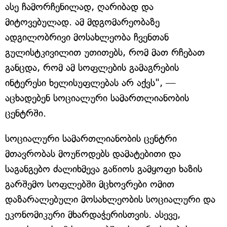
ასე ჩამორჩენილად, ღარიბად და
მიტოვებულად. ამ მდგომარეობაზე
ადგილობრივი მოსახლეობა ჩვენთან
გულისტკივილით უთითებს, რომ მათ რჩებათ
განცდა, რომ ამ სოფლების გამაგრების
ინტერესი ხელისუფლებას არ აქვს", —
აცხადებენ სოციალური სამართლიანობის
ცენტრში.
სოციალური სამართლიანობის ცენტრი
მთავრობას მოუწოდებს დამატებითი და
საგანგებო ძალიხმევა გაწიოს გამყოფი ხაზის
გარშემო სოფლებში მცხოვრები ომით
დაზარალებული მოსახლეობის სოციალური და
ეკონომიკური მხარდაჭერისთვის. ასევე,