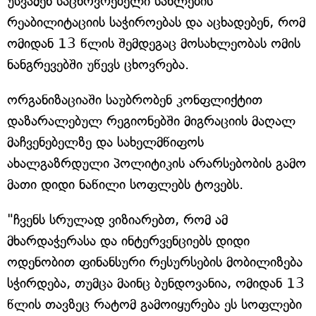
უსვამენ საცხოვრებელი სახლების
რეაბილიტაციის საჭიროებას და აცხადებენ, რომ
ომიდან 13 წლის შემდეგაც მოსახლეობას ომის
ნანგრევებში უწევს ცხოვრება.
ორგანიზაციაში საუბრობენ კონფლიქტით
დაზარალებულ რეგიონებში მიგრაციის მაღალ
მაჩვენებელზე და სახელმწიფოს
ახალგაზრდული პოლიტიკის არარსებობის გამო
მათი დიდი ნაწილი სოფლებს ტოვებს.
"ჩვენს სრულად ვიზიარებთ, რომ ამ
მხარდაჭერასა და ინტერვენციებს დიდი
ოდენობით ფინანსური რესურსების მობილიზება
სჭირდება, თუმცა მაინც ბუნდოვანია, ომიდან 13
წლის თავზეც რატომ გამოიყურება ეს სოფლები