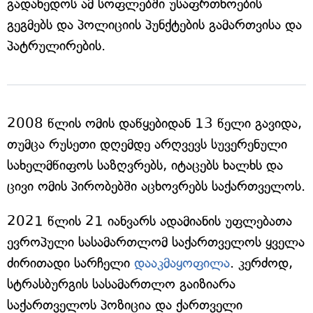
გადახედოს ამ სოფლებში უსაფრთხოების
გეგმებს და პოლიციის პუნქტების გამართვისა და
პატრულირების.
2008 წლის ომის დაწყებიდან 13 წელი გავიდა,
თუმცა რუსეთი დღემდე არღვევს სუვერენული
სახელმწიფოს საზღვრებს, იტაცებს ხალხს და
ცივი ომის პირობებში აცხოვრებს საქართველოს.
2021 წლის 21 იანვარს ადამიანის უფლებათა
ევროპული სასამართლომ საქართველოს ყველა
ძირითადი სარჩელი
დააკმაყოფილა
. კერძოდ,
სტრასბურგის სასამართლო გაიზიარა
საქართველოს პოზიცია და ქართველი