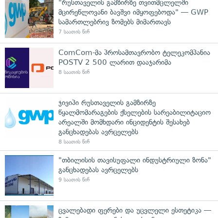
"რუსთაველის გამზირზე თვითმცლელში
მცირეწლოვანი ბავშვი იმყოფებოდა" — GWP
სამართლებრივ ზომებს მიმართავს
7 საათის წინ
ComCom-მა პროსამთავრობო ტელეკომპანია
POSTV 2 500 ლარით დააჯარიმა
8 საათის წინ
ჯივიპი რუსთაველის გამზირზე
წყალმომარაგების ქსელების სარეაბილიტაციო
არეალში მომხდარი ინციდენტის შესახებ
განცხადებას ავრცელებს
8 საათის წინ
"თბილისის თავისუფალი ინდუსტრიული ზონა"
განცხადებას ავრცელებს
9 საათის წინ
ცვალებადი ფერები და უცვლელი ესთეტიკა —