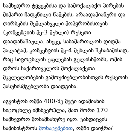
სამხედრო ტყვეებისა და სამოქალაქო პირების
მიმართ ჩადენილი წამების, არაადამიანური და
ღირსების შემლახველი მოპყრობისთვის
(კონვენციის მე-3 მუხლი) რუსეთი
დაადანაშაულა. ასევე, სასამართლოს დიდმა
პალატამ, კონვენციის მე-4 მუხლის შესაბამისად,
რაც სიცოცხლის უფლებას გულისხმობს, ომის
დროს საქართველოს მოქალაქეთა
მკვლელობების გამოუძიებლობისთვის რუსეთის
პასუხისმგებლობა დაადგინა.
აგვისტოს ომმა 400-ზე მეტი ადამიანის
სიცოცხლე იმსხვერპლა, მათ შორი 170
სამხედრო მოსამსახურე იყო. ჯანდაცვის
სამინისტროს
მონაცემებით
, ომში დაიჭრა/