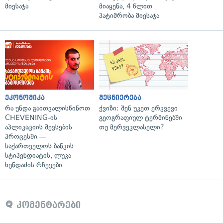
მიესაჯა
მიაყენა, 4 წლით
პატიმრობა მიესაჯა
ეკონომიკა
მეცნიერება
რა უნდა გაითვალისწინოთ
ქვიზი: შენ უკეთ ერკვევი
CHEVENING-ის
გეოგრაფიულ ტერმინებში
აპლიკაციის შევსების
თუ მერვეკლასელი?
პროცესში —
საქართველოს ბანკის
სტიპენდიატის, ლუკა
ხუნდაძის რჩევები
კომენტარები