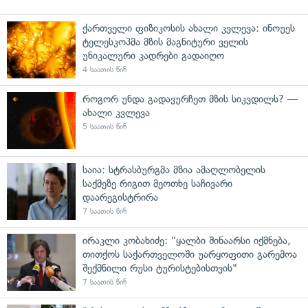
ქართველი ფიზიკოსის ახალი კვლევა: ინოუეს
ტელესკოპმა მზის მაგნიტური ველის
უნიკალური კადრები გადაიღო
4 საათის წინ
როგორ უნდა გადავურჩეთ მზის სიკვდილს? —
ახალი კვლევა
5 საათის წინ
საია: სტრასბურგმა მზია ამაღლობელის
საქმეზე რიგით მეოთხე საჩივარი
დაარეგისტრირა
7 საათის წინ
ირაკლი კობახიძე: "ყალბი შინაარსი იქმნება,
თითქოს საქართველოში უარყოფითი გარემოა
შექმნილი რუსი ტურისტებისთვის"
7 საათის წინ