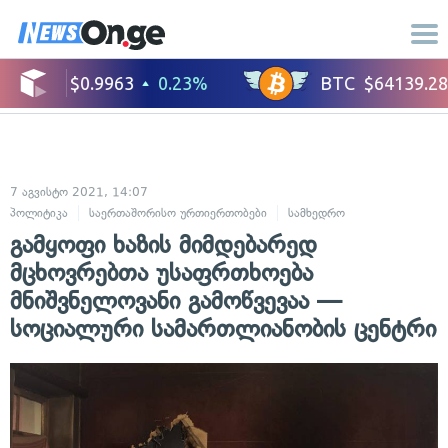
7 აგვისტო 2021, 14:07
პოლიტიკა
საერთაშორისო ურთიერთობები
სამხედრო
გამყოფი ხაზის მიმდებარედ
მცხოვრებთა უსაფრთხოება
მნიშვნელოვანი გამოწვევაა —
სოციალური სამართლიანობის ცენტრი