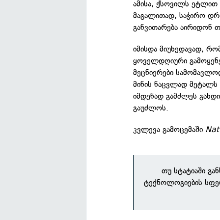
ამისა, ქსოვილს ეტლით
მაგალითად, საჭირო დრ
განვითარება აირიდონ თ
იმისდა მიუხედავად, რო
ყოველდღიური გამოყენებ
მეცნიერები სამომავლოდ
მინის ნაცვლად მეტალს 
იმდენად გამძლეს გახდ
გაუძლოს.
კვლევა გამოცემაში
Nat
თუ სტატიაში გა
ტექნოლოგიების სფე