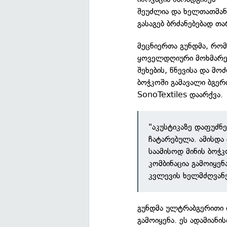
შეუძლია და ხელთათმან
გასაგებ ბრძანებებად თა
მეცნიერთა გუნდმა, რო
ყოველდღიური მოხმარები
შეხების, წნევისა და მო
ბოჭკოში გამავალი ბგერ
SonoTextiles დაარქვა.
"აკუსტიკაზე დაფუძნ
ჩატარებულა. ამისდა 
საამისოდ მინის ბოჭკ
კომბინაცია გამოიყენ
კვლევის ხელმძღვან
გუნდმა ულტრაბგერითი 
გამოიყენა. ეს ადამიან