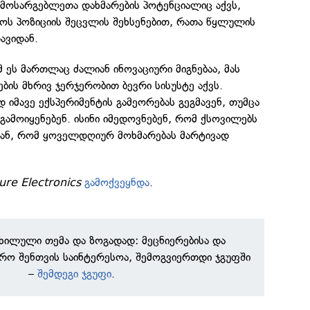
 მოსარგებლეთა დახმარების პოტენციალიც აქვს,
ოს პოზიციის შეცვლის შეხსენებით, რათა წყლულის
ავიდან.
მ ეს მართლაც ძალიან ინოვაციური მიგნებაა, მას
ის მხრივ ჯერჯერობით ბევრი სისუსტე აქვს.
 იმავე ექსპერიმენტის გამეორებას გეგმავენ, თუმცა
გამოიყენებენ. ისინი იმედოვნებენ, რომ ქსოვილებს
იან, რომ ყოველდღიურ მოხმარებას მარტივად
ure Electronics
გამოქვეყნდა
.
ნხილული თემა და ზოგადად: მეცნიერებისა და
რო შენთვის საინტერესოა, შემოგვიერთდი ჯგუფში
–
შემდეგი ჯგუფი
.