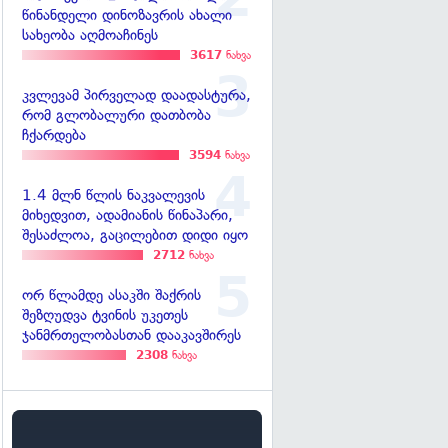
წინანდელი დინოზავრის ახალი
სახეობა აღმოაჩინეს
3617
ნახვა
კვლევამ პირველად დაადასტურა,
რომ გლობალური დათბობა
ჩქარდება
3594
ნახვა
1.4 მლნ წლის ნაკვალევის
მიხედვით, ადამიანის წინაპარი,
შესაძლოა, გაცილებით დიდი იყო
2712
ნახვა
ორ წლამდე ასაკში შაქრის
შეზღუდვა ტვინის უკეთეს
ჯანმრთელობასთან დააკავშირეს
2308
ნახვა