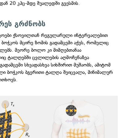
იდან 20 კჰც-მდე შუალედში გვესმის.
რეს გრძნობს
ჭკოები ქსოვილთან რეგულარული ინტერვალებით
ბოჭკოს მცირე ზომის გადამცემი აქვს, რომელიც
ლებს. მეორე ბოლო კი მიმღებთანაა
იც ტალღებში ცვლილების აღმოჩენაზეა
გადამცემი სხვადასხვა სიხშირით მუშაობს, ამიტომ
ელი ბოჭკოს ბგერითი ტალღა შეიცვალა, მინიმალურ
ითხოვს.