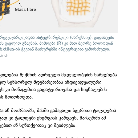
 რეგულარულადაა ინტეგრირებული (მარცხნივ). გადამცემი
ს გავლით გზავნის, მიმღები (R) კი მათ მეორე ბოლოდან
extiles-ის ჭკვიან მაისურებში ინტეგრაციაა გამოსახული.
urich
ოვილების შექმნის ადრეული მცდელობების ხარვეზებს
ლ სენსორულ მდებარეობას ინდივიდუალური
ეს კი მონაცემთა გადატვირთვასა და სიგნალების
ას მოითხოვდა.
ბა ან მოძრაობს, მასში გამავალი ბგერითი ტალღების
ად კი ტალღები ენერგიას კარგავს. მაისურში ამ
ებით ან სუნთქვითაც კი შეიძლება.