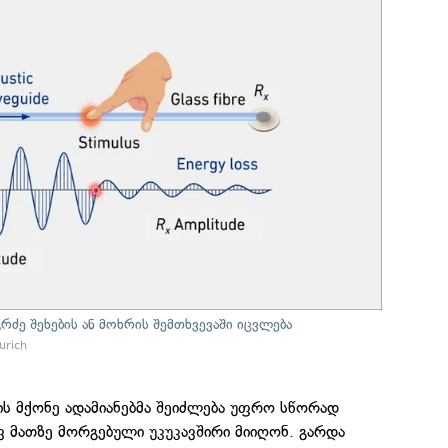
რძე შეხების ან მოხრის შემთხვევაში იცვლება
urich
ს მქონე ადამიანებმა შეიძლება უფრო სწორად
ვ მათზე მორგებული უკუკავშირი მიიღონ. გარდა