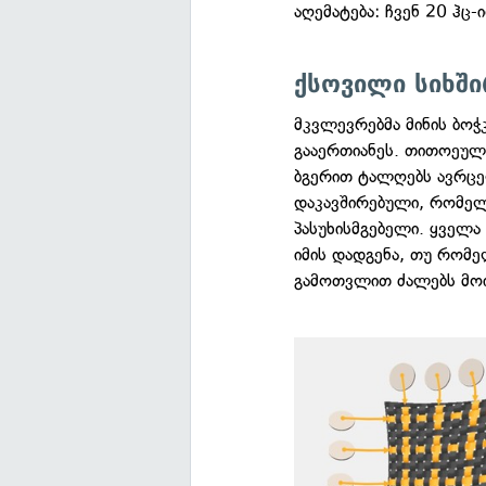
აღემატება: ჩვენ 20 ჰც-
ქსოვილი სიხში
მკვლევრებმა მინის ბო
გააერთიანეს. თითოეულ 
ბგერით ტალღებს ავრცე
დაკავშირებული, რომელ
პასუხისმგებელი. ყველა 
იმის დადგენა, თუ რომ
გამოთვლით ძალებს მო