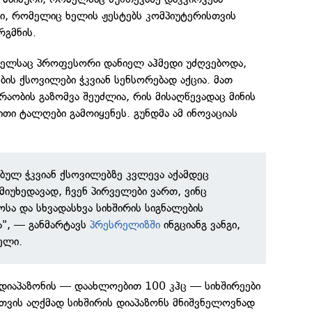
ი, რომელიც ხელის ჟესტებს კომპიუტერისთვის
რგმნის.
მელსაც პროფესორი დანიელ აჰმედი უძღვებოდა,
ს ქსოვილები ჭკვიან სენსორებად აქცია. მათ
ძრაობის გაზომვა შეუძლია, რის მისაღწევადაც მინის
ითი ტალღები გამოიყენეს. გუნდმა ამ ინოვაციას
ებულ ჭკვიან ქსოვილებზე კვლევა აქამდეც
მიუხედავად, ჩვენ პირველები ვართ, ვინც
ოსა და სხვადასხვა სიხშირის სიგნალების
ა", — განმარტავს
პრესრელიზში
ინგციანგ ვანგი,
ელი.
დიაპაზონის — დაახლოებით 100 კჰც — სიხშირეები
ისთვის აღქმად სიხშირის დიაპაზონს მნიშვნელოვნად