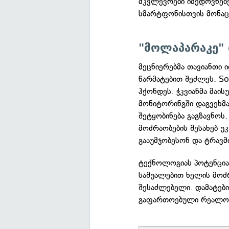
მკვლევრები იმედოვნებ
სმარტფონისთვის მონაც
"მოლაპარაკე" 
მეცნიერებმა თავიანთი
წარმატებით შეძლეს. So
ჰქონდეს. ჭკვიანმა მაის
მონიტორინგში დაგვეხმა
შეტყობინება გაგზავნოს.
მოძრაობების შესახებ უ
გააუმჯობესონ და ტრავმ
ტექნოლოგიას პოტენციალ
საშუალებით ხელის მოძრ
შესაძლებელი. დამატები
გაფართოებული რეალობი