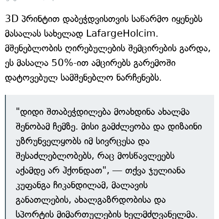
3D პრინტით დაბეჭდვისთვის საწარმო იყენებს
მასალას სახელად LafargeHolcim.
მშენებლობის ღირებულების შემცირების გარდა,
ეს მასალა 50%-ით ამცირებს გარემოში
დატოვებულ სამშენებლო ნარჩენებს.
"დიდი შთაბეჭდილება მოახდინა ახალმა
შენობამ ჩემზე. მისი გამძლეობა და დიზაინი
უზრუნველყობს იმ სივრცესა და
შესაძლებლობებს, რაც მოსწავლეებს
აქამდე არ ჰქონდათ", — თქვა ჯულიანა
კუფანგა ჩიკანდილამ, მალავის
განათლების, ახალგაზრდობისა და
სპორტის მიმართულების ხელმძღვანელმა.