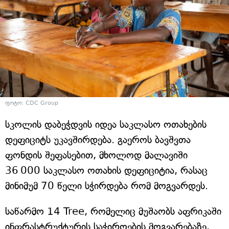
ფოტო: CDC Group
სკოლის დაბეჭდვის იდეა საკლასო ოთახების
დეფიციტს უკავშირდება. გაეროს ბავშვთა
ფონდის შეფასებით, მხოლოდ მალავიში
36 000 საკლასო ოთახის დეფიციტია, რასაც
მინიმუმ 70 წელი სჭირდება რომ მოგვარდეს.
საწარმო 14 Tree, რომელიც მუშაობს აფრიკაში
ინფრასტრუქტურის საჭიროების მოგვარებაზე,