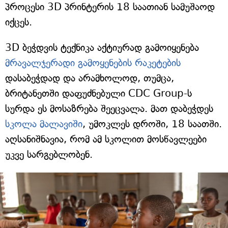
პროცესი 3D პრინტერის 18 საათიან სამუშაოდ
იქცეს.
3D ბეჭდვის ტექნიკა აქტიურად გამოიყენება
მრავალჯერადი გამოყენების რაკეტების
დასაბეჭდად და არამხოლოდ, თუმცა,
ბრიტანეთში დაფუძნებული CDC Group-ს
სურდა ეს მოსაზრება შეეცვალა. მათ დაბეჭდეს
სკოლა მალავიში
, უმოკლეს დროში, 18 საათში.
აღსანიშნავია, რომ ამ სკოლით მოსწავლეები
უკვე სარგებლობენ.