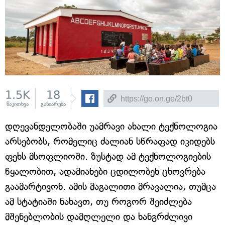
1.5K
18
წაკითხვა
გაზიარება
დღევანდელობაში უამრავი ახალი ტექნოლოგია
არსებობს, რომელიც ძალიან სწრაფად იკიდებს
ფეხს მსოფლიოში. ზუსტად ამ ტექნოლოგიების
წყალობით, ადამიანები ცდილობენ ცხოვრება
გაამარტივონ. ამის მაგალითი მრავალია, თუმცა
ამ სტატიაში ნახავთ, თუ როგორ შეიძლება
მშენებლობის დამღლელი და ხანგრძლივი