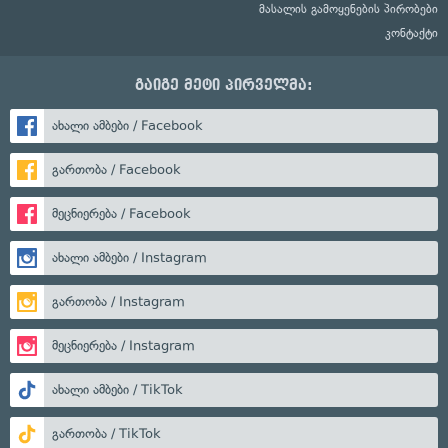
მასალის გამოყენების პირობები
კონტაქტი
გაიგე მეტი პირველმა:
ახალი ამბები / Facebook
გართობა / Facebook
მეცნიერება / Facebook
ახალი ამბები / Instagram
გართობა / Instagram
მეცნიერება / Instagram
ახალი ამბები / TikTok
გართობა / TikTok