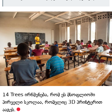
14 Trees ირწმუნება, რომ ეს მსოფლიოში
პირველი სკოლაა, რომელიც 3D პრინტერით
ააგეს.