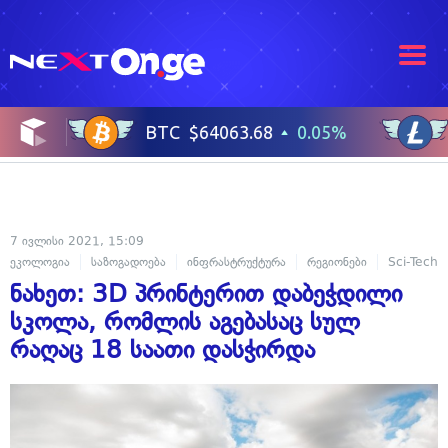
7 ივლისი 2021, 15:09
ეკოლოგია
საზოგადოება
ინფრასტრუქტურა
რეგიონები
Sci-Tech
ნახეთ: 3D პრინტერით დაბეჭდილი
სკოლა, რომლის აგებასაც სულ
რაღაც 18 საათი დასჭირდა