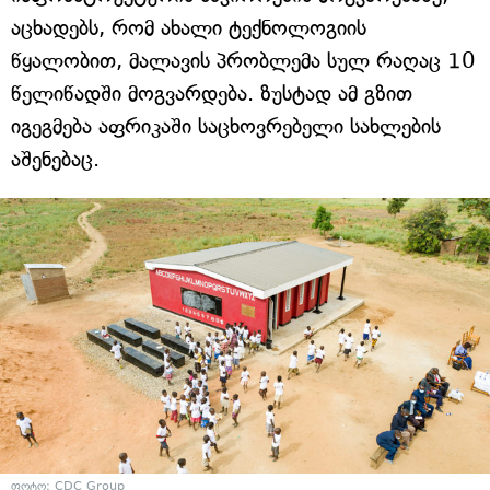
აცხადებს, რომ ახალი ტექნოლოგიის
წყალობით, მალავის პრობლემა სულ რაღაც 10
წელიწადში მოგვარდება. ზუსტად ამ გზით
იგეგმება აფრიკაში საცხოვრებელი სახლების
აშენებაც.
ფოტო: CDC Group