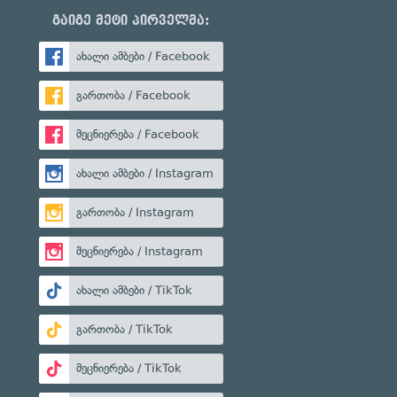
გაიგე მეტი პირველმა:
ახალი ამბები / Facebook
გართობა / Facebook
მეცნიერება / Facebook
ახალი ამბები / Instagram
გართობა / Instagram
მეცნიერება / Instagram
ახალი ამბები / TikTok
გართობა / TikTok
მეცნიერება / TikTok