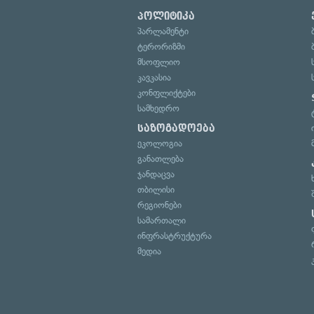
პოლიტიკა
პარლამენტი
ტერორიზმი
მსოფლიო
კავკასია
კონფლიქტები
სამხედრო
საზოგადოება
ეკოლოგია
განათლება
ჯანდაცვა
თბილისი
რეგიონები
სამართალი
ინფრასტრუქტურა
მედია