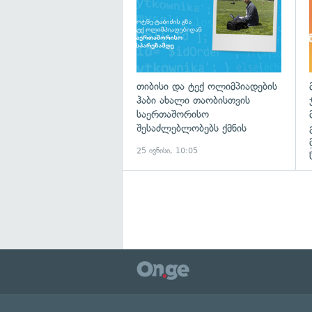
თიბისი და ტექ ოლიმპიადების
ჰაბი ახალი თაობისთვის
საერთაშორისო
შესაძლებლობებს ქმნის
25 ივნისი, 10:05