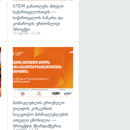
STEM განათლება მთელი
საქართველოსთვის —
საქართველოს ბანკისა და
კომაროვის ერთობლივი
პროექტი
15 ივლისი, 11:20
მასწავლებლის ეროვნული
ჯილდოს კონკურსის
საუკეთესო მასწავლებლების
ათეული ცნობილია —
პროექტის მხარდამჭერია
3 ივლისი, 12:59