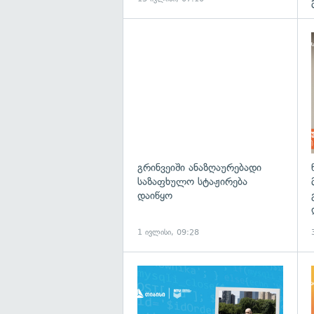
გრინვეიში ანაზღაურებადი
საზაფხულო სტაჟირება
დაიწყო
1 ივლისი, 09:28