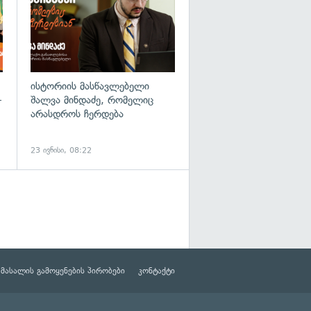
ისტორიის მასწავლებელი
—
შალვა მინდაძე, რომელიც
არასდროს ჩერდება
23 ივნისი, 08:22
მასალის გამოყენების პირობები
კონტაქტი