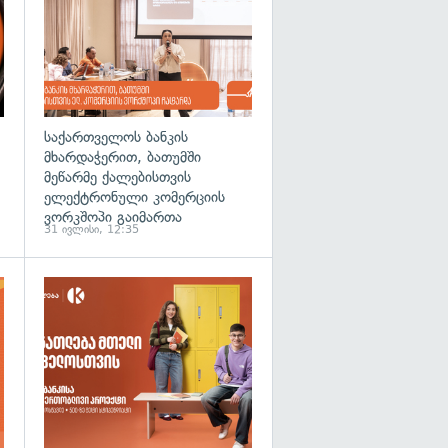
საქართველოს ბანკის
მხარდაჭერით, ბათუმში
მეწარმე ქალებისთვის
ელექტრონული კომერციის
ვორკშოპი გაიმართა
31 ივლისი, 12:35