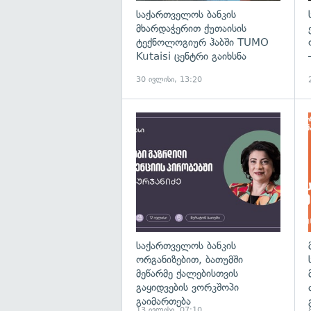
საქართველოს ბანკის
მხარდაჭერით ქუთაისის
ტექნოლოგიურ ჰაბში TUMO
Kutaisi ცენტრი გაიხსნა
30 ივლისი, 13:20
საქართველოს ბანკის
ორგანიზებით, ბათუმში
მეწარმე ქალებისთვის
გაყიდვების ვორკშოპი
გაიმართება
13 ივლისი, 07:10