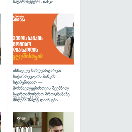
საქართველოს ბანკი
ისწავლე საზღვარგარეთ
საქართველოს ბანკის
სტიპენდიით —
მოსწავლეებისთვის შექმნილ
საერთაშორისო პროგრამაზე
25 ივნისი, 13:05
მიღება მალე დაიწყება