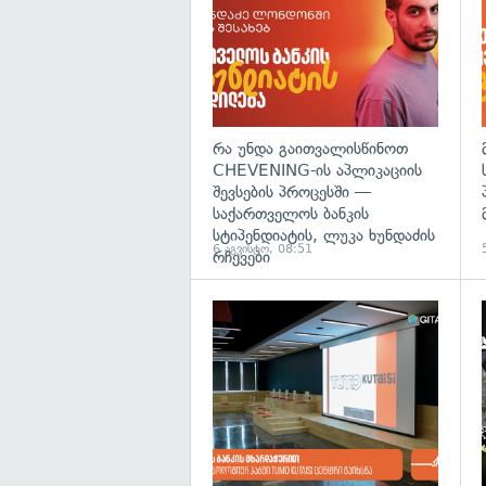
რა უნდა გაითვალისწინოთ
CHEVENING-ის აპლიკაციის
შევსების პროცესში —
საქართველოს ბანკის
სტიპენდიატის, ლუკა ხუნდაძის
6 აგვისტო, 08:51
რჩევები