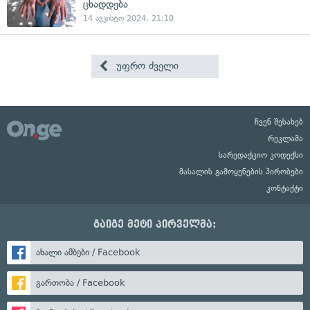
ცხადდება
14 აგვისტო 2024, 21:10
უფრო ძველი
ჩვენ შესახებ
რეკლამა
სარედაქციო კოდექსი
მასალის გამოყენების პირობები
კონტაქტი
გაიგე მეტი პირველმა:
ახალი ამბები / Facebook
გართობა / Facebook