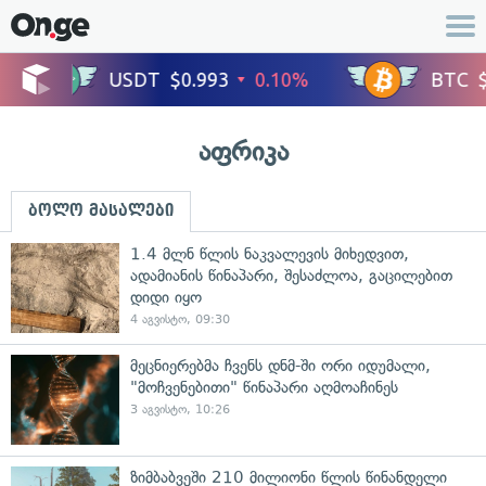
აფრიკა
ბოლო მასალები
1.4 მლნ წლის ნაკვალევის მიხედვით,
ადამიანის წინაპარი, შესაძლოა, გაცილებით
დიდი იყო
4 აგვისტო, 09:30
მეცნიერებმა ჩვენს დნმ-ში ორი იდუმალი,
"მოჩვენებითი" წინაპარი აღმოაჩინეს
3 აგვისტო, 10:26
ზიმბაბვეში 210 მილიონი წლის წინანდელი