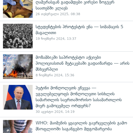
ღამურასგან გადამდები ვირუსი ზოგჯერ
საათებში კლავს
26 თებერვალი 2025, 08:38
სტუდენტების პროტესტის ენა — სიმამაცის 5
მაგალითი
19 ნოემბერი 2024, 13:37
მოზამბიკში საპროტესტო აქციები
პოლიციასთან შეტაკებაში გადაიზარდა — არის
მსხვერპლი
8 ნოემბერი 2024, 15:36
პუტინი მონღოლეთს ეწვევა —
უგულებელყოფს მონღოლეთი სისხლის
სამართლის საერთაშორისო სასამართლოს
მიერ გამოცემულ ორდერს?
30 აგვისტო 2024, 14:19
WHO: მაიმუნის ყვავილის გავრცელების გამო
მსოფლიოში საგანგებო მდგომარეობა