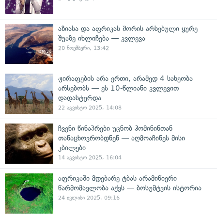
აზიასა და აფრიკას შორის არსებული ყურე
შუაზე იხლიჩება — კვლევა
20 ნოემბერი, 13:42
ჟირაფების არა ერთი, არამედ 4 სახეობა
არსებობს — ეს 10-წლიანი კვლევით
დადასტურდა
22 აგვისტო 2025, 14:08
ჩვენი წინაპრები უცნობ ჰომინინთან
თანაცხოვრობდნენ — აღმოაჩინეს მისი
კბილები
14 აგვისტო 2025, 16:04
აფრიკაში მდებარე ტბას არამიწიერი
წარმომავლობა აქვს — ბოსუმტვის ისტორია
24 ივლისი 2025, 09:16