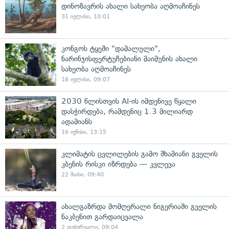
დინოზავრის ახალი სახეობა აღმოაჩინეს
31 ივლისი, 10:01
კონგოს ტყეში "დამალული",
ნარინჯისფერტუჩებიანი მაიმუნის ახალი
სახეობა აღმოაჩინეს
16 ივლისი, 09:07
2030 წლისთვის AI-ის იმდენივე წყალი
დასჭირდება, რამდენიც 1.3 მილიარდ
ადამიანს
16 ივნისი, 13:15
კლიმატის ცვლილების გამო შხამიანი გველის
კბენის რისკი იზრდება — კვლევა
22 მაისი, 09:40
ახალგაზრდა მომღერალი ნიგერიაში გველის
ნაკბენით გარდაიცვალა
2 თებერვალი, 09:04