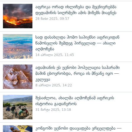
აფრიკა ორად იხლიჩება და მეცნიერებმა
დედამიწის სიღრმეში ამის მიზეზს მიაგნეს
28 მაისი 2025, 09:57
სად დასახლდა ჰომო საპიენსი აფრიკიდან
წამოსვლის შემდეგ პირველად — ახალი
აღმოჩენა
14 აპრილი 2025, 11:45
ადამიანის ეს უცნობი პოპულაცია საჰარაში
მაშინ ცხოვრობდა, როცა ის მწვანე იყო —
კვლევა
8 აპრილი 2025, 14:22
შესაძლოა, ახალმა აღმოჩენამ აფრიკის
ისტორია გადაწეროს
31 მარტი 2025, 13:18
კონგოში უცნობი დაავადება ვრცელდება —