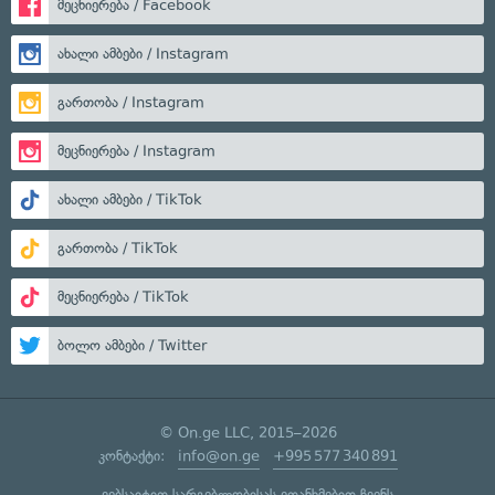
მეცნიერება / Facebook
ახალი ამბები / Instagram
გართობა / Instagram
მეცნიერება / Instagram
ახალი ამბები / TikTok
გართობა / TikTok
მეცნიერება / TikTok
ბოლო ამბები / Twitter
© On.ge LLC, 2015–2026
კონტაქტი:
info@on.ge
+995 577 340 891
ვებსაიტით სარგებლობისას ეთანხმებით ჩვენს