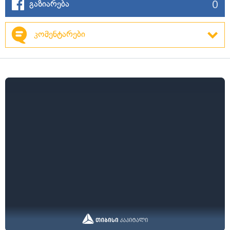
0
გაზიარება
კომენტარები