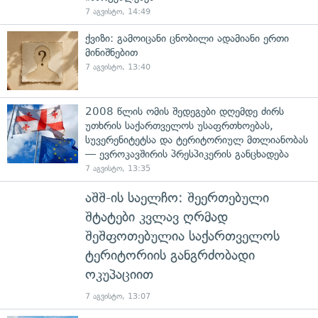
7 აგვისტო, 14:49
ქვიზი: გამოიცანი ცნობილი ადამიანი ერთი
მინიშნებით
7 აგვისტო, 13:40
2008 წლის ომის შედეგები დღემდე ძირს
უთხრის საქართველოს უსაფრთხოებას,
სუვერენიტეტსა და ტერიტორიულ მთლიანობას
— ევროკავშირის პრესპიკერის განცხადება
7 აგვისტო, 13:35
აშშ-ის საელჩო: შეერთებული
შტატები კვლავ ღრმად
შეშფოთებულია საქართველოს
ტერიტორიის განგრძობადი
ოკუპაციით
7 აგვისტო, 13:07