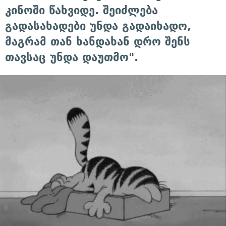
კინოში წახვიდე. შეიძლება
გადასახადები უნდა გადაიხადო,
მაგრამ თან ხანდახან დრო შენს
თავსაც უნდა დაუთმო".