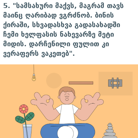
5. "სამსახური მაქვს, მაგრამ თავს
მაინც ღარიბად ვგრძნობ. ბინის
ქირაში, სხვადასხვა გადასახადში
ჩემი ხელფასის ნახევარზე მეტი
მიდის. დარჩენილი ფულით კი
ვერაფერს ვაკეთებ".