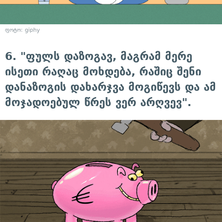
ფოტო: giphy
6. "ფულს დაზოგავ, მაგრამ მერე
ისეთი რაღაც მოხდება, რაშიც შენი
დანაზოგის დახარჯვა მოგიწევს და ამ
მოჯადოებულ წრეს ვერ არღვევ".