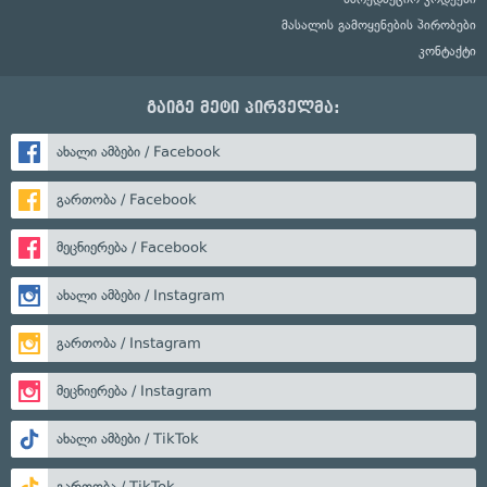
მასალის გამოყენების პირობები
კონტაქტი
გაიგე მეტი პირველმა:
ახალი ამბები / Facebook
გართობა / Facebook
მეცნიერება / Facebook
ახალი ამბები / Instagram
გართობა / Instagram
მეცნიერება / Instagram
ახალი ამბები / TikTok
გართობა / TikTok