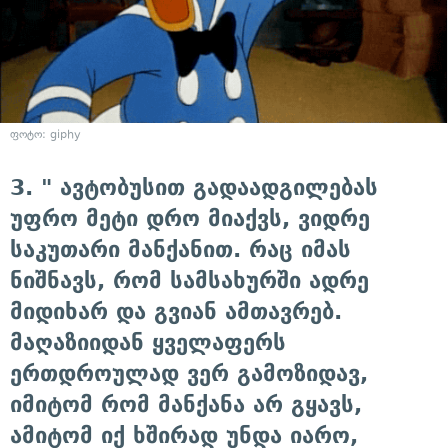
ფოტო: giphy
3. " ავტობუსით გადაადგილებას
უფრო მეტი დრო მიაქვს, ვიდრე
საკუთარი მანქანით. რაც იმას
ნიშნავს, რომ სამსახურში ადრე
მიდიხარ და გვიან ამთავრებ.
მაღაზიიდან ყველაფერს
ერთდროულად ვერ გამოზიდავ,
იმიტომ რომ მანქანა არ გყავს,
ამიტომ იქ ხშირად უნდა იარო,