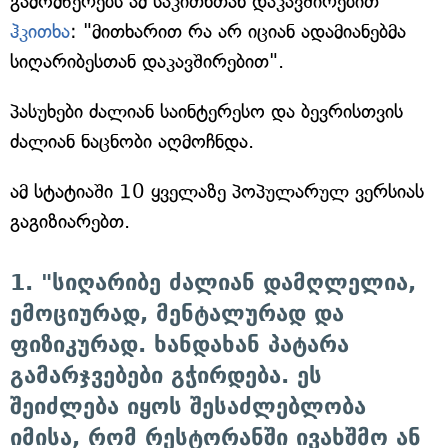
გამომწერებს ამ საკითხთან დაკავშირებით
ჰკითხა
: "მითხარით რა არ იციან ადამიანებმა
სიღარიბესთან დაკავშირებით".
პასუხები ძალიან საინტერესო და ბევრისთვის
ძალიან ნაცნობი აღმოჩნდა.
ამ სტატიაში 10 ყველაზე პოპულარულ ვერსიას
გაგიზიარებთ.
1. "სიღარიბე ძალიან დამღლელია,
ემოციურად, მენტალურად და
ფიზიკურად. ხანდახან პატარა
გამარჯვებები გჭირდება. ეს
შეიძლება იყოს შესაძლებლობა
იმისა, რომ რესტორანში ივახშმო ან