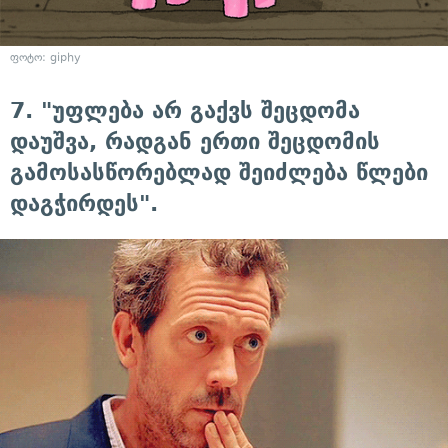
ფოტო: giphy
7. "უფლება არ გაქვს შეცდომა
დაუშვა, რადგან ერთი შეცდომის
გამოსასწორებლად შეიძლება წლები
დაგჭირდეს".