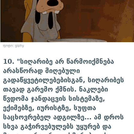
ფოტო: giphy
10. "სიღარიბე არ წარმოიქმნება
არასწორად მიღებული
გადაწყვეტილებებისგან, სიღარიბეს
თავად გარემო ქმნის. ნაკლები
წვდომა ჯანდაცვის სისტემაზე,
ექიმებზე, იურისტზე, სუფთა
საცხოვრებელ ადგილზე... ამ დროს
სხვა გაჭირვებულებს უყურებ და