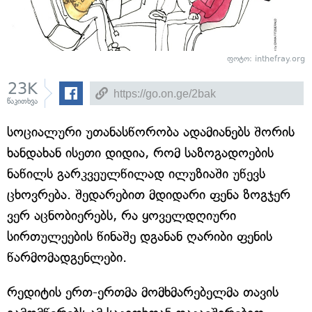
ფოტო: inthefray.org
23K
წაკითხვა
სოციალური უთანასწორობა ადამიანებს შორის
ხანდახან ისეთი დიდია, რომ საზოგადოების
ნაწილს გარკვეულწილად ილუზიაში უწევს
ცხოვრება. შედარებით მდიდარი ფენა ზოგჯერ
ვერ აცნობიერებს, რა ყოველდღიური
სირთულეების წინაშე დგანან ღარიბი ფენის
წარმომადგენლები.
რედიტის ერთ-ერთმა მომხმარებელმა თავის