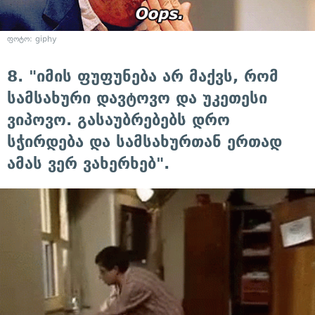
ფოტო: giphy
8. "იმის ფუფუნება არ მაქვს, რომ
სამსახური დავტოვო და უკეთესი
ვიპოვო. გასაუბრებებს დრო
სჭირდება და სამსახურთან ერთად
ამას ვერ ვახერხებ".