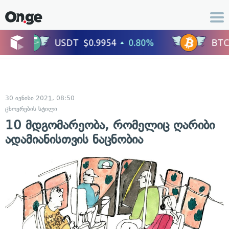
30 ივნისი 2021, 08:50
ცხოვრების სტილი
10 მდგომარეობა, რომელიც ღარიბი
ადამიანისთვის ნაცნობია