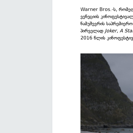
Warner Bros.-ს, რომელ
ვენეციის კინოფესტივალ
ნამუშევრის საპრემიერ
პირველად
Joker
,
A Sta
2016 წლის კინოფესტი