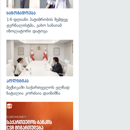
საზოგადოება
14-დღიანი პატიმრობის შემდეგ
ჟურნალისტმა, ვახო სანაიამ
იზოლატორი დატოვა
გადახედვა
პოლიტიკა
მექსიკაში საქართველოს ელჩად
ნატალია კორძაია დაინიშნა