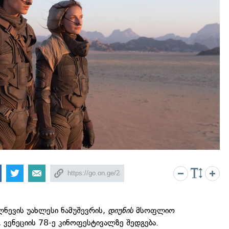
ლნევის უახლესი ნამუშევრის,
დიუნის
მსოფლიო
, ვენეციის 78-ე კინოფესტივალზე შედგება.