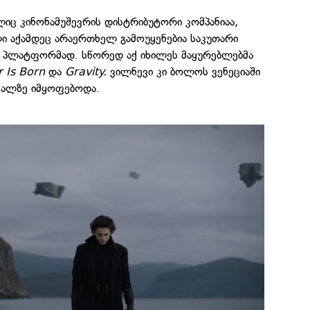
იც კინონამუშევრის დისტრიბუტორი კომპანიაა,
ი აქამდეც არაერთხელ გამოუყენებია საკუთარი
ო პლატფორმად. სწორედ აქ იხილეს მაყურებლებმა
r Is Born
და
Gravity.
ვილნევი კი ბოლოს ვენეციაში
ვალზე იმყოფებოდა.