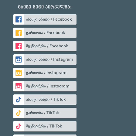
გაიგე მეტი პირველმა:
ახალი ამბები / Facebook
გართობა / Facebook
მეცნიერება / Facebook
ახალი ამბები / Instagram
გართობა / Instagram
მეცნიერება / Instagram
ახალი ამბები / TikTok
გართობა / TikTok
მეცნიერება / TikTok