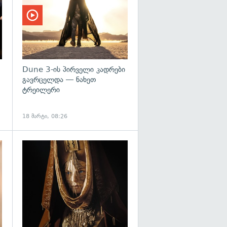
Dune 3-ის პირველი კადრები
გავრცელდა — ნახეთ
ტრეილერი
18 მარტი, 08:26
გადახედვა
გადახედვა