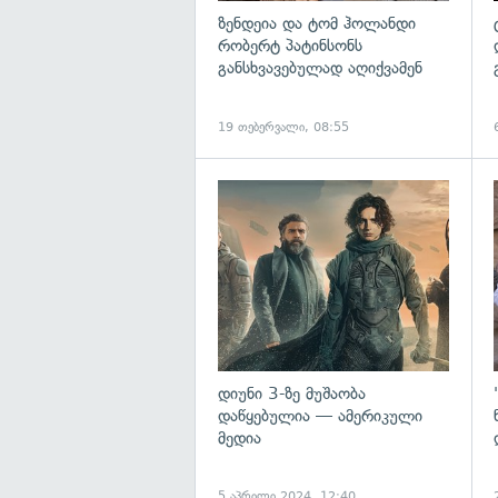
ზენდეია და ტომ ჰოლანდი
რობერტ პატინსონს
განსხვავებულად აღიქვამენ
19 თებერვალი, 08:55
გ
დიუნი 3-ზე მუშაობა
დაწყებულია — ამერიკული
მედია
5 აპრილი 2024, 12:40