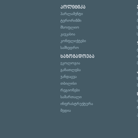
პოლიტიკა
პარლამენტი
ტერორიზმი
მსოფლიო
კავკასია
კონფლიქტები
სამხედრო
საზოგადოება
ეკოლოგია
განათლება
ჯანდაცვა
თბილისი
რეგიონები
სამართალი
ინფრასტრუქტურა
მედია