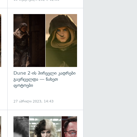
Dune 2-ის პირველი კადრები
გავრცელდა — ნახეთ
ფოტოები
27 აპრილი 2023, 14:43
გადახედვა