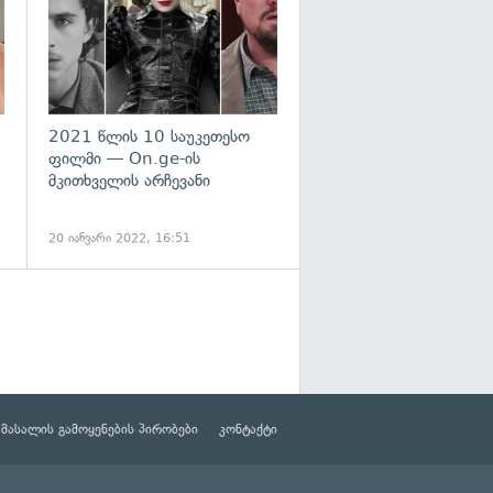
2021 წლის 10 საუკეთესო
ფილმი — On.ge-ის
მკითხველის არჩევანი
20 იანვარი 2022, 16:51
მასალის გამოყენების პირობები
კონტაქტი