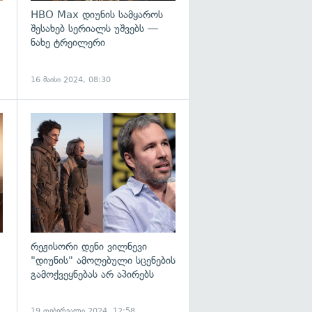
HBO Max დიუნის სამყაროს
შესახებ სერიალს უშვებს —
ნახე ტრეილერი
16 მაისი 2024, 08:30
გადახედვა
გადახედვა
რეჟისორი დენი ვილნევი
"დიუნის" ამოღებული სცენების
გამოქვეყნებას არ აპირებს
19 თებერვალი 2024, 12:58