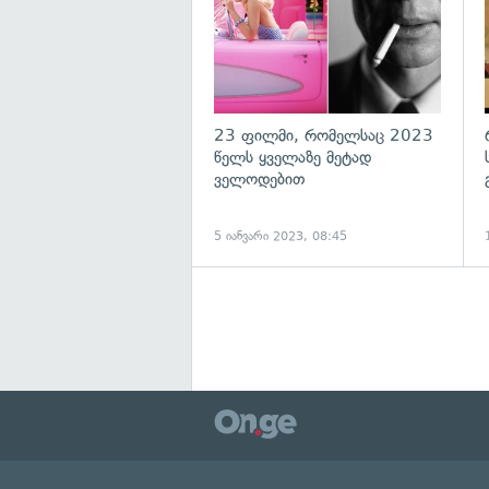
23 ფილმი, რომელსაც 2023
წელს ყველაზე მეტად
ველოდებით
5 იანვარი 2023, 08:45