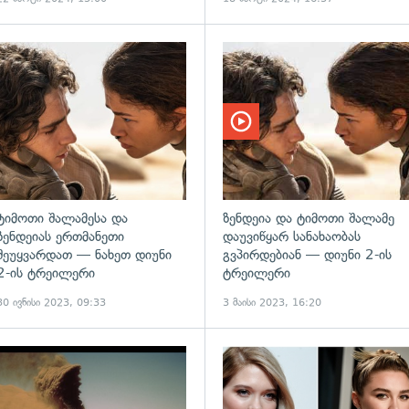
ადახედვა
გადახედვა
ტიმოთი შალამესა და
ზენდეია და ტიმოთი შალამე
ზენდეიას ერთმანეთი
დაუვიწყარ სანახაობას
შეუყვარდათ — ნახეთ დიუნი
გვპირდებიან — დიუნი 2-ის
2-ის ტრეილერი
ტრეილერი
30 ივნისი 2023, 09:33
3 მაისი 2023, 16:20
ადახედვა