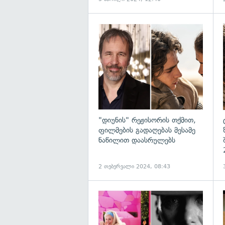
გ
"დიუნის" რეჟისორის თქმით,
ფილმების გადაღებას მესამე
ნაწილით დაასრულებს
2 თებერვალი 2024, 08:43
გ