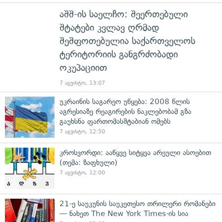
აშშ-ის საელჩო: შეერთებული
შტატები კვლავ ღრმად
შეშფოთებულია საქართველოს
ტერიტორიის განგრძობადი
ოკუპაციით
7 აგვისტო, 13:07
უკრაინის საგარეო უწყება: 2008 წლის
აგრესიაზე რეაგირების ნაკლებობამ გზა
გაუხსნა ფართომასშტაბიან ომებს
7 აგვისტო, 12:50
კროსვორდი: ააწყვე სიტყვა არეული ასოებით
(თემა: ზაფხული)
7 აგვისტო, 12:00
21-ე საუკუნის საუკეთესო თრილერი რომანები
— ნახეთ The New York Times-ის სია