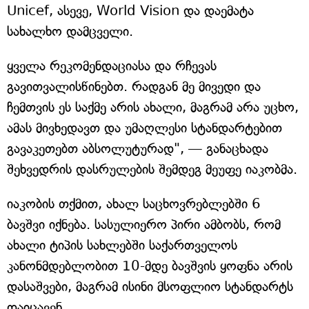
Unicef, ასევე, World Vision და დაემატა
სახალხო დამცველი.
ყველა რეკომენდაციასა და რჩევას
გავითვალისწინებთ. რადგან მე მივედი და
ჩემთვის ეს საქმე არის ახალი, მაგრამ არა უცხო,
ამას მივხედავთ და უმაღლესი სტანდარტებით
გავაკეთებთ აბსოლუტურად", — განაცხადა
შეხვედრის დასრულების შემდეგ მეუფე იაკობმა.
იაკობის თქმით, ახალ საცხოვრებლებში 6
ბავშვი იქნება. სასულიერო პირი ამბობს, რომ
ახალი ტიპის სახლებში საქართველოს
კანონმდებლობით 10-მდე ბავშვის ყოფნა არის
დასაშვები, მაგრამ ისინი მსოფლიო სტანდარტს
დაიცავენ.