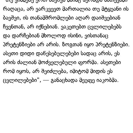
რაღაცა, არ ვარკვევთ მართალია თუ მტყუანი ის
ბავშვი, ის თანამშრომლები აღარ დაიშვებიან
ჩვენთან, არ იქნებიან. ვაკეთებთ ცვლილებებს
და დარჩებიან მხოლოდ ისინი, ვისთანაც
პრეტენზიები არ არის. ზოგთან იყო პრეტენზიები.
ასეთი დიდი დაწესებულებები სადაც არის, ეს
არის ძალიან მოძველებული ფორმა. ასეთები
რომ იყოს, არ შეიძლება, იმიტომ მიდის ეს
ცვლილებები", — განაცხადა მეუფე იაკობმა.