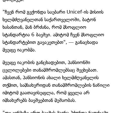
"ჩვენ რომ გვქონდა საუბარი Unicef-ის მისიის
ხელმძღვანელთან საქართველოში, ბატონ
ხასანთან, მან ბრძანა, რომ მსოფლიო
სტანდარტია 6 ბავშვი. ამიტომ ჩვენ მსოფლიო
სტანდარტებით გავაკეთებთ", — განაცხადა
მეუფე იაკობმა.
მეუფე იაკობის განცხადებით, პანსიონში
ცვლილებები თანამშრომლებსაც შეეხებათ.
ამასთან, პანსიონის ახალი ხელმძღვანელის
თქმით, სამსახურიდან თანამშრომლების ნაწილი
იმიტომ გაათავისუფლა, რომ ყველა არ
იმსახურებს ბავშვებთან მუშაობას.
"თუ ვინმეზე ერთ ბავშვს მაინც ჰქონდა ნათქვამი