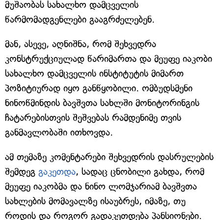
მუშაობას სახალხო დამცველის
წარმომადგენლები გააგრძელებენ.
მან, ასევე, აღნიშნა, რომ შეხვედრა
კონსტრუქციულად წარიმართა და მეუფე იაკობი
სახალხო დამცველის ინსტიტუტის მიმართ
პოზიტიურად იყო განწყობილი. ომბუდსმენი
ნინოწმინდის ბავშვთა სახლში მონიტორინგის
ჩატარებისთვის შეშვებას რამდენიმე თვის
განმავლობაში ითხოვდა.
ამ თემაზე კომენტარები შეხვედრის დასრულების
შემდეგ
გაკეთდა
, სადაც ცნობილი გახდა, რომ
მეუფე იაკობმა და ნინო ლომჯარიამ ბავშვთა
სახლების მომავალზე ისაუბრეს, იმაზე, თუ
როდის და როგორ გადაკეთდება პანსიონები.