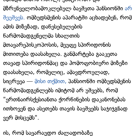
მზრუნველობამოკლებულ ბავშვთა პანსიონში
არ
შეუშვეს.
ომბუდსმენის აპარატში აცხადებენ, რომ
ამის მიზეზად, დაწესებულების
წარმომადგენელმა სხალთის
მთავარეპისკოპოსის, მეუფე სპირიდონის
მითითება დაასახელა. განმარტება გააკეთა
თავად სპირიდონმაც და ჰომოფობიური მიზეზი
დაასახელა, რომელიც, ამავდროულად,
სიცრუეა —
მისი თქმით,
პანსიონში ომბუდსმენის
წარმომადგენლებს იმიტომ არ უშვებს, რომ
"ერთნაირსქესიანთა ქორწინების დაკანონებას
ითხოვენ და ასეთებს თავის ბავშვებს საჯიჯგნად
ვერ მისცემს".
ის, რომ სავარაუდო ძალადობაზე