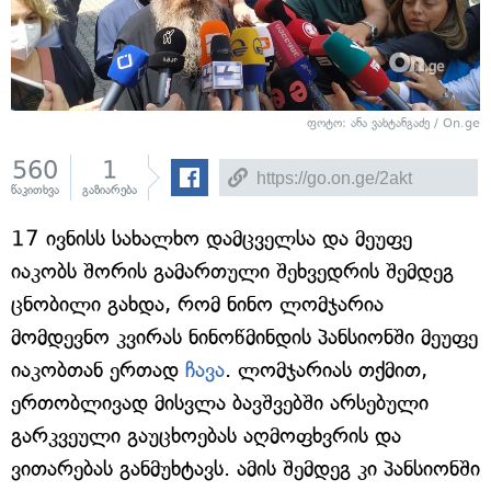
ფოტო: ანა ვახტანგაძე / On.ge
560
1
წაკითხვა
გაზიარება
17 ივნისს სახალხო დამცველსა და მეუფე
იაკობს შორის გამართული შეხვედრის შემდეგ
ცნობილი გახდა, რომ ნინო ლომჯარია
მომდევნო კვირას ნინოწმინდის პანსიონში მეუფე
იაკობთან ერთად
ჩავა
. ლომჯარიას თქმით,
ერთობლივად მისვლა ბავშვებში არსებული
გარკვეული გაუცხოებას აღმოფხვრის და
ვითარებას განმუხტავს. ამის შემდეგ კი პანსიონში