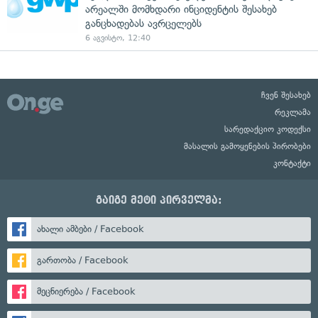
არეალში მომხდარი ინციდენტის შესახებ
განცხადებას ავრცელებს
6 აგვისტო, 12:40
ჩვენ შესახებ
რეკლამა
სარედაქციო კოდექსი
მასალის გამოყენების პირობები
კონტაქტი
გაიგე მეტი პირველმა:
ახალი ამბები / Facebook
გართობა / Facebook
მეცნიერება / Facebook