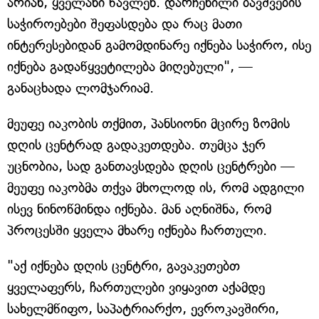
არიან, ყველანი წავლენ. დარჩენილი ბავშვების
საჭიროებები შეფასდება და რაც მათი
ინტერესებიდან გამომდინარე იქნება საჭირო, ისე
იქნება გადაწყვეტილება მიღებული", —
განაცხადა ლომჯარიამ.
მეუფე იაკობის თქმით, პანსიონი მცირე ზომის
დღის ცენტრად გადაკეთდება. თუმცა ჯერ
უცნობია, სად განთავსდება დღის ცენტრები —
მეუფე იაკობმა თქვა მხოლოდ ის, რომ ადგილი
ისევ ნინოწმინდა იქნება. მან აღნიშნა, რომ
პროცესში ყველა მხარე იქნება ჩართული.
"აქ იქნება დღის ცენტრი, გავაკეთებთ
ყველაფერს, ჩართულები ვიყავით აქამდე
სახელმწიფო, საპატრიარქო, ევროკავშირი,