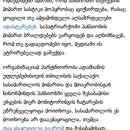
ომბუდსმენი ამბობს, რომ პანსიონში ბავშვების
მიმართ სასტიკი მოპყრობაც ფიქსირდება, რასაც
ყოფილი თუ ამჟამინდელი აღსაზრდელები
ადასტურებენ
. საპატრიარქოში პანსიონის
მიმართ ბრალდებებს უარყოფენ და აღნიშნავენ,
რომ თუ გადაცდომები იყო, მედიაში ის
უტრირებულად გაშუქდა.
ორგანიზაციამ
პარტნიორობა ადამიანის
უფლებებისთვის
თბილისის საქალაქო
სასამართლოს მიმართა და მთავრობისგან
ნინოწმინდის პანსიონში ყველა შესაბამისი
უწყების მიერ მონიტორინგის ჩატარების
უზრუნველყოფა მოითხოვა. სასამართლოს ეს
მოთხოვნა არ დააკმაყოფილა, თუმცა
დააკმაყოფილა გაერომ
და შესაბამისად,