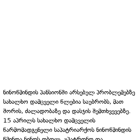
ნინოწმინდის პანსიონში არსებულ პრობლემებზე
სახალხო დამცველი წლებია საუბრობს, მათ
შორის, ძალადობაზე და დასჯის შემთხვევებზე.
15 აპრილს სახალხო დამცველის
წარმომადგენელი საპატრიარქოს ნინოწმინდის
წმინდა ნინოს ობოლ, უპატრონო და