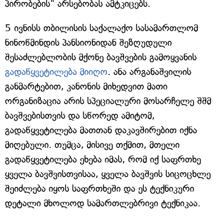
პირობების" არსებობას ამტკიცებს.
5 ივნისს თბილისის საქალაქო სასამართლომ
ნინოწმინდის პანსიონიდან შეზღუდული
შესაძლებლობის მქონე ბავშვების გამოყვანის
გადაწყვეტილება მიიღო
. ანა არგანაშვილის
განმარტებით, კანონის მიხედვით მათი
ორგანიზაცია არის სპეციალური მოსარჩელე შშმ
ბავშვებისთვის და სწორედ ამიტომ,
გადაწყვეტილება მათთან დაკავშირებით იქნა
მიღებული. თუმცა, მისივე თქმით, მთელი
გადაწყვეტილება ეხება იმას, რომ იქ საფრთხე
ყველა ბავშვისთვისაა, ყველა ბავშვის სიცოცხლე
შეიძლება იყოს საფრთხეში და ეს ტექნიკური
დეტალი მხოლოდ სამართლებრივი ტექნიკაა.