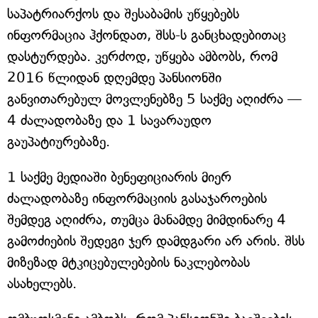
საპატრიარქოს და შესაბამის უწყებებს
ინფორმაცია ჰქონდათ, შსს-ს განცხადებითაც
დასტურდება. კერძოდ, უწყება ამბობს, რომ
2016 წლიდან დღემდე პანსიონში
განვითარებულ მოვლენებზე 5 საქმე აღიძრა —
4 ძალადობაზე და 1 სავარაუდო
გაუპატიურებაზე.
1 საქმე მედიაში ბენეფიციარის მიერ
ძალადობაზე ინფორმაციის გასაჯაროების
შემდეგ აღიძრა, თუმცა მანამდე მიმდინარე 4
გამოძიების შედეგი ჯერ დამდგარი არ არის. შსს
მიზეზად მტკიცებულებების ნაკლებობას
ასახელებს.