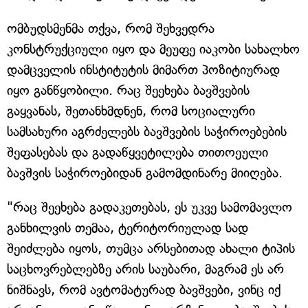
ომბუდსმენმა თქვა, რომ შეხვედრა
კონსტრუქციული იყო და მეუფე იაკობი სახალხო
დამცველის ინსტიტუტის მიმართ პოზიტიურად
იყო განწყობილი. რაც შეეხება ბავშვების
გაყვანას, შეთანხმდნენ, რომ სოციალური
სამსახური აგრძელებს ბავშვების საჭიროებების
შეფასებას და გადაწყვეტილება თითოეული
ბავშვის საჭიროებიდან გამომდინარე მიიღება.
"რაც შეეხება გადაკეთებას, ეს უკვე სამომავლო
განხილვის თემაა, ტერიტორიულად სად
შეიძლება იყოს, თუმცა არსებითად ახალი ტიპის
საცხოვრებლებზე არის საუბარი, მაგრამ ეს არ
ნიშნავს, რომ ავტომატურად ბავშვები, ვინც იქ