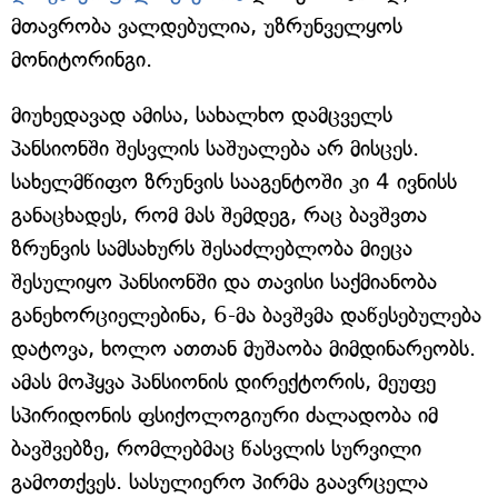
მთავრობა ვალდებულია, უზრუნველყოს
მონიტორინგი.
მიუხედავად ამისა, სახალხო დამცველს
პანსიონში შესვლის საშუალება არ მისცეს.
სახელმწიფო ზრუნვის სააგენტოში კი 4 ივნისს
განაცხადეს, რომ მას შემდეგ, რაც ბავშვთა
ზრუნვის სამსახურს შესაძლებლობა მიეცა
შესულიყო პანსიონში და თავისი საქმიანობა
განეხორციელებინა, 6-მა ბავშვმა დაწესებულება
დატოვა, ხოლო ათთან მუშაობა მიმდინარეობს.
ამას მოჰყვა პანსიონის დირექტორის, მეუფე
სპირიდონის ფსიქოლოგიური ძალადობა იმ
ბავშვებზე, რომლებმაც წასვლის სურვილი
გამოთქვეს. სასულიერო პირმა გაავრცელა