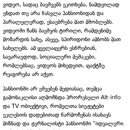
ვიდეო, სადაც ბავშვებს ეკითხება, ნამდვილად
უნდათ თუ არა წასვლა პანსიონიდან და
პარალელურად, ესაუბრება მათ მშობლებს.
ვიდეოში ჩანს ბავშვის ტირილი, რამდენიმე
მოზარდის სახე, ასევე, სპირიდონი ამბობს მათ
სახელებს. ამ ყველაფერს ესწრებიან,
სავარაუდოდ, სოციალური მუშაკები,
რომლებსაც, ვიდეოს მიხედვით, ფაქტზე
რეაგირება არ აქვთ.
პანსიონში არ უშვებენ მედიასაც, თუმცა
გამონაკლისი აღმოჩნდა პრორუსული Alt-info
და TV ობიექტივი, რომელთა სიუჟეტები
ეკლესიის დადებითად წარმოჩენას ისახავს
მიზნად და ჟურნალისტი პანსიონში "იდეალური