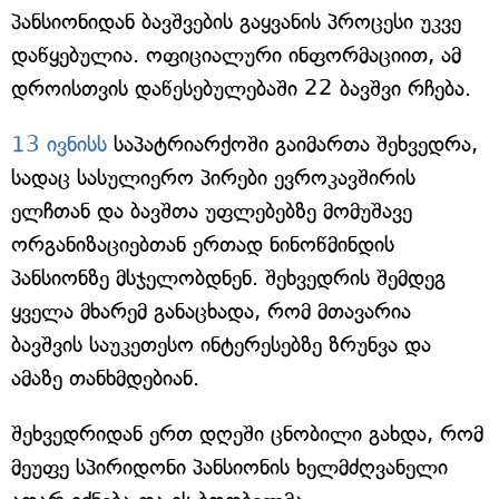
პანსიონიდან ბავშვების გაყვანის პროცესი უკვე
დაწყებულია. ოფიციალური ინფორმაციით, ამ
დროისთვის დაწესებულებაში 22 ბავშვი რჩება.
13 ივნისს
საპატრიარქოში გაიმართა შეხვედრა,
სადაც სასულიერო პირები ევროკავშირის
ელჩთან და ბავშთა უფლებებზე მომუშავე
ორგანიზაციებთან ერთად ნინოწმინდის
პანსიონზე მსჯელობდნენ. შეხვედრის შემდეგ
ყველა მხარემ განაცხადა, რომ მთავარია
ბავშვის საუკეთესო ინტერესებზე ზრუნვა და
ამაზე თანხმდებიან.
შეხვედრიდან ერთ დღეში ცნობილი გახდა, რომ
მეუფე სპირიდონი პანსიონის ხელმძღვანელი