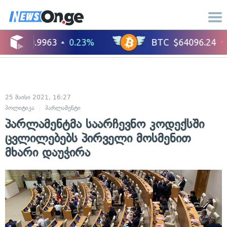
25 მაისი 2021, 16:27
პოლიტიკა
პარლამენტი
პარლამენტმა საარჩევნო კოდექსში
ცვლილებებს პირველი მოსმენით
მხარი დაუჭირა