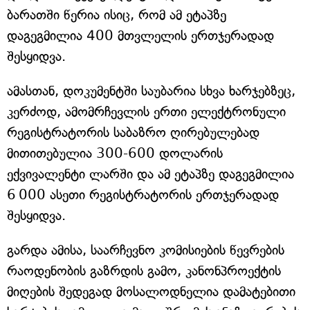
ბარათში წერია ისიც, რომ ამ ეტაპზე
დაგეგმილია 400 მთვლელის ერთჯერადად
შესყიდვა.
ამასთან, დოკუმენტში საუბარია სხვა ხარჯებზეც,
კერძოდ, ამომრჩევლის ერთი ელექტრონული
რეგისტრატორის საბაზრო ღირებულებად
მითითებულია 300-600 დოლარის
ექვივალენტი ლარში და ამ ეტაპზე დაგეგმილია
6 000 ასეთი რეგისტრატორის ერთჯერადად
შესყიდვა.
გარდა ამისა, საარჩევნო კომისიების წევრების
რაოდენობის გაზრდის გამო, კანონპროექტის
მიღების შედეგად მოსალოდნელია დამატებითი