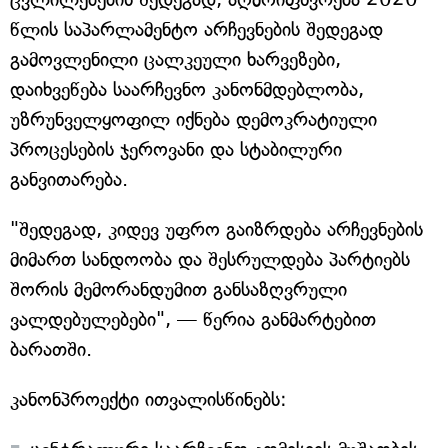
წლის საპარლამენტო არჩევნების შედეგად
გამოვლენილი ცალკეული ხარვეზები,
დაიხვეწება საარჩევნო კანონმდებლობა,
უზრუნველყოფილ იქნება დემოკრატიული
პროცესების ჯეროვანი და სტაბილური
განვითარება.
"შედეგად, კიდევ უფრო გაიზრდება არჩევნების
მიმართ სანდოობა და შესრულდება პარტიებს
შორის მემორანდუმით განსაზღვრული
ვალდებულებები", — წერია განმარტებით
ბარათში.
კანონპროექტი ითვალისწინებს: