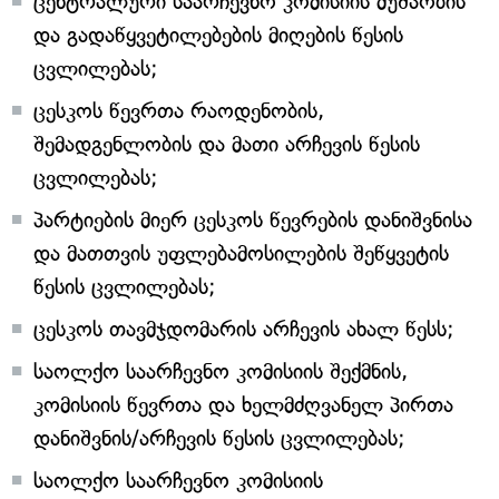
ცენტრალური საარჩევნო კომისიის მუშაობის
და გადაწყვეტილებების მიღების წესის
ცვლილებას;
ცესკოს წევრთა რაოდენობის,
შემადგენლობის და მათი არჩევის წესის
ცვლილებას;
პარტიების მიერ ცესკოს წევრების დანიშვნისა
და მათთვის უფლებამოსილების შეწყვეტის
წესის ცვლილებას;
ცესკოს თავმჯდომარის არჩევის ახალ წესს;
საოლქო საარჩევნო კომისიის შექმნის,
კომისიის წევრთა და ხელმძღვანელ პირთა
დანიშვნის/არჩევის წესის ცვლილებას;
საოლქო საარჩევნო კომისიის