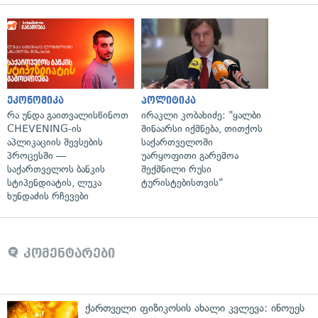
ეკონომიკა
პოლიტიკა
რა უნდა გაითვალისწინოთ
ირაკლი კობახიძე: "ყალბი
CHEVENING-ის
შინაარსი იქმნება, თითქოს
აპლიკაციის შევსების
საქართველოში
პროცესში —
უარყოფითი გარემოა
საქართველოს ბანკის
შექმნილი რუსი
სტიპენდიატის, ლუკა
ტურისტებისთვის"
ხუნდაძის რჩევები
კომენტარები
ქართველი ფიზიკოსის ახალი კვლევა: ინოუეს