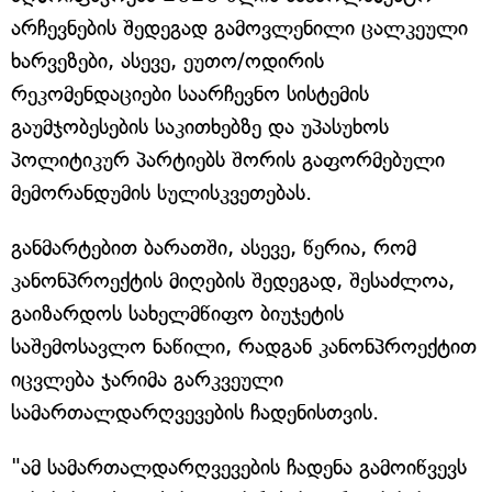
არჩევნების შედეგად გამოვლენილი ცალკეული
ხარვეზები, ასევე, ეუთო/ოდირის
რეკომენდაციები საარჩევნო სისტემის
გაუმჯობესების საკითხებზე და უპასუხოს
პოლიტიკურ პარტიებს შორის გაფორმებული
მემორანდუმის სულისკვეთებას.
განმარტებით ბარათში, ასევე, წერია, რომ
კანონპროექტის მიღების შედეგად, შესაძლოა,
გაიზარდოს სახელმწიფო ბიუჯეტის
საშემოსავლო ნაწილი, რადგან კანონპროექტით
იცვლება ჯარიმა გარკვეული
სამართალდარღვევების ჩადენისთვის.
"ამ სამართალდარღვევების ჩადენა გამოიწვევს