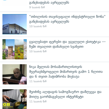
განცხადებას ავრცელებს
9 საათის წინ
"თბილისის თავისუფალი ინდუსტრიული ზონა"
განცხადებას ავრცელებს
10 საათის წინ
ცვალებადი ფერები და უცვლელი ესთეტიკა —
ჩემი თვალით დანახული სვანეთი
10 საათის წინ
ნიკა მელიას მოსამართლისთვის
შეურაცხმყოფელი მიმართვის გამო 1 წლითა
და 6 თვით პატიმრობა მიესაჯა
11 საათის წინ
შეიძინე ალდაგის სამოგზაურო დაზღვევა და
მიიღე გაორმაგებული ინტერნეტი
11 საათის წინ