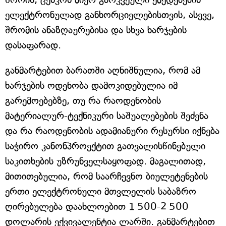
ელექტრონულად განხორციელებისთვის, ასევე,
შრომის ანაზღაურებისა და სხვა ხარჯების
დასაფარად.
განმარტებით ბარათში აღნიშნულია, რომ ამ
ხარჯების ოდენობა დამოკიდებულია იმ
გარემოებებზე, თუ რა რაოდენობის
მატერიალურ-ტექნიკური საშუალებების შეძენა
და რა რაოდენობის ადამიანური რესურსი იქნება
საჭირო კანონპროექტით გათვალისწინებული
საკითხების უზრუნველსაყოფად. მაგალითად,
მითითებულია, რომ საარჩევნო ბიულეტენების
ერთი ელექტრონული მთვლელის საბაზრო
ღირებულება დაახლოებით 1 500-2 500
დოლარის ექვივალენტია ლარში. განმარტებით