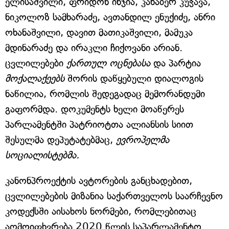
ელისაშვილი, ფრიდონ ინჯია, კახაბერ კუჭავა,
ნიკოლოზ სამხარაძე, ავთანდილ ენუქიძე, ანრი
ოხანაშვილი, დავით მათიკაშვილი, მამუკა
მდინარაძე და ირაკლი ჩიქოვანი არიან.
ცვლილებები
ქართულ ოცნებასა
და პარტია
მოქალაქეებს
შორის დაწყებული დიალოგის
ნაწილია, რომლის შედეგადაც მემორანდუმი
გაფორმდა. დოკუმენტს ხელი მოაწერეს
პარლამენტში პატრიოტთა ალიანსის სიით
შესულმა დეპუტატებმაც,
ევროპელმა
სოციალისტებმა.
კანონპროექტის ავტორების განცხადებით,
ცვლილებების მიზანია საქართველოს საარჩევნო
კოდექსში აისახოს ნორმები, რომლებითაც
აღმოიფხვრება 2020 წლის საპარლამენტო