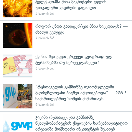
ტელესკოპმა მზის მაგნიტური ველის
უნიკალური კადრები გადაიღო
5 საათის წინ
როგორ უნდა გადავურჩეთ მზის სიკვდილს? —
ახალი კვლევა
7 საათის წინ
ქვიზი: შენ უკეთ ერკვევი გეოგრაფიულ
ტერმინებში თუ მერვეკლასელი?
8 საათის წინ
"რუსთაველის გამზირზე თვითმცლელში
მცირეწლოვანი ბავშვი იმყოფებოდა" — GWP
სამართლებრივ ზომებს მიმართავს
9 საათის წინ
ჯივიპი რუსთაველის გამზირზე
წყალმომარაგების ქსელების სარეაბილიტაციო
არეალში მომხდარი ინციდენტის შესახებ