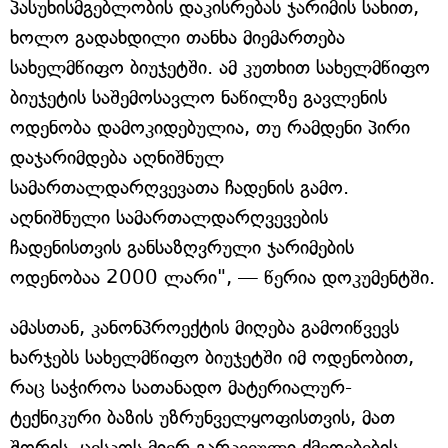
პასუხისმგებლობის დაკისრებას ჯარიმის სახით,
ხოლო გადახდილი თანხა მიემართება
სახელმწიფო ბიუჯეტში. ამ კუთხით სახელმწიფო
ბიუჯეტის საშემოსავლო ნაწილზე გავლენის
ოდენობა დამოკიდებულია, თუ რამდენი პირი
დაჯარიმდება აღნიშნულ
სამართალდარღვევათა ჩადენის გამო.
აღნიშნული სამართალდარღვევების
ჩადენისთვის განსაზღვრული ჯარიმების
ოდენობაა 2000 ლარი", — წერია დოკუმენტში.
ამასთან, კანონპროექტის მიღება გამოიწვევს
ხარჯებს სახელმწიფო ბიუჯეტში იმ ოდენობით,
რაც საჭიროა სათანადო მატერიალურ-
ტექნიკური ბაზის უზრუნველყოფისთვის, მათ
შორის, ცესკოს მიერ გარკვეული ქმედებების