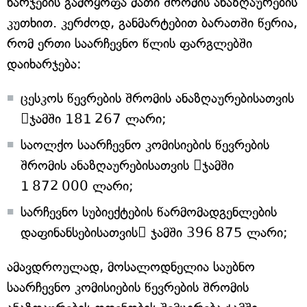
ხარჯების გამოყოფა მათი შრომის ანაზღაურების
კუთხით. კერძოდ, განმარტებით ბარათში წერია,
რომ ერთი საარჩევნო წლის ფარგლებში
დაიხარჯება:
ცესკოს წევრების შრომის ანაზღაურებისათვის
ჯამში 181 267 ლარი;
საოლქო საარჩევნო კომისიების წევრების
შრომის ანაზღაურებისათვის ჯამში
1 872 000 ლარი;
სარჩევნო სუბიექტების წარმომადგენლების
დაფინანსებისათვის ჯამში 396 875 ლარი;
ამავდროულად, მოსალოდნელია საუბნო
საარჩევნო კომისიების წევრების შრომის