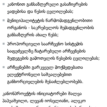
კანონით განსაზღვრული გასაჩივრების
ვადებისა და წესის ცვლილებას;
მუნიციპალიტეტის წარმომადგენლობითი
ორგანოს - საკრებულოს შემადგენლობის
განსაზღვრის ახალ წესს;
პროპორციული საარჩევნო სისტემის
საფუძველზე ჩატარებული არჩევნების
შედეგების გამოთვლის წესების ცვლილებას;
არჩევნებში გარკვეულ მოქმედებათა
ელექტრონული საშუალებებით
განხორციელების შესაძლებლობებს.
კანონპროექტის ინიციატორები შალვა
პაპუაშვილი, ლევან იოსელიანი, ალეკო