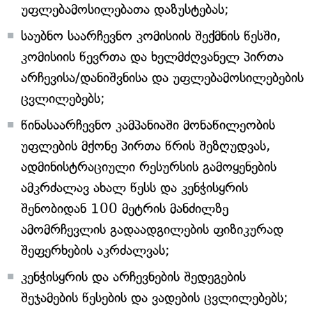
უფლებამოსილებათა დაზუსტებას;
საუბნო საარჩევნო კომისიის შექმნის წესში,
კომისიის წევრთა და ხელმძღვანელ პირთა
არჩევისა/დანიშვნისა და უფლებამოსილებების
ცვლილებებს;
წინასაარჩევნო კამპანიაში მონაწილეობის
უფლების მქონე პირთა წრის შეზღუდვას,
ადმინისტრაციული რესურსის გამოყენების
ამკრძალავ ახალ წესს და კენჭისყრის
შენობიდან 100 მეტრის მანძილზე
ამომრჩევლის გადაადგილების ფიზიკურად
შეფერხების აკრძალვას;
კენჭისყრის და არჩევნების შედეგების
შეჯამების წესების და ვადების ცვლილებებს;