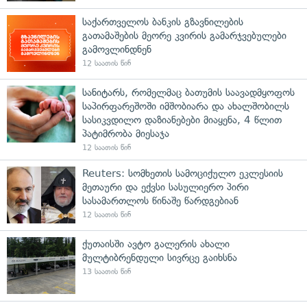
საქართველოს ბანკის გზავნილების
გათამაშების მეორე კვირის გამარჯვებულები
გამოვლინდნენ
12 საათის წინ
სანიტარს, რომელმაც ბათუმის საავადმყოფოს
საპირფარეშოში იმშობიარა და ახალშობილს
სასიკვდილო დაზიანებები მიაყენა, 4 წლით
პატიმრობა მიესაჯა
12 საათის წინ
Reuters: სომხეთის სამოციქულო ეკლესიის
მეთაური და ექვსი სასულიერო პირი
სასამართლოს წინაშე წარდგებიან
12 საათის წინ
ქუთაისში ავტო გალერის ახალი
მულტიბრენდული სივრცე გაიხსნა
13 საათის წინ