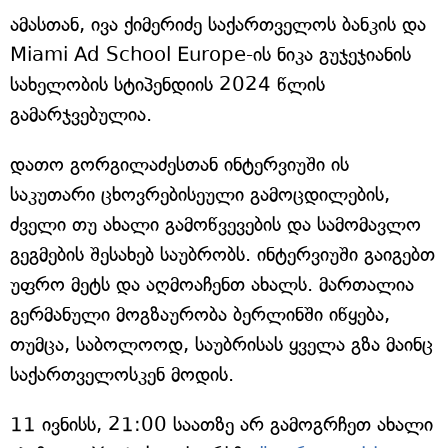
ამასთან, ივა ქიმერიძე საქართველოს ბანკის და
Miami Ad School Europe-ის ნიკა გუჯეჯიანის
სახელობის სტიპენდიის 2024 წლის
გამარჯვებულია.
დათო გორგილაძესთან ინტერვიუში ის
საკუთარი ცხოვრებისეული გამოცდილების,
ძველი თუ ახალი გამოწვევების და სამომავლო
გეგმების შესახებ საუბრობს. ინტერვიუში გაიგებთ
უფრო მეტს და აღმოაჩენთ ახალს. მართალია
გერმანული მოგზაურობა ბერლინში იწყება,
თუმცა, საბოლოოდ, საუბრისას ყველა გზა მაინც
საქართველოსკენ მოდის.
11 ივნისს, 21:00 საათზე არ გამოგრჩეთ ახალი