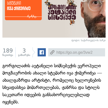
ფოტო: საქართველოს ბანკი
189
3
წაკითხვა
გაზიარება
გორგილაძის აუტანელი სიმსუბუქის ევროპული
მოგზაურობის ახალი სტუმარი ივა ქიმერიძეა —
ახალგაზრდა არტისტი, რომელიც ხელოვნების
სხვადასხვა მიმართულებას, ჟანრსა და სტილს
საკუთარი იდეების განსახორციელებლად
იყენებს.