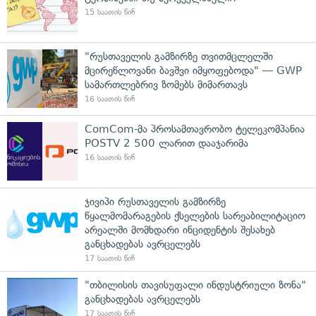
15 საათის წინ
"რუსთაველის გამზირზე თვითმცლელში
მცირეწლოვანი ბავშვი იმყოფებოდა" — GWP
სამართლებრივ ზომებს მიმართავს
16 საათის წინ
ComCom-მა პროსამთავრობო ტელეკომპანია
POSTV 2 500 ლარით დააჯარიმა
16 საათის წინ
ჯივიპი რუსთაველის გამზირზე
წყალმომარაგების ქსელების სარეაბილიტაციო
არეალში მომხდარი ინციდენტის შესახებ
განცხადებას ავრცელებს
17 საათის წინ
"თბილისის თავისუფალი ინდუსტრიული ზონა"
განცხადებას ავრცელებს
17 საათის წინ