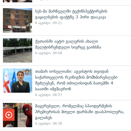
სუს-მა მარნეულში ტექინსპექტირების
გაყალბების ფაქტზე 3 პირი დააკავა
6 აგვისტო, 09:21
ქუთაისში ავტო გალერის ახალი
მულტიბრენდული სივრცე გაიხსნა
6 აგვისტო, 09:08
თამარ იოსელიანი: აგვისტოს თვიდან
საქართველოს რკინიგზის მომხმარებლები
შეძლებენ, რომ თბილისიდან ბათუმში 4
საათში იმგზავრონ
6 აგვისტო, 08:57
მაყურებელი, რომელმაც სპაიდერმენის
პრემიერისას მთელი დარბაზი დაასპოილერა,
გალახეს
6 აგვისტო, 08:38