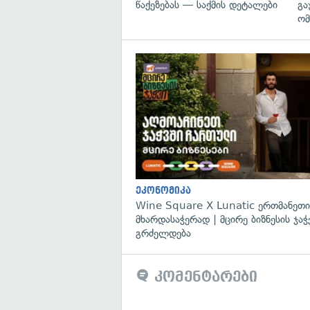
წაქეზებას — საქმის დეტალები
გა
ომ
ეკონომიკა
Wine Square X Lunatic ერთმანეთი
მხარდასაჭერად | მცირე ბიზნესის ჯაჭ
გრძელდება
კომენტარები