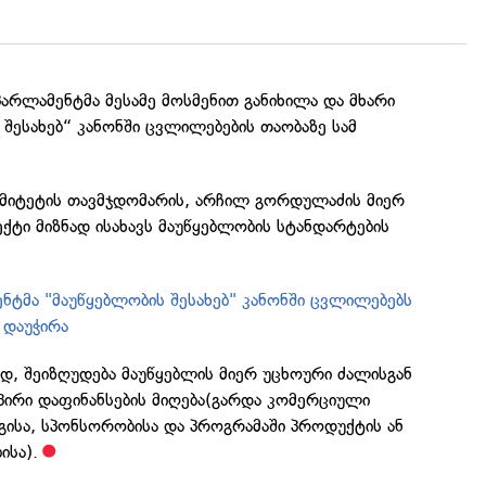
არლამენტმა მესამე მოსმენით განიხილა და მხარი
 შესახებ“ კანონში ცვლილებების თაობაზე სამ
მიტეტის თავმჯდომარის, არჩილ გორდულაძის მიერ
ტი მიზნად ისახავს მაუწყებლობის სტანდარტების
ენტმა "მაუწყებლობის შესახებ" კანონში ცვლილებებს
ი დაუჭირა
დ, შეიზღუდება მაუწყებლის მიერ უცხოური ძალისგან
პირი დაფინანსების მიღება(გარდა კომერციული
გისა, სპონსორობისა და პროგრამაში პროდუქტის ან
ისა).