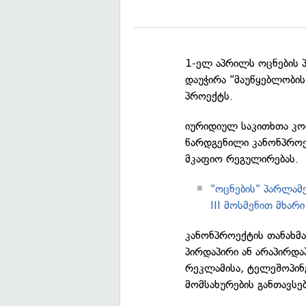
1-ელ აპრილს ოცნების პ
დაუჭირა "მაუწყებლობის
პროექტს.
იურიდიულ საკითხთა კო
წარდგენილი კანონპროექ
მკაფიო რეგულირებას.
"ოცნების" პარლამ
III მოსმენით მხარ
კანონპროექტის თანახმა
პირდაპირი ან არაპირდა
რეკლამისა, ტელეშოპინ
მომსახურების განთავსებ