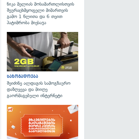
ნიკა მელიას მოსამართლისთვის
შეურაცხმყოფელი მიმართვის
გამო 1 წლითა და 6 თვით
პატიმრობა მიესაჯა
საზოგადოება
შეიძინე ალდაგის სამოგზაურო
დაზღვევა და მიიღე
გაორმაგებული ინტერნეტი