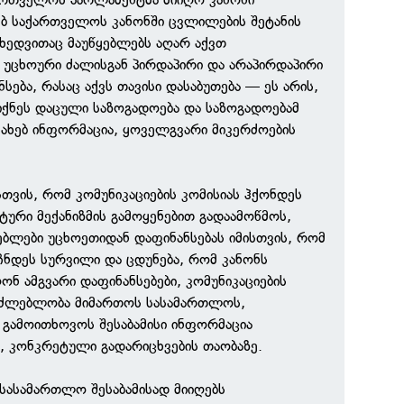
ებ საქართველოს კანონში ცვლილების შეტანის
ხედვითაც მაუწყებლებს აღარ აქვთ
უცხოური ძალისგან პირდაპირი და არაპირდაპირი
სება, რასაც აქვს თავისი დასაბუთება — ეს არის,
იქნეს დაცული საზოგადოება და საზოგადოებამ
სახებ ინფორმაცია, ყოველგვარი მიკერძოების
სთვის, რომ კომუნიკაციების კომისიას ჰქონდეს
ური მექანიზმის გამოყენებით გადაამოწმოს,
ყებლები უცხოეთიდან დაფინანსებას იმისთვის, რომ
ჩნდეს სურვილი და ცდუნება, რომ კანონს
ნ ამგვარი დაფინანსებები, კომუნიკაციების
საძლებლობა მიმართოს სასამართლოს,
გამოითხოვოს შესაბამისი ინფორმაცია
ე, კონკრეტული გადარიცხვების თაობაზე.
 სასამართლო შესაბამისად მიიღებს