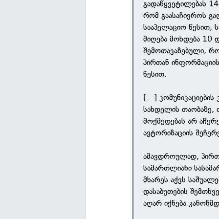
გადაწყვეტილებას 14
რომ გაასაჩივროს გა
სააპელაციო წესით, 
მიღება მოხდება 10 დ
შემოთავაზებული, რ
პირთან ინფორმაციი
წესით.
[…] კომუნიკაციების
სახდელის თაობაზე, 
მოქმედებას არ აჩერე
ავტორიზაციის შეჩერ
ამავდროულად, პირთ
სამართლიანი სასამა
მხარეს აქვს საშუალე
დასაბუთების შემთხვ
აღარ იქნება კანონმ