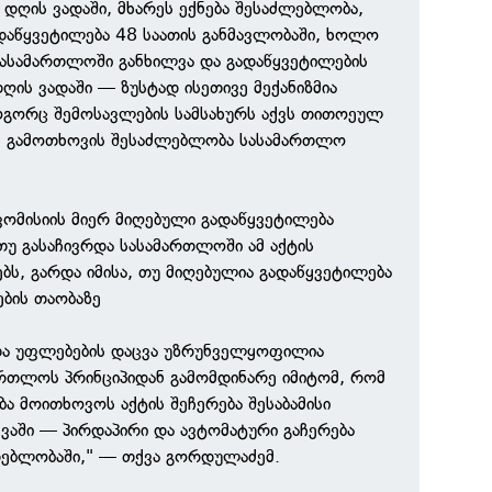
 დღის ვადაში, მხარეს ექნება შესაძლებლობა,
დაწყვეტილება 48 საათის განმავლობაში, ხოლო
სასამართლოში განხილვა და გადაწყვეტილების
ღის ვადაში — ზუსტად ისეთივე მექანიზმია
ოგორც შემოსავლების სამსახურს აქვს თითოეულ
ს გამოთხოვის შესაძლებლობა სასამართლო
 კომისიის მიერ მიღებული გადაწყვეტილება
თუ გასაჩივრდა სასამართლოში ამ აქტის
ბს, გარდა იმისა, თუ მიღებულია გადაწყვეტილება
ების თაობაზე
ა უფლებების დაცვა უზრუნველყოფილია
რთლოს პრინციპიდან გამომდინარე იმიტომ, რომ
ბა მოითხოვოს აქტის შეჩერება შესაბამისი
ევაში — პირდაპირი და ავტომატური გაჩერება
დებლობაში," — თქვა გორდულაძემ.