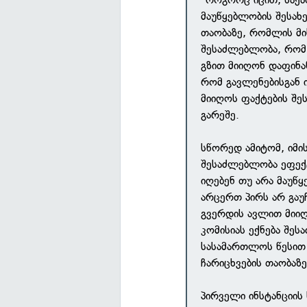
მაუწყებლობის შესახ
თაობაზე, რომლის მი
შესაძლებლობა, რომ 
გზით მიიღონ დაფინან
რომ გავლენებისგან 
მიიღოს ფაქტების შე
გარეშე.
სწორედ ამიტომ, იმი
შესაძლებლობა ეფექტ
იღებენ თუ არა მაუწ
არცერთ პირს არ გაუ
გვერდის ავლით მიიღო
კომისიას ექნება შე
სასამართლოს წესით 
ჩარიცხვების თაობაზ
პირველი ინსტანციის