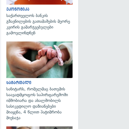
ეკონომიკა
საქართველოს ბანკის
გზავნილების გათამაშების მეორე
კვირის გამარჯვებულები
გამოვლინდნენ
გადახედვა
სამართალი
სანიტარს, რომელმაც ბათუმის
საავადმყოფოს საპირფარეშოში
იმშობიარა და ახალშობილს
სასიკვდილო დაზიანებები
მიაყენა, 4 წლით პატიმრობა
მიესაჯა