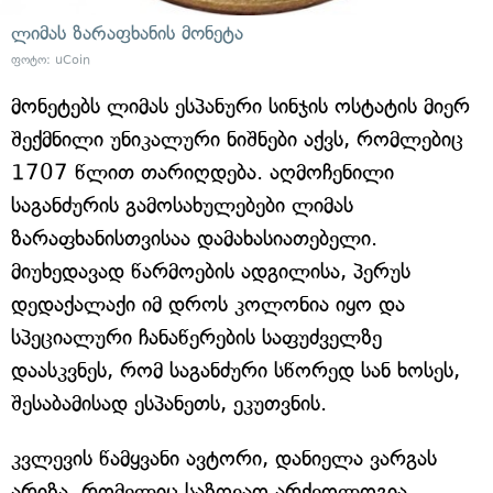
ლიმას ზარაფხანის მონეტა
ფოტო: uCoin
მონეტებს ლიმას ესპანური სინჯის ოსტატის მიერ
შექმნილი უნიკალური ნიშნები აქვს, რომლებიც
1707 წლით თარიღდება. აღმოჩენილი
საგანძურის გამოსახულებები ლიმას
ზარაფხანისთვისაა დამახასიათებელი.
მიუხედავად წარმოების ადგილისა, პერუს
დედაქალაქი იმ დროს კოლონია იყო და
სპეციალური ჩანაწერების საფუძველზე
დაასკვნეს, რომ საგანძური სწორედ სან ხოსეს,
შესაბამისად ესპანეთს, ეკუთვნის.
კვლევის წამყვანი ავტორი, დანიელა ვარგას
არიზა, რომელიც საზღვაო არქეოლოგია,