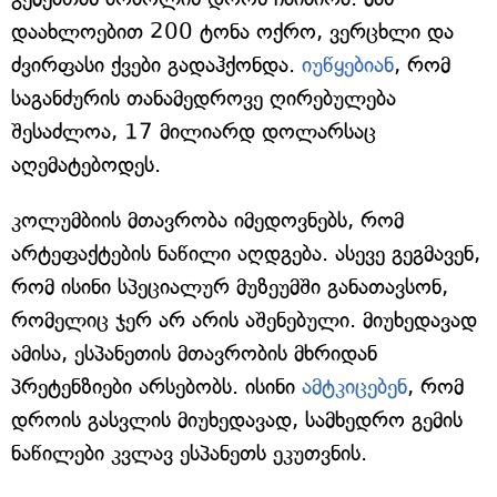
დაახლოებით 200 ტონა ოქრო, ვერცხლი და
ძვირფასი ქვები გადაჰქონდა.
იუწყებიან
, რომ
საგანძურის თანამედროვე ღირებულება
შესაძლოა, 17 მილიარდ დოლარსაც
აღემატებოდეს.
კოლუმბიის მთავრობა იმედოვნებს, რომ
არტეფაქტების ნაწილი აღდგება. ასევე გეგმავენ,
რომ ისინი სპეციალურ მუზეუმში განათავსონ,
რომელიც ჯერ არ არის აშენებული. მიუხედავად
ამისა, ესპანეთის მთავრობის მხრიდან
პრეტენზიები არსებობს. ისინი
ამტკიცებენ
, რომ
დროის გასვლის მიუხედავად, სამხედრო გემის
ნაწილები კვლავ ესპანეთს ეკუთვნის.