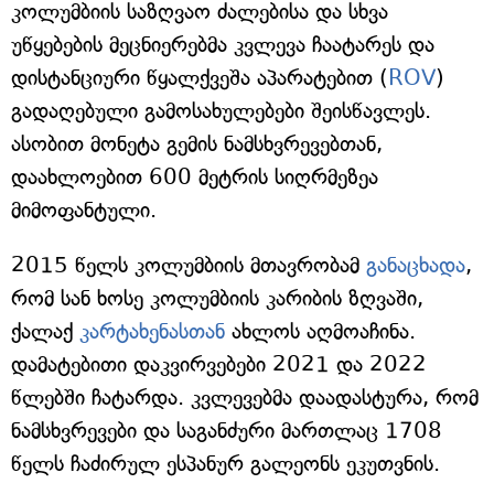
კოლუმბიის საზღვაო ძალებისა და სხვა
უწყებების მეცნიერებმა კვლევა ჩაატარეს და
დისტანციური წყალქვეშა აპარატებით (
ROV
)
გადაღებული გამოსახულებები შეისწავლეს.
ასობით მონეტა გემის ნამსხვრევებთან,
დაახლოებით 600 მეტრის სიღრმეზეა
მიმოფანტული.
2015 წელს კოლუმბიის მთავრობამ
განაცხადა
,
რომ სან ხოსე კოლუმბიის კარიბის ზღვაში,
ქალაქ
კარტახენასთან
ახლოს აღმოაჩინა.
დამატებითი დაკვირვებები 2021 და 2022
წლებში ჩატარდა. კვლევებმა დაადასტურა, რომ
ნამსხვრევები და საგანძური მართლაც 1708
წელს ჩაძირულ ესპანურ გალეონს ეკუთვნის.