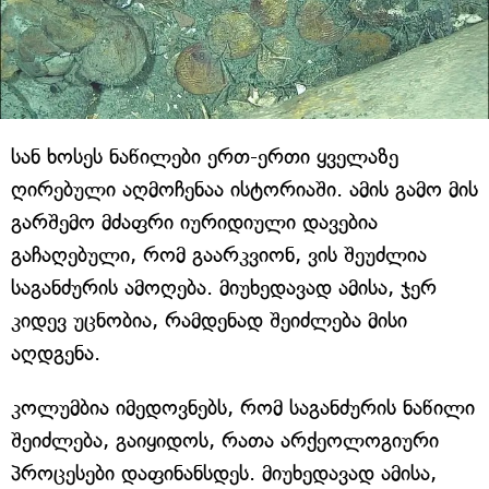
სან ხოსეს ნაწილები ერთ-ერთი ყველაზე
ღირებული აღმოჩენაა ისტორიაში. ამის გამო მის
გარშემო მძაფრი იურიდიული დავებია
გაჩაღებული, რომ გაარკვიონ, ვის შეუძლია
საგანძურის ამოღება. მიუხედავად ამისა, ჯერ
კიდევ უცნობია, რამდენად შეიძლება მისი
აღდგენა.
კოლუმბია იმედოვნებს, რომ საგანძურის ნაწილი
შეიძლება, გაიყიდოს, რათა არქეოლოგიური
პროცესები დაფინანსდეს. მიუხედავად ამისა,