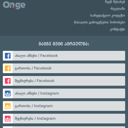
ჩვენ შესახებ
რეკლამა
სარედაქციო კოდექსი
მასალის გამოყენების პირობები
კონტაქტი
გაიგე მეტი პირველმა:
ახალი ამბები / Facebook
გართობა / Facebook
მეცნიერება / Facebook
ახალი ამბები / Instagram
გართობა / Instagram
მეცნიერება / Instagram