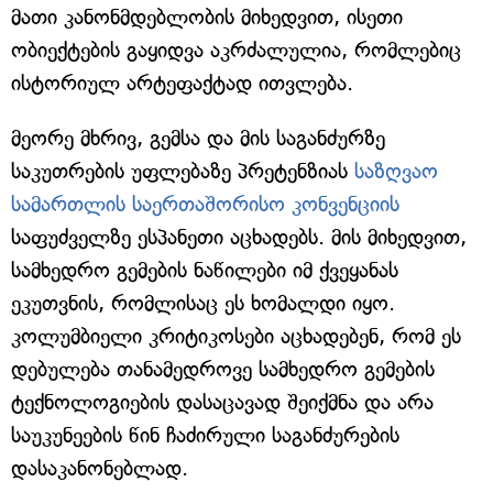
მათი კანონმდებლობის მიხედვით, ისეთი
ობიექტების გაყიდვა აკრძალულია, რომლებიც
ისტორიულ არტეფაქტად ითვლება.
მეორე მხრივ, გემსა და მის საგანძურზე
საკუთრების უფლებაზე პრეტენზიას
საზღვაო
სამართლის საერთაშორისო კონვენციის
საფუძველზე ესპანეთი აცხადებს. მის მიხედვით,
სამხედრო გემების ნაწილები იმ ქვეყანას
ეკუთვნის, რომლისაც ეს ხომალდი იყო.
კოლუმბიელი კრიტიკოსები აცხადებენ, რომ ეს
დებულება თანამედროვე სამხედრო გემების
ტექნოლოგიების დასაცავად შეიქმნა და არა
საუკუნეების წინ ჩაძირული საგანძურების
დასაკანონებლად.