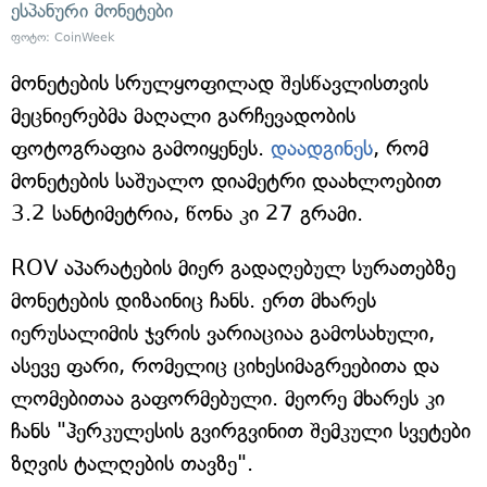
ესპანური მონეტები
ფოტო: CoinWeek
მონეტების სრულყოფილად შესწავლისთვის
მეცნიერებმა მაღალი გარჩევადობის
ფოტოგრაფია გამოიყენეს.
დაადგინეს
, რომ
მონეტების საშუალო დიამეტრი დაახლოებით
3.2 სანტიმეტრია, წონა კი 27 გრამი.
ROV აპარატების მიერ გადაღებულ სურათებზე
მონეტების დიზაინიც ჩანს. ერთ მხარეს
იერუსალიმის ჯვრის ვარიაციაა გამოსახული,
ასევე ფარი, რომელიც ციხესიმაგრეებითა და
ლომებითაა გაფორმებული. მეორე მხარეს კი
ჩანს "ჰერკულესის გვირგვინით შემკული სვეტები
ზღვის ტალღების თავზე".