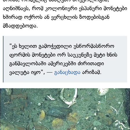
აღნიშნავს, რომ კოლონიური ესპანური მონეტები
ხშირად ოქროს ან ვერცხლის ზოდებისგან
მზადდებოდა.
"ეს ხელით გამოჭედილი უსწორმასწორო
ფორმის მონეტები ორ საუკუნეზე მეტი ხნის
განმავლობაში ამერიკებში ძირითადი
ვალუტა იყო", —
განაცხადა
არიზამ.