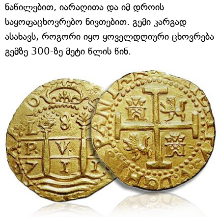
ნაწილებით, იარაღითა და იმ დროის
საყოფაცხოვრებო ნივთებით. გემი კარგად
ასახავს, როგორი იყო ყოველდღიური ცხოვრება
გემზე 300-ზე მეტი წლის წინ.