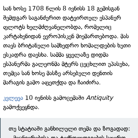
სან ხოსე 1708 წლის 8 ივნისს 18 გემისგან
შემდგარ საგანძურით დატვირთულ ესპანურ
ფლოტს ხელმძღვანელობდა, რომელიც
კარტახენიდან ევროპისკენ მიემართებოდა. მას
თავს ბრიტანული სამხედრო ხომალდების ხუთი
ესკადრა დაესხა. სამმა ყველაზე დიდმა
ესპანურმა გალეონმა მტერს ცეცხლით უპასუხა,
თუმცა სან ხოსე მასზე არსებული დენთის
მარაგის გამო აფეთქდა და ჩაიძირა.
კვლევა
10 ივნისს გამოცემაში
Antiquity
გამოქვეყნდა.
თუ სტატიაში განხილული თემა და ზოგადად:
მეცნიერებისა და ტექნოლოგიების სფერო