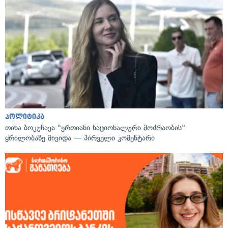
პოლიტიკა
თინა ბოკუჩავა "ერთიანი ნაციონალური მოძრაობის"
ყრილობაზე მივიდა — პირველი კომენტარი