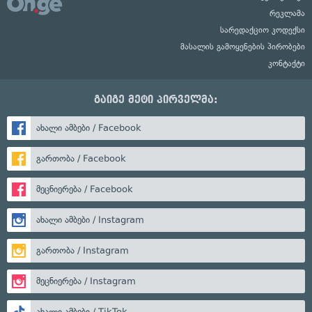
რეკლამა
სარედაქციო კოდექსი
მასალის გამოყენების პირობები
კონტაქტი
გაიგე მეტი პირველმა:
ახალი ამბები / Facebook
გართობა / Facebook
მეცნიერება / Facebook
ახალი ამბები / Instagram
გართობა / Instagram
მეცნიერება / Instagram
ახალი ამბები / TikTok