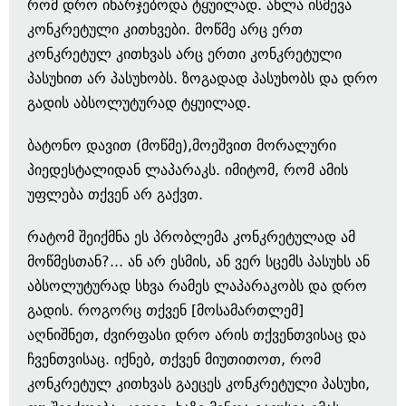
რომ დრო იხარჯებოდა ტყუილად. ახლა ისმევა
კონკრეტული კითხვები. მოწმე არც ერთ
კონკრეტულ კითხვას არც ერთი კონკრეტული
პასუხით არ პასუხობს. ზოგადად პასუხობს და დრო
გადის აბსოლუტურად ტყუილად.
ბატონო დავით (მოწმე),მოეშვით მორალური
პიედესტალიდან ლაპარაკს. იმიტომ, რომ ამის
უფლება თქვენ არ გაქვთ.
რატომ შეიქმნა ეს პრობლემა კონკრეტულად ამ
მოწმესთან?... ან არ ესმის, ან ვერ სცემს პასუხს ან
აბსოლუტურად სხვა რამეს ლაპარაკობს და დრო
გადის. როგორც თქვენ [მოსამართლემ]
აღნიშნეთ, ძვირფასი დრო არის თქვენთვისაც და
ჩვენთვისაც. იქნებ, თქვენ მიუთითოთ, რომ
კონკრეტულ კითხვას გაეცეს კონკრეტული პასუხი,