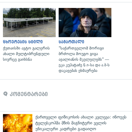
ცხოვრების სტილი
სამართალი
ქუთაისში ავტო გალერის
"საქართველომ მორიგი
ახალი მულტიბრენდული
ბრძოლა მოუგო გიგა
სივრცე გაიხსნა
ავალიანის მკვლელებს" —
ეკა კუპატაძე ნ.ი-სა და ა.ბ-ს
დაკავებას ეხმაურება
კომენტარები
ქართველი ფიზიკოსის ახალი კვლევა: ინოუეს
ტელესკოპმა მზის მაგნიტური ველის
უნიკალური კადრები გადაიღო