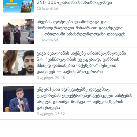
250 000-ლარიანი საპრიზო ფონდი
10 საათის წინ
სხვების ფოტოები დაამონტაჟა და
პორნოგრაფიული შინაარსით გაავრცელა
— თბილისში არასრულწლოვანი დააკავეს
11 საათის წინ
გიგა ავალიანის საქმეზე არასრულწლოვანი
ნ.ი. "ჯანმთელობის ჯგუფურად, განზრახ
მძიმედ დაზიანების წაქეზების" მუხლით
დააკავეს — საქმის პროკურორი
5 აგვისტო, 20:48
ენგურჰესის აგრეგატებზე დაგეგმილ
ტესტირებას ელექტროენერგეტიკული სისტემის
სრული გათიშვა მოჰყვა — სემეკის წევრის
განცხადება
5 აგვისტო, 17:32