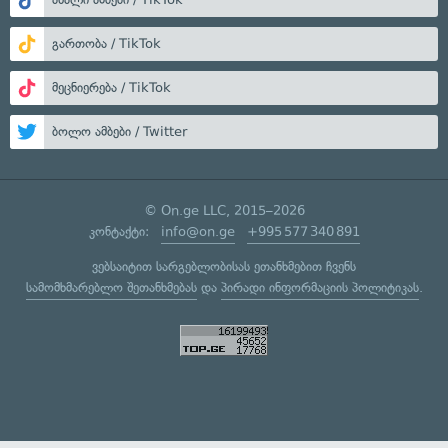
გართობა / TikTok
მეცნიერება / TikTok
ბოლო ამბები / Twitter
© On.ge LLC, 2015–2026
კონტაქტი:
info@on.ge
+995 577 340 891
ვებსაიტით სარგებლობისას ეთანხმებით ჩვენს
სამომხმარებლო შეთანხმებას
და
პირადი ინფორმაციის პოლიტიკას
.