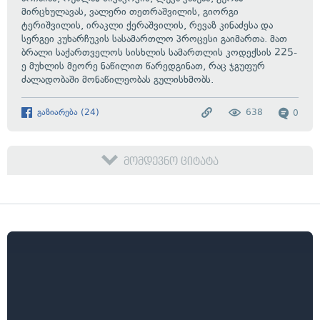
მირცხულავას, ვალერი თეთრაშვილის, გიორგი
ტერიშვილის, ირაკლი ქერაშვილის, რევაზ კინაძესა და
სერგეი კუხარჩუკის სასამართლო პროცესი გაიმართა. მათ
ბრალი საქართველოს სისხლის სამართლის კოდექსის 225-
ე მუხლის მეორე ნაწილით წარედგინათ, რაც ჯგუფურ
ძალადობაში მონაწილეობას გულისხმობს.
გაზიარება
(
24
)
638
0
მომდევნო ციტატა