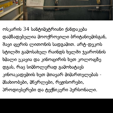
ოსკარის 34 სანტიმეტრიანი ქანდაკება
დამზადებულია მოოქროვილი ბრიტანიუმისგან,
შავი ფერის ლითონის სადგამით. არტ-დეკოს
სტილში გამოსახულ რაინდს ხელში ჯვაროსნის
ხმალი უკავია და კინოფირის ხუთ კოლოფზე
დგას, რაც სიმბოლურად გამოხატავს
კინოაკადემიის ხუთ მთავარ მიმართულებას -
მსახიობები, მწერლები, რეჟისორები,
პროდიუსერები და ტექნიკური პერსონალი.