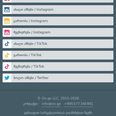
ახალი ამბები / Instagram
გართობა / Instagram
მეცნიერება / Instagram
ახალი ამბები / TikTok
გართობა / TikTok
მეცნიერება / TikTok
ბოლო ამბები / Twitter
© On.ge LLC, 2015–2026
კონტაქტი:
info@on.ge
+995 577 340 891
ვებსაიტით სარგებლობისას ეთანხმებით ჩვენს