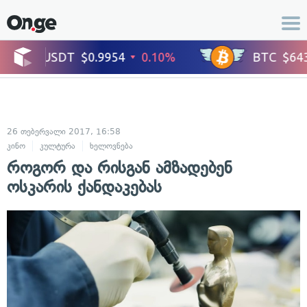
26 თებერვალი 2017, 16:58
კინო
კულტურა
ხელოვნება
როგორ და რისგან ამზადებენ
ოსკარის ქანდაკებას