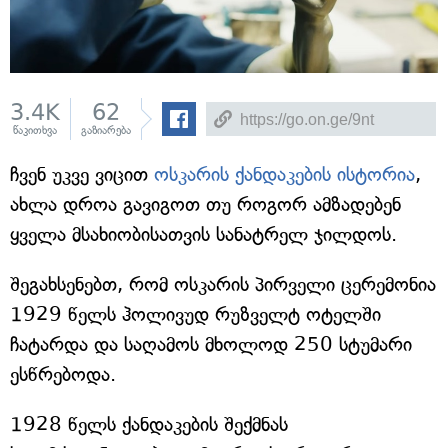
3.4K
62
წაკითხვა
გაზიარება
ჩვენ უკვე ვიცით
ოსკარის ქანდაკების ისტორია
,
ახლა დროა გავიგოთ თუ როგორ ამზადებენ
ყველა მსახიობისათვის სანატრელ ჯილდოს.
შეგახსენებთ, რომ ოსკარის პირველი ცერემონია
1929 წელს ჰოლივუდ რუზველტ ოტელში
ჩატარდა და საღამოს მხოლოდ 250 სტუმარი
ესწრებოდა.
1928 წელს ქანდაკების შექმნას