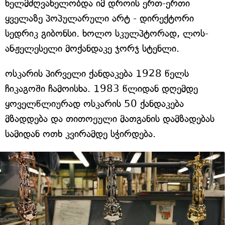
ხელმძღვანელობდა იმ დროის ერთ-ერთი
ყველაზე პოპულარული არტ - დირექტორი
სედრიკ გიბონსი. ხოლო სკულპტორად, ლოს-
ანჟელესელი მოქანდაკე ჯორჯ სტენლი.
ოსკარის პირველი ქანდაკება 1928 წელს
ჩიკაგოში ჩამოისხა. 1983 წლიდან დღემდე
ყოველწლიურად ოსკარის 50 ქანდაკება
მზადდება და თითოეული მათგანის დამზადებას
სამიდან ოთხ კვირამდე სჭირდება.