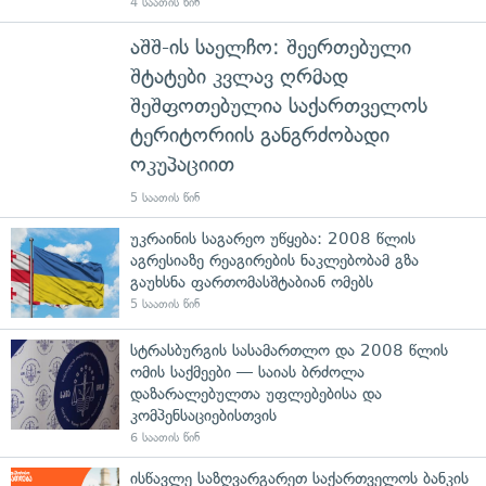
4 საათის წინ
აშშ-ის საელჩო: შეერთებული
შტატები კვლავ ღრმად
შეშფოთებულია საქართველოს
ტერიტორიის განგრძობადი
ოკუპაციით
5 საათის წინ
უკრაინის საგარეო უწყება: 2008 წლის
აგრესიაზე რეაგირების ნაკლებობამ გზა
გაუხსნა ფართომასშტაბიან ომებს
5 საათის წინ
სტრასბურგის სასამართლო და 2008 წლის
ომის საქმეები — საიას ბრძოლა
დაზარალებულთა უფლებებისა და
კომპენსაციებისთვის
6 საათის წინ
ისწავლე საზღვარგარეთ საქართველოს ბანკის