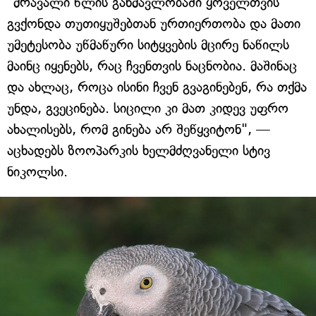
"მრავალი წლის განმავლობაში ყოველთვის
გვქონდა თუთიყუშებთან ურთიერთობა და მათი
უმეტესობა უწმაწური სიტყვების მცირე ნაწილს
მაინც იყენებს, რაც ჩვენთვის ნაცნობია. მაშინაც
და ახლაც, როცა ისინი ჩვენ გვაგინებენ, რა თქმა
უნდა, გვეცინება. სიცილი კი მათ კიდევ უფრო
ახალისებს, რომ გინება არ შეწყვიტონ", —
აცხადებს ზოოპარკის ხელმძღვანელი სტივ
ნიკოლსი.