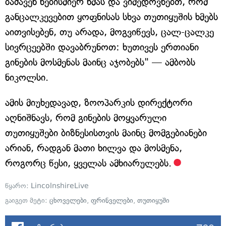
ბაძავენ ნებისმიერ ხმას და ვიმედოვნებთ, რომ
განცალკევებით ყოფნისას სხვა თუთიყუშის ხმებს
აითვისებენ, თუ არადა, მოგვიწევს, ცალ-ცალკე
სივრცეებში დავაბრუნოთ: ხუთივეს ერთიანი
გინების მოსმენას მაინც აჯობებს" — ამბობს
ნიკოლსი.
ამის მიუხედავად, ზოოპარკის დირექტორი
აღნიშნავს, რომ გინების მოყვარული
თუთიყუშები ბიზნესისთვის მაინც მომგებიანები
არიან, რადგან მათი ხილვა და მოსმენა,
როგორც წესი, ყველას ამხიარულებს.
წყარო:
LincolnshireLive
გაიგეთ მეტი:
ცხოველები
,
ფრინველები
,
თუთიყუში