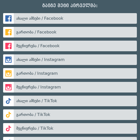
გაიგე მეტი პირველმა:
ახალი ამბები / Facebook
გართობა / Facebook
მეცნიერება / Facebook
ახალი ამბები / Instagram
გართობა / Instagram
მეცნიერება / Instagram
ახალი ამბები / TikTok
გართობა / TikTok
მეცნიერება / TikTok