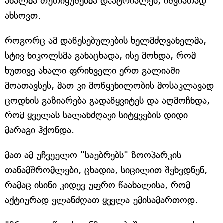
ახალმა თუთიყუშებმა დაატრიალეს, იშვიათად
ახსოვთ.
როგორც ამ დაწესებულების ხელმძღვანელმა,
სტივ ნიკოლსმა განაცხადა, ისე მოხდა, რომ
ხუთივე ახალი ფრინველი ერთ გალიაში
მოათავსეს, მათ კი მოწყენილობის მოსაკლავად
ცოდნის გაზიარება გადაწყვიტეს და აღმოჩნდა,
რომ ყველას სალანძღავი სიტყვების დიდი
მარაგი ჰქონდა.
მათ ამ უჩვეულო "საუბრებს" ზოოპარკის
თანამშრომლები, ცხადია, სიცილით შეხვდნენ,
რამაც ისინი კიდევ უფრო წაახალისა, რომ
აქტიურად ელანძღათ ყველა უმისამართოდ.