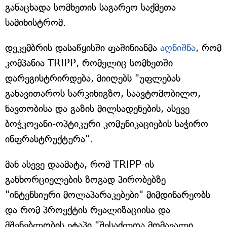
განაცხადა სომხეთის საგარეო საქმეთა
სამინისტრომ.
დეკემბრის დასაწყისში ფაშინიანმა
აღნიშნა
, რომ
კომპანია TRIPP, რომელიც სომხეთში
დარეგისტრირდება, მიიღებს "უფლებას
განავითაროს სარკინიგზო, საავტომობილო,
ნავთობისა და გაზის მილსადენების, ასევე
ბოჭკოვანი-ოპტიკური კომუნიკაციების საჭირო
ინფრასტრუქტურა".
მან ასევე დაამატა, რომ TRIPP-ის
განხორციელების ზოგად პირობებზე
"ინტენსიური მოლაპარაკებები" მიმდინარეობს
და რომ პროექტის რეალიზაციისა და
მშენებლობის ეტაპი "შესაძლოა მომავალი