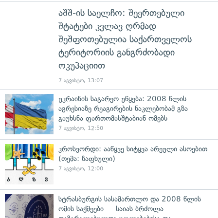
აშშ-ის საელჩო: შეერთებული
შტატები კვლავ ღრმად
შეშფოთებულია საქართველოს
ტერიტორიის განგრძობადი
ოკუპაციით
7 აგვისტო, 13:07
უკრაინის საგარეო უწყება: 2008 წლის
აგრესიაზე რეაგირების ნაკლებობამ გზა
გაუხსნა ფართომასშტაბიან ომებს
7 აგვისტო, 12:50
კროსვორდი: ააწყვე სიტყვა არეული ასოებით
(თემა: ზაფხული)
7 აგვისტო, 12:00
სტრასბურგის სასამართლო და 2008 წლის
ომის საქმეები — საიას ბრძოლა