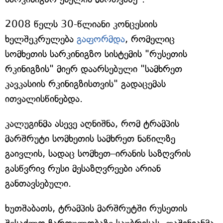
2008 წელს 30-წლიანი კონცესიის
ხელშეკრულება
გაფორმდა
, რომელიც
სომხეთის სარკინიგზო სისტემის "რუსეთის
რკინიგზის" მიერ დაარსებული "სამხრეთ
კავკასიის რკინიგზისთვის" გადაცემას
ითვალისწინებდა.
კალუგინმა ასევე აღნიშნა, რომ ტრამპის
მარშრუტი სომხეთის სამხრეთ ნაწილზე
გაივლის, სადაც სომხეთ–ირანის საზღვრის
გასწვრივ რუსი მესაზღვრეები არიან
განთავსებული.
ხუთშაბათს, ტრამპის მარშრუტში რუსეთის