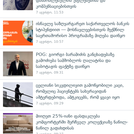
დაზარალებულთა უფლებებისა და
კომპენსაციებისთვის
7 აგვისტო, 11:53
ისწავლე საზღვარგარეთ საქართველოს ბანკის
სტიპენდიით — მოსწავლეებისთვის შექმნილ
საერთაშორისო პროგრამაზე მიღება დაიწყო
7 აგვისტო, 10:57
POG: გიორგი ბარამიძის განცხადებაზე
გამოძიება სამშობლოს ღალატისა და
საბოტაჟის ფაქტზე დაიწყო
7 აგვისტო, 09:31
ცელიანი სიკვდილივით გამოწყობილი კაცი,
რომელიც პაციენტებს სახურავიდან
აშტერდებოდა, ამტკიცებს, რომ ყვავი იყო
7 აგვისტო, 09:29
მიიღეთ 25%-იანი ფასდაკლება
კომფორტერში შერჩეულ კოლექციაზე ნაწილ-
ნაწილ გადახდისას