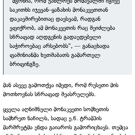
"მგონია, რომ უახლოეს მომავალში იგივე
საკითხს იჯევან–ყაზახის მონაკვეთთან
დაკავშირებითაც დავსვამ, რადგან
ვფიქრობ, ამ მონაკვეთის რაც შეიძლება
სწრაფად აღდგენის გადაუდებელი
საჭიროებაც არსებობს", — განაცხადა
ფაშინიანმა ხუთშაბათს გამართულ
ბრიფინგზე.
მან ასევე გამოთქვა იმედი, რომ რუსეთი მის
მოთხოვნას სწრაფად შეასრულებს.
ყველა აღნიშნული მონაკვეთი სომხეთის
სამხრეთ ნაწილს, სადაც ე.წ. ტრამპის
მარშრუტმა უნდა გაიაროს გამორიცხავს. თუმცა