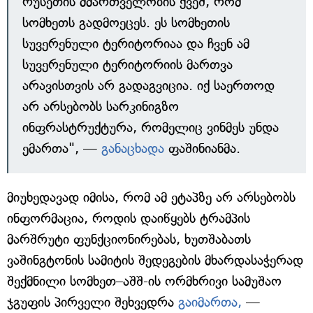
რუსეთის მმართველობის ქვეშ, რომ
სომხეთს გადმოეცეს. ეს სომხეთის
სუვერენული ტერიტორიაა და ჩვენ ამ
სუვერენული ტერიტორიის მართვა
არავისთვის არ გადაგვიცია. იქ საერთოდ
არ არსებობს სარკინიგზო
ინფრასტრუქტურა, რომელიც ვინმეს უნდა
ემართა", —
განაცხადა
ფაშინიანმა.
მიუხედავად იმისა, რომ ამ ეტაპზე არ არსებობს
ინფორმაცია, როდის დაიწყებს ტრამპის
მარშრუტი ფუნქციონირებას, ხუთშაბათს
ვაშინგტონის სამიტის შედეგების მხარდასაჭერად
შექმნილი სომხეთ–აშშ-ის ორმხრივი სამუშაო
ჯგუფის პირველი შეხვედრა
გაიმართა,
—