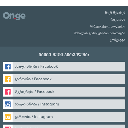
ჩვენ შესახებ
რეკლამა
სარედაქციო კოდექსი
მასალის გამოყენების პირობები
კონტაქტი
გაიგე მეტი პირველმა:
ახალი ამბები / Facebook
გართობა / Facebook
მეცნიერება / Facebook
ახალი ამბები / Instagram
გართობა / Instagram