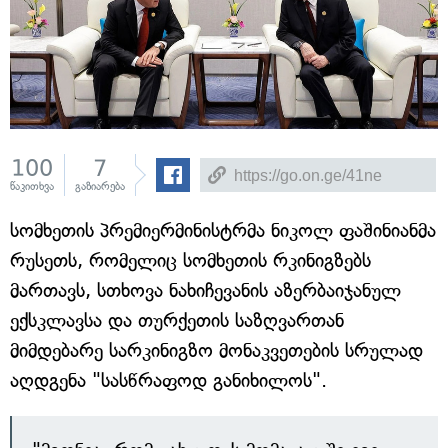
100
7
წაკითხვა
გაზიარება
სომხეთის პრემიერმინისტრმა ნიკოლ ფაშინიანმა
რუსეთს, რომელიც სომხეთის რკინიგზებს
მართავს, სთხოვა ნახიჩევანის აზერბაიჯანულ
ექსკლავსა და თურქეთის საზღვართან
მიმდებარე სარკინიგზო მონაკვეთების სრულად
აღდგენა "სასწრაფოდ განიხილოს".