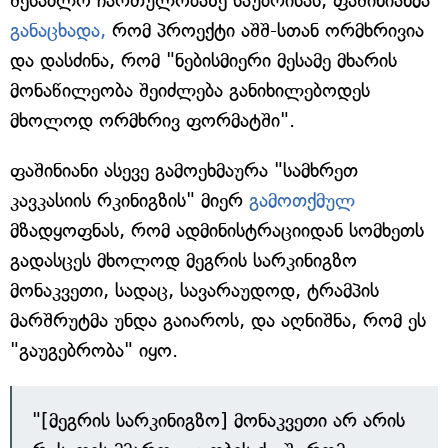
შესაძლო ჩართულობაზე საუბრისას, ფაშინიანმა
განაცხადა,
რომ პროექტი აშშ-სთან ორმხრივია
და დასძინა, რომ "ნებისმიერი მესამე მხარის
მონაწილეობა შეიძლება განიხილებოდეს
მხოლოდ ორმხრივ ფორმატში".
ფაშინიანი ასევე გამოეხმაურა "სამხრეთ
კავკასიის რკინიგზის" მიერ
გამოთქმულ
მზადყოფნას, რომ ადმინისტრაციიდან სომხეთს
გადასცეს მხოლოდ მეგრის სარკინიგზო
მონაკვეთი, სადაც, სავარაუდოდ, ტრამპის
მარშრუტმა უნდა გაიაროს, და აღნიშნა, რომ ეს
"გაუგებრობა" იყო.
"[მეგრის სარკინიგზო] მონაკვეთი არ არის