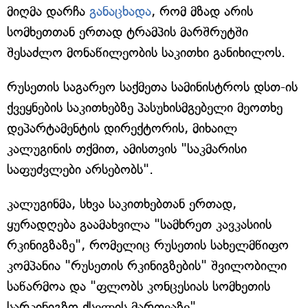
მიღმა დარჩა
განაცხადა
, რომ მზად არის
სომხეთთან ერთად ტრამპის მარშრუტში
შესაძლო მონაწილეობის საკითხი განიხილოს.
რუსეთის საგარეო საქმეთა სამინისტროს დსთ-ის
ქვეყნების საკითხებზე პასუხისმგებელი მეოთხე
დეპარტამენტის დირექტორის, მიხაილ
კალუგინის თქმით, ამისთვის "საკმარისი
საფუძვლები არსებობს".
კალუგინმა, სხვა საკითხებთან ერთად,
ყურადღება გაამახვილა "სამხრეთ კავკასიის
რკინიგზაზე", რომელიც რუსეთის სახელმწიფო
კომპანია "რუსეთის რკინიგზების" შვილობილი
საწარმოა და "ფლობს კონცესიას სომხეთის
სარკინიგზო ქსელის მართვაზე".