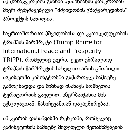
ამ მონაკვეთების გახსნა ფაშინიანის მთავრობის
მიერ შემუშავებული "მშვიდობის გზაჯვარედინის"
პროექტის ნაწილია.
საერთაშორისო მშვიდობისა და კეთილდღეობის
ტრამპის მარშრუტი (Trump Route for
International Peace and Prosperity —
TRIPP), რომელიც უფრო უკეთ უბრალოდ
ტრამპის მარშრუტის სახელით არის ცნობილი,
აგვისტოში ვაშინგტონში გამართულ სამიტზე
გამოცხადდა და მიზნად ისახავს სომხეთის
ტერიტორიის გავლით, აზერბაიჯანის მის
ექსკლავთან, ნახიჩევანთან დაკავშირებას.
ამ კვირის დასაწყისში რუსეთმა, რომელიც
ვაშინგტონის სამიტზე მიღებული შეთანხმებების