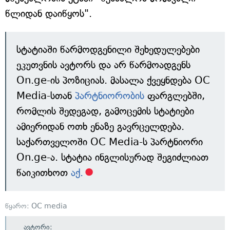
წლიდან დაიწყოს".
სტატიაში წარმოდგენილი შეხედულებები
ეკუთვნის ავტორს და არ წარმოადგენს
On.ge-ის პოზიციას. მასალა ქვეყნდება OC
Media-სთან
პარტნიორობის
ფარგლებში,
რომლის შედეგად, გამოცემის სტატიები
ამიერიდან ოთხ ენაზე გავრცელდება.
საქართველოში OC Media-ს პარტნიორი
On.ge-ა. სტატია ინგლისურად შეგიძლიათ
წაიკითხოთ
აქ.
წყარო:
OC media
ავტორი: