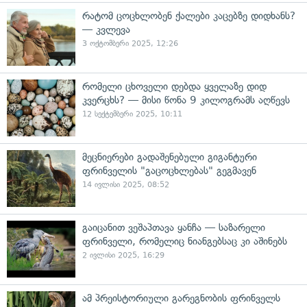
რატომ ცოცხლობენ ქალები კაცებზე დიდხანს?
— კვლევა
3 ოქტომბერი 2025, 12:26
რომელი ცხოველი დებდა ყველაზე დიდ
კვერცხს? — მისი წონა 9 კილოგრამს აღწევს
12 სექტემბერი 2025, 10:11
მეცნიერები გადაშენებული გიგანტური
ფრინველის "გაცოცხლებას" გეგმავენ
14 ივლისი 2025, 08:52
გაიცანით ვეშაპთავა ყანჩა — საზარელი
ფრინველი, რომელიც ნიანგებსაც კი აშინებს
2 ივლისი 2025, 16:29
ამ პრეისტორიული გარეგნობის ფრინველს