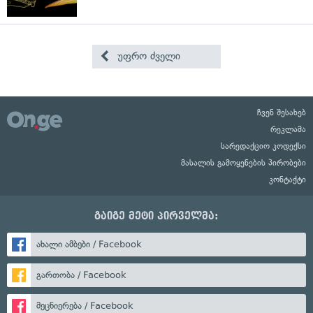
უფრო ძველი
ჩვენ შესახებ
რეკლამა
სარედაქციო კოდექსი
მასალის გამოყენების პირობები
კონტაქტი
გაიგე მეტი პირველმა:
ახალი ამბები / Facebook
გართობა / Facebook
მეცნიერება / Facebook