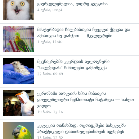
გავრცელებულია, ვიდრე გვეგონა
4 ივნისი, 08:24
მასტურბაცია ჩიტებისთვის ჩვეული ქცევაა და
ამისთვის ნუ დასჯით — მკვლევრები
1 ივნისი, 11:40
მეცნიერებმა კვერცხის ხელოვნური
"ნაჭუჭიდან" წიწილები გამოჩეკეს
22 მაისი, 09:49
ევროპაში თოლიის ხმის მიბაძვის
ყოველწლიური ჩემპიონატი ჩატარდა — ნახეთ
ვიდეო
19 მაისი, 12:16
კვლევის თანახმად, თუთიყუშები სახელებს
პრაქტიკული დანიშნულებისთვის იყენებენ
13 მაისი, 12:52