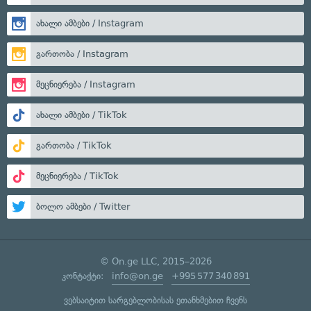
ახალი ამბები / Instagram
გართობა / Instagram
მეცნიერება / Instagram
ახალი ამბები / TikTok
გართობა / TikTok
მეცნიერება / TikTok
ბოლო ამბები / Twitter
© On.ge LLC, 2015–2026
კონტაქტი:
info@on.ge
+995 577 340 891
ვებსაიტით სარგებლობისას ეთანხმებით ჩვენს