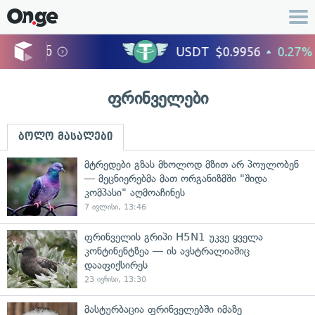
ფრინველები
ბოლო მასალები
მტრედები გზას მხოლოდ მზით არ პოულობენ
— მეცნიერებმა მათ ორგანიზმში "შიდა
კომპასი" აღმოაჩინეს
7 ივლისი, 13:46
ფრინველის გრიპი H5N1 უკვე ყველა
კონტინენტზეა — ის ავსტრალიაშიც
დააფიქსირეს
23 ივნისი, 13:30
მასტურბაცია ფრინველებში იმაზე