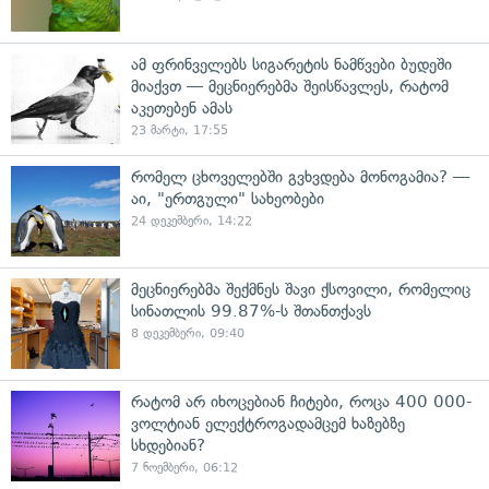
ამ ფრინველებს სიგარეტის ნამწვები ბუდეში
მიაქვთ — მეცნიერებმა შეისწავლეს, რატომ
აკეთებენ ამას
23 მარტი, 17:55
რომელ ცხოველებში გვხვდება მონოგამია? —
აი, "ერთგული" სახეობები
24 დეკემბერი, 14:22
მეცნიერებმა შექმნეს შავი ქსოვილი, რომელიც
სინათლის 99.87%-ს შთანთქავს
8 დეკემბერი, 09:40
რატომ არ იხოცებიან ჩიტები, როცა 400 000-
ვოლტიან ელექტროგადამცემ ხაზებზე
სხდებიან?
7 ნოემბერი, 06:12