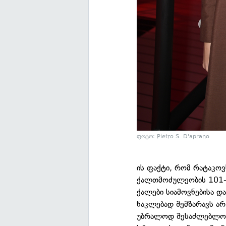
ფოტო: Pietro S. D'aprano
ის ფაქტი, რომ რატაკოვ
ქალთმოძულეობის 101-ის
ქალები სიამოვნებისა და
ნაკლებად შემზარავს არ
უბრალოდ შესაძლებლობა