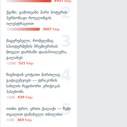
4957
ნახვა
ქვიზი: გამოიცანი ჰარი პოტერის
პერსონაჟი როულინგის
ილუსტრაციით
3607
ნახვა
მაყურებელი, რომელმაც
სპაიდერმენის პრემიერისას
მთელი დარბაზი დაასპოილერა,
გალახეს
521
ნახვა
წიგნიდან ცოტათი მართლაც
გადავუხვიეთ — დრაკონის
სახლის რეჟისორი კრიტიკას
პასუხობს
439
ნახვა
ოთხი დრო, ერთი ქალაქი — ჩემი
თვალით დანახული თბილისი
369
ნახვა