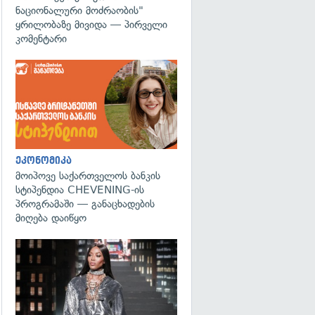
ნაციონალური მოძრაობის"
ყრილობაზე მივიდა — პირველი
კომენტარი
ეკონომიკა
მოიპოვე საქართველოს ბანკის
სტიპენდია CHEVENING-ის
პროგრამაში — განაცხადების
მიღება დაიწყო
გადახედვა