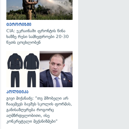
ტერორიზმი
CIA: უკრაინაში ფრონტის წინა
ხაზზე რუსი სამხედროები 20-30
წუთს ცოცხლობენ
გადახედვა
პოლიტიკა
გივი მიქანაძე: "თუ მშობელი არ
ჩააცმევს ბავშვს სკოლის ფორმას,
განისაზღვრება როგორც
აღმზრდელობითი, ისე
კონკრეტული მექანიზმები"