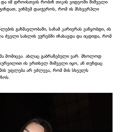
ო და იმ დროისთვის რობინ თიკის ვიდეოში შიშველი
ინდათ, ვინმემ დაიჯეროს, რომ ის მსხვერპლი
ლების განმავლობაში, სანამ კარიერას ვაწყობდი, ის
ლა ძველი სახლის უჯრებში ინახავდა და იცდიდა, რომ
.
ზმა მომიცვა. ახლაც გაბრაზებული ვარ. მხოლოდ
 სურვილით ის ერთხელ შიშველი იყო, ან თუნდაც
მის უფლება არ ეძლევა, რომ მის სხეულს
ნოს.