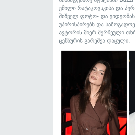
ემილი რატაკოვსკისა და პე
შიშველ ფოტო- და ვიდეომას
უპირისპირებს და საზოგადო
ავტორის მიერ შერჩეული თხ
ცენზურის გარეშეა დაცული.