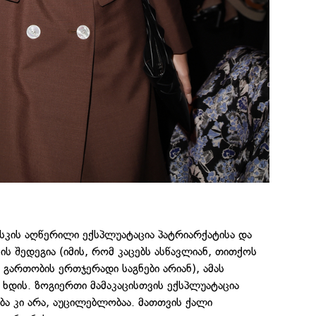
სკის აღწერილი ექსპლუატაცია პატრიარქატისა და
 შედეგია (იმის, რომ კაცებს ასწავლიან, თითქოს
 გართობის ერთჯერადი საგნები არიან), ამას
 ხდის. ზოგიერთი მამაკაცისთვის ექსპლუატაცია
 კი არა, აუცილებლობაა. მათთვის ქალი