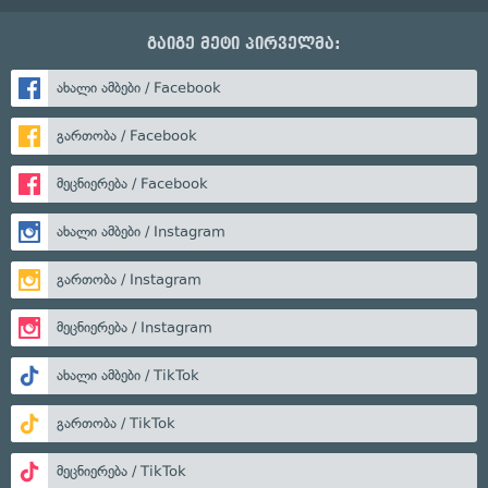
გაიგე მეტი პირველმა:
ახალი ამბები / Facebook
გართობა / Facebook
მეცნიერება / Facebook
ახალი ამბები / Instagram
გართობა / Instagram
მეცნიერება / Instagram
ახალი ამბები / TikTok
გართობა / TikTok
მეცნიერება / TikTok