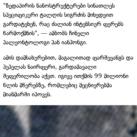
"ზედაპირის ნანოსტრუქტურები სინათლეს
სპეციფიკური ტალღის სიგრძის მიხედვით
გარდატეხენ, რაც ძალიან ინტენსიურ ფერებს
წარმოქმნის", — ამბობს ჩინელი
პალეონტოლოგი პან იანჰონგი.
ამის დამსახურებით, მაგალითად ფარშევანგს და
პეპელას ნაირფერი, გარდამავალი
შეფერილობა აქვთ. იგივე ითქმის 99 მილიონი
წლის მწერებზე, რომლებიც მეცნიერებმა
მიანმარში იპოვეს.