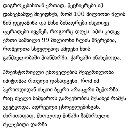
დაგროვებასთან ერთად, მეცნიერები იმ
დასკვნამდე მივიდნენ, რომ 100 მილიონი წლის
წინ დედამიწა და მისი ბინადრები ისეთივე
ფერადები იყვნენ, როგორც დღეს. ამის კიდევ
ერთი სამხილი 99 მილიონი წლის მწერებია,
რომელთა სხეულებიც ამდენი ხნის
განმავლობაში მიანმარში, ქარვაში ინახებოდა.
პრეისტორიული ცხოველების შეფერილობა
იმიტომაა რთული დასადგენი, რომ იმ
პერიოდიდან ისეთი ბევრი არაფერი შემორჩა,
რაც ძველი სამყაროს გარეგნობის შესახებ რამეს
გვეტყოდა. ადრეული ცხოველებისგან,
ძირითადად, მხოლოდ მიწაში ჩამარხული
ძვლებიღა დარჩა.