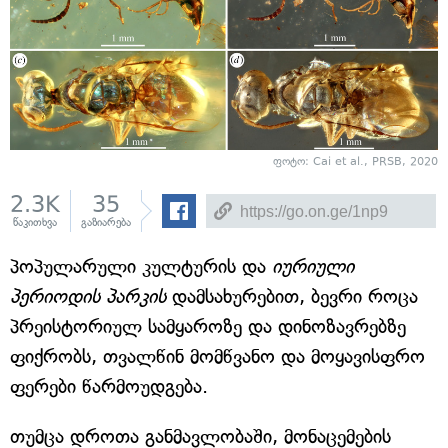
ფოტო: Cai et al., PRSB, 2020
2.3K
35
წაკითხვა
გაზიარება
პოპულარული კულტურის და
იურიული
პერიოდის პარკის
დამსახურებით, ბევრი როცა
პრეისტორიულ სამყაროზე და დინოზავრებზე
ფიქრობს, თვალწინ მომწვანო და მოყავისფრო
ფერები წარმოუდგება.
თუმცა დროთა განმავლობაში, მონაცემების