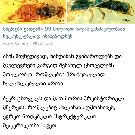
მწერები ქარვაში 99 მილიონი წლის განმავლობაში
ხელუხლებლად ინახებოდნენ
ფოტო: Cai et al., PRSB, 2020
ამის მიუხედავად, ხანდახან გვიმართლებს და
მკვლევრები კარგად შენახულ ცხოველებს
პოულობენ, რომლებიც პრაქტიკულად
ხელუხლებელნი არიან.
ბევრ ცხოველს და მათ შორის პრეისტორიულ
მწერებს, რომლებიც ახლახან აღმოაჩინეს,
ეგრეთ წოდებული "სტრუქტურული
შეფერილობა" აქვთ.