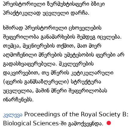
პრეისტორიული ზურმუხტისფერი ბზიკი
პრაქტიკულად უცვლელი დარჩა.
ხშირად პრეისტორიული ცხოველების
შეფერილობა განამარხების შემდეგ იცვლება.
თუმცა, მეცნიერების თქმით, მათ მიერ
აღმოჩენილი მწერების უმეტესობის ფერები არ
გადასხვაფერებულა. მკვლევრების
დაკვირვებით, თუ მწერის კუტიკულარული
(ფერის განმსაზღვრელი) სტრუქტურა
უცვლელია, მაშინ მწერი შეფერილობას
ინარჩუნებს.
კვლევა
Proceedings of the Royal Society B:
Biological Sciences-ში გამოქვეყნდა.