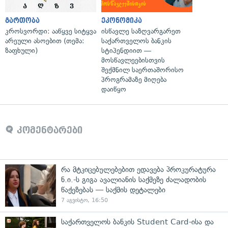
გართობა
ეკონომიკა
კროსვორდი: ააწყვე სიტყვა
ისწავლე საზღვარგარეთ
არეული ასოებით (თემა:
საქართველოს ბანკის
ზაფხული)
სტიპენდიით —
მოსწავლეებისთვის
შექმნილ საერთაშორისო
პროგრამაზე მიღება
დაიწყო
კომენტარები
რა მტკიცებულებებით ედავება პროკურატურა
ნ.ი.-ს გიგა ავალიანის საქმეზე ძალადობის
წაქეზებას — საქმის დეტალები
7 აგვისტო, 16:50
საქართველოს ბანკის Student Card-ისა და