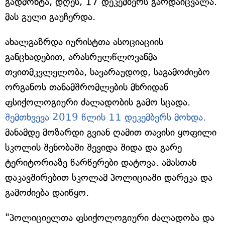
გადმოხტა, დღეს, 17 დეკემბერს გარდაიცვალა.
მას გული გაუჩერდა.
ახალგაზრდა იურისტთა ასოციაციის
განცხადებით, არასრულწლოვანმა
თვითმკვლელობა, სავარაუდოდ, საგამოძიებო
ორგანოს თანამშრომლების მხრიდან
ფსიქოლოგიური ძალადობის გამო სცადა.
შემთხვევა 2019 წლის 11 დეკემბერს მოხდა.
მანამდე მოზარდი გვიან ღამით თავისი ყოფილი
სკოლის შენობაში შევიდა შიდა და გარე
ტერიტორიაზე წარწერები დატოვა. ამასთან
დაკავშირებით სკოლამ პოლიციაში დარეკა და
გამოძიება დაიწყო.
"პოლიციელთა ფსიქოლოგიური ძალადობა და