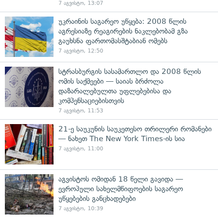
7 აგვისტო, 13:07
უკრაინის საგარეო უწყება: 2008 წლის
აგრესიაზე რეაგირების ნაკლებობამ გზა
გაუხსნა ფართომასშტაბიან ომებს
7 აგვისტო, 12:50
სტრასბურგის სასამართლო და 2008 წლის
ომის საქმეები — საიას ბრძოლა
დაზარალებულთა უფლებებისა და
კომპენსაციებისთვის
7 აგვისტო, 11:53
21-ე საუკუნის საუკეთესო თრილერი რომანები
— ნახეთ The New York Times-ის სია
7 აგვისტო, 11:00
აგვისტოს ომიდან 18 წელი გავიდა —
ევროპული სახელმწიფოების საგარეო
უწყებების განცხადებები
7 აგვისტო, 10:39