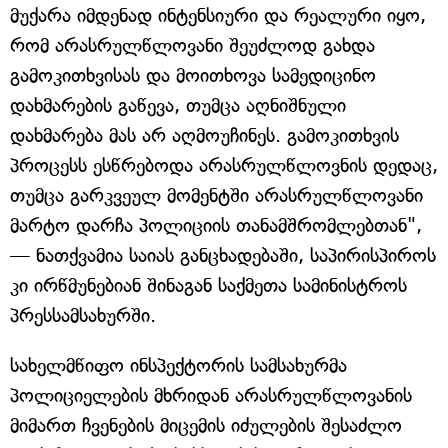
მუქარა იმდენად ინტენსიური და რეალური იყო,
რომ არასრულწლოვანი შეუძლოდ გახდა
გამოკითხვისას და მოითხოვა სამედიცინო
დახმარების გაწევა, თუმცა აღნიშნული
დახმარება მას არ აღმოუჩინეს. გამოკითხვის
პროცესს ესწრებოდა არასრულწლოვნის დედაც,
თუმცა გარკვეულ მომენტში არასრულწლოვანი
მარტო დარჩა პოლიციის თანამშრომლებთან",
— ნათქვამია საიას განცხადებაში, საპირისპიროს
კი ირწმუნებიან შინაგან საქმეთა სამინისტროს
პრესსამსახურში.
სახელმწიფო ინსპექტორის სამსახურმა
პოლიციელების მხრიდან არასრულწლოვანის
მიმართ ჩვენების მიცემის იძულების შესაძლო