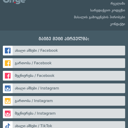
რეკლამა
სარედაქციო კოდექსი
მასალის გამოყენების პირობები
კონტაქტი
გაიგე მეტი პირველმა:
ახალი ამბები / Facebook
გართობა / Facebook
მეცნიერება / Facebook
ახალი ამბები / Instagram
გართობა / Instagram
მეცნიერება / Instagram
ახალი ამბები / TikTok