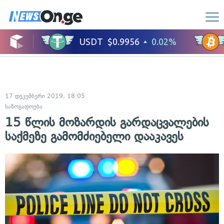
17 დეკემბერი 2019, 18:05
საზოგადოება
15 წლის მოზარდის გარდაცვალების
საქმეზე გამომძიებელი დააკავეს