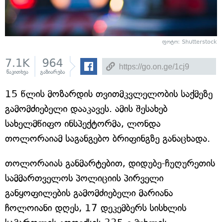
ფოტო: Shutterstock
7.1K
964
წაკითხვა
გაზიარება
15 წლის მოზარდის თვითმკვლელობის საქმეზე
გამომძიებელი დააკავეს. ამის შესახებ
სახელმწიფო ინსპექტორმა, ლონდა
თოლორაიამ საგანგებო ბრიფინგზე განაცხადა.
თოლორაიას განმარტებით, დიდუბე-ჩუღურეთის
სამმართველოს პოლიციის პირველი
განყოფილების გამომძიებელი მარიანა
ჩოლოიანი დღეს, 17 დეკემბერს სისხლის