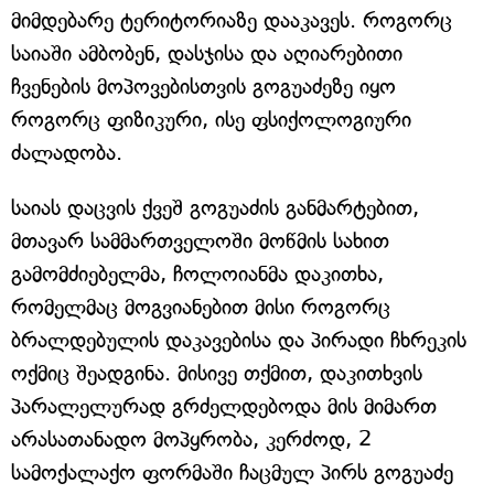
მიმდებარე ტერიტორიაზე დააკავეს. როგორც
საიაში ამბობენ, დასჯისა და აღიარებითი
ჩვენების მოპოვებისთვის გოგუაძეზე იყო
როგორც ფიზიკური, ისე ფსიქოლოგიური
ძალადობა.
საიას დაცვის ქვეშ გოგუაძის განმარტებით,
მთავარ სამმართველოში მოწმის სახით
გამომძიებელმა, ჩოლოიანმა დაკითხა,
რომელმაც მოგვიანებით მისი როგორც
ბრალდებულის დაკავებისა და პირადი ჩხრეკის
ოქმიც შეადგინა. მისივე თქმით, დაკითხვის
პარალელურად გრძელდებოდა მის მიმართ
არასათანადო მოპყრობა, კერძოდ, 2
სამოქალაქო ფორმაში ჩაცმულ პირს გოგუაძე