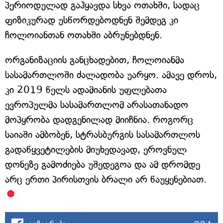
პერიოდულად გაჰყავდა სხვა ოთახში, სადაც
ფიზიკურად უსწორდებოდნენ შემდეგ კი
ჩოლოიანთან ოთახში აბრუნებდნენ.
ორგანიზაციის განცხადებით, ჩოლოიანმა
სასამართლოში ძალადობა უარყო. ამავე დროს,
კი 2019 წელს ადამიანის უფლებათა
ევროპულმა სასამართლომ არასათანადო
მოპყრობა დადგენილად მიიჩნია. როგორც
საიაში ამბობენ, სტრასბურგის სასამართლოს
გადაწყვეტილების მიუხედავად, ეროვნულ
დონეზე გამოძიება უშედეგოა და ამ დრომდე
არც ერთი პირისთვის ბრალი არ წაუყენებიათ.