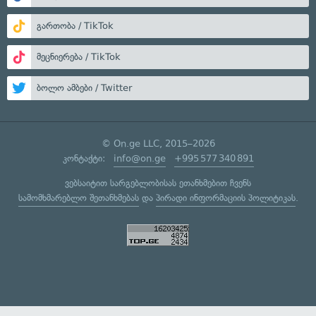
გართობა / TikTok
მეცნიერება / TikTok
ბოლო ამბები / Twitter
© On.ge LLC, 2015–2026
კონტაქტი:
info@on.ge
+995 577 340 891
ვებსაიტით სარგებლობისას ეთანხმებით ჩვენს
სამომხმარებლო შეთანხმებას
და
პირადი ინფორმაციის პოლიტიკას
.