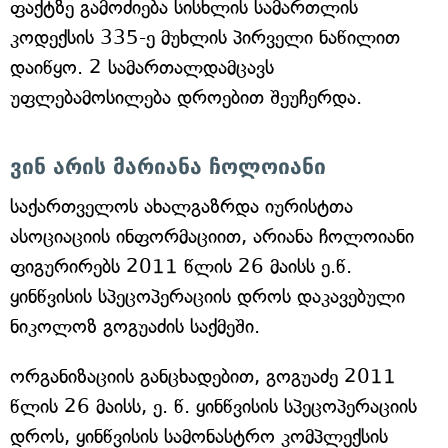
ფაქტზე გამოძიება სისხლის სამართლის
კოდექსის 335-ე მუხლის პირველი ნაწილით
დაიწყო. 2 სამართალდამცავს
უფლებამოსილება დროებით შეუჩერდა.
ვინ არის მარიანა ჩოლოიანი
საქართველოს ახალგაზრდა იურისტთა
ასოციაციის ინფორმაციით, არიანა ჩოლოიანი
ფიგურირებს 2011 წლის 26 მაისს ე.წ.
ყინწვისის სპეცოპერაციის დროს დაკავებული
ნიკოლოზ გოგუაძის საქმეში.
ორგანიზაციის განცხადებით, გოგუაძე 2011
წლის 26 მაისს, ე. წ. ყინწვისის სპეცოპერაციის
დროს, ყინწვისის სამონასტრო კომპლექსის