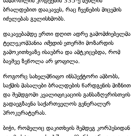
სამართლის კოდექსის 335-ე მუხლის
ბრალდებით დააკავეს, რაც ჩვენების მიცემის
იძულებას გულისხმობს.
დაკავებამდე ერთი დღით ადრე გამომძიებელმა
ტელეკომპანია
იმედის
ეთერში მოზარდის
გამოკითხვაზე ისაუბრა და ამტკიცებდა, რომ
ბავშვე ზეწოლა არ ყოფილა.
როგორც სახელმწიფო ინსპექტორი ამბობს,
საქმის მასალები ბრალდების წარდგენის მიზნით
და შემდგომი კვალიფიკაციის განსაზღვრისთვის
გადაეგზავნა საქართველოს გენერალურ
პროკურატურას.
ბიჭი, რომელიც დაკითხვის შემდეგ კორპუსიდან