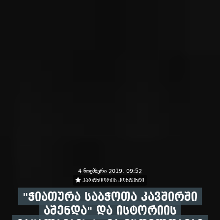
4 ნოემბერი 2019, 09:52
პარტნიორის კონტენტი
"ჭიათურა საბჭოთა კავშირში
აშენდა" და ისტორიის