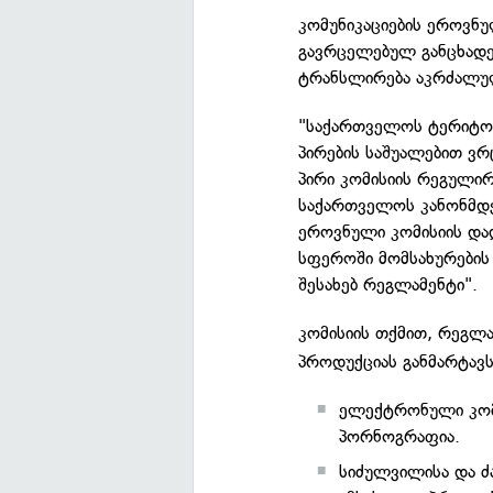
კომუნიკაციების ეროვნუ
გავრცელებულ განცხადებ
ტრანსლირება აკრძალულ
"საქართველოს ტერიტორ
პირების საშუალებით ვ
პირი კომისიის რეგული
საქართველოს კანონმდე
ეროვნული კომისიის და
სფეროში მომსახურების
შესახებ რეგლამენტი".
კომისიის თქმით, რეგლა
პროდუქციას განმარტავს.
ელექტრონული კომუ
პორნოგრაფია.
სიძულვილისა და ძ