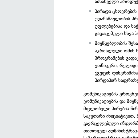
ამსახველი პროდუქ
პირადი ცხოვრების
უდანაშაულობის პრ
უფლებებისა და ს
გადაცემული სხვა 
მაუწყებლობის შეს
აკრძალული ომის ნ
პროგრამების გადა
ეთნიკური, რელიგი
ჯგუფის დისკრიმინა
პირდაპირ საფრთხე
კომუნიკაციების ეროვნ
კომუნიკაციების და მა
მფლობელი პირების წინ
საკუთარი ინიციატივით, 
გავრცელებული ინფორმაც
თითოეულ ადმინისტრაც