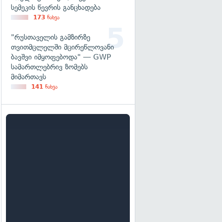
სემეკის წევრის განცხადება
173
ნახვა
"რუსთაველის გამზირზე
თვითმცლელში მცირეწლოვანი
ბავშვი იმყოფებოდა" — GWP
სამართლებრივ ზომებს
მიმართავს
141
ნახვა