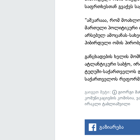
საფრთხესთან გვაქვს სა
"აშკარააა, რომ მოახლო
მართული პოლიტიკური ძა
არსებულ ამოცანას-სახე
ჰიბირდული ომის პირობ
განცხადების ხელის მო
ატლანტიკური საბჭო, ი
ტუღუში-საქართველოს დ
საქართველოს რეფორმებ
გაიგეთ მეტი:
გიორგი მ
კომუნიკაციების კომისია
,
ვ
ირაკლი ტაბლიაშვილი
გაზიარება