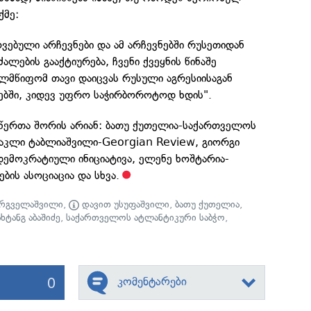
ქმე:
ვებული არჩევნები და ამ არჩევნებში რუსეთიდან
ლების გააქტიურება, ჩვენი ქვეყნის წინაშე
ლმწიფომ თავი დაიცვას რუსული აგრესიისაგან
ებში, კიდევ უფრო საჭირბოროტოდ ხდის".
მწერთა შორის არიან: ბათუ ქუთელია-საქართველოს
რაკლი ტაბლიაშვილი-Georgian Review, გიორგი
ემოკრატიული ინიციატივა, ელენე ხოშტარია-
ის ასოციაცია და სხვა.
არგველაშვილი
,
დავით უსუფაშვილი
,
ბათუ ქუთელია
,
ახტანგ აბაშიძე
,
საქართველოს ატლანტიკური საბჭო
,
0
კომენტარები