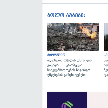
ბოლო ამბები:
მსოფლიო
ს
აგვისტოს ომიდან 18 წელი
სა
გავიდა — ევროპული
ამ
სახელმწიფოების საგარეო
მე
უწყებების განცხადებები
და