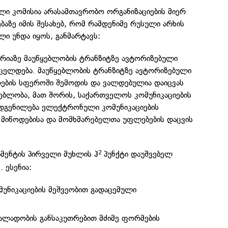
ლი კომისია არასამთავრობო ორგანიზაციების მიერ
აზე იმის შესახებ, რომ რამდენიმე რუსული არხის
ი უნდა იყოს, განმარტავს:
იაზე მაუწყებლობის ტრანზიტზე ავტორიზებული
რცელდება. მაუწყებლობის ტრანზიტზე ავტორიზებული
რების სფეროში შემოდის და ვალდებულია დაიცვას
ბლობა, მათ შორის, საქართველოს კომუნიკაციების
დგენილება ელექტრონული კომუნიკაციების
 მიწოდებისა და მომხმარებელთა უფლებების დაცვის
მენტის პირველი მუხლის ჰ
პუნქტი დაუშვებელ
2
 ესენია:
ნიკაციების მეშვეობით გადაცემული
ალადობის განსაკუთრებით მძიმე ფორმების