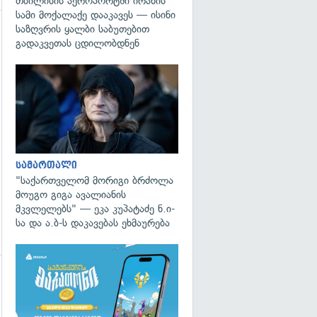
თბილისის აეროპორტში ირანის
სამი მოქალაქე დააკავეს — ისინი
საზღვრის ყალბი საბუთებით
გადაკვეთას ცდილობდნენ
გადახედვა
გადახედვა
სამართალი
"საქართველომ მორიგი ბრძოლა
მოუგო გიგა ავალიანის
მკვლელებს" — ეკა კუპატაძე ნ.ი-
სა და ა.ბ-ს დაკავებას ეხმაურება