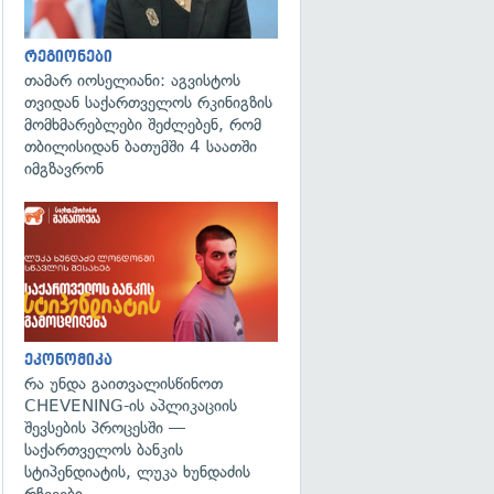
რეგიონები
თამარ იოსელიანი: აგვისტოს
თვიდან საქართველოს რკინიგზის
მომხმარებლები შეძლებენ, რომ
თბილისიდან ბათუმში 4 საათში
იმგზავრონ
ეკონომიკა
რა უნდა გაითვალისწინოთ
CHEVENING-ის აპლიკაციის
შევსების პროცესში —
საქართველოს ბანკის
სტიპენდიატის, ლუკა ხუნდაძის
რჩევები