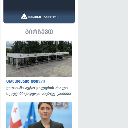
გირჩევთ
ცხოვრების სტილი
ქუთაისში ავტო გალერის ახალი
მულტიბრენდული სივრცე გაიხსნა
გადახედვა