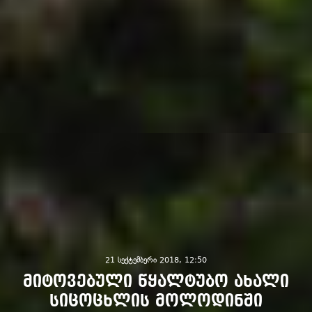
21 სექტემბერი 2018, 12:50
მიტოვებული წყალტუბო ახალი
სიცოცხლის მოლოდინში