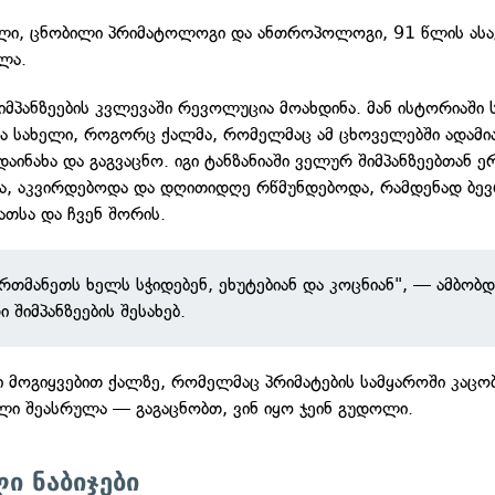
ლი, ცნობილი პრიმატოლოგი და ანთროპოლოგი, 91 წლის ასა
ლა.
იმპანზეების კვლევაში რევოლუცია მოახდინა. მან ისტორიაში
ა სახელი, როგორც ქალმა, რომელმაც ამ ცხოველებში ადამი
დაინახა და გაგვაცნო. იგი ტანზანიაში ველურ შიმპანზეებთან 
, აკვირდებოდა და დღითიდღე რწმუნდებოდა, რამდენად ბევ
ათსა და ჩვენ შორის.
ერთმანეთს ხელს სჭიდებენ, ეხუტებიან და კოცნიან", — ამბობდ
ი შიმპანზეების შესახებ.
ში მოგიყვებით ქალზე, რომელმაც პრიმატების სამყაროში კაცო
ი შეასრულა — გაგაცნობთ, ვინ იყო ჯეინ გუდოლი.
ი ნაბიჯები