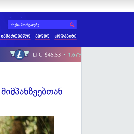
 საქართველო
ვიდეო
პოდკასტი
შიმპანზეებთან