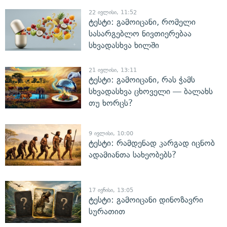
22 ივლისი, 11:52
ტესტი: გამოიცანი, რომელი
სასარგებლო ნივთიერებაა
სხვადასხვა ხილში
21 ივლისი, 13:11
ტესტი: გამოიცანი, რას ჭამს
სხვადასხვა ცხოველი — ბალახს
თუ ხორცს?
9 ივლისი, 10:00
ტესტი: რამდენად კარგად იცნობ
ადამიანთა სახეობებს?
17 ივნისი, 13:05
ტესტი: გამოიცანი დინოზავრი
სურათით