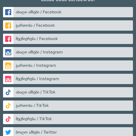
ახალი ამბები / Facebook
გართობა / Facebook
მეცნიერება / Facebook
ახალი ამბები / Instagram
გართობა / Instagram
მეცნიერება / Instagram
ახალი ამბები / TikTok
გართობა / TikTok
მეცნიერება / TikTok
ბოლო ამბები / Twitter