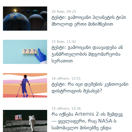
20 მაისი, 09:23
ტესტი: გამოიცანი პლანეტის ტიპი
მხოლოდ ერთი მინიშნებით
15 მაისი, 11:42
ტესტი: გამოიცანი დაავადება ან
ჯანმრთელობის მდგომარეობა
სურათით
16 აპრილი, 13:51
ტესტი: რა იცი დუშენის კუნთოვანი
დისტროფიის შესახებ?
15 აპრილი, 13:26
რა იქნება Artemis 2-ის შემდეგ
— ყველაფერი, რაც NASA-ს
სამომავლო მისიებზე უნდა