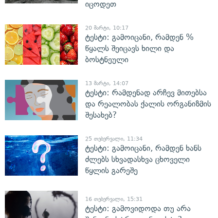
იცოდეთ
20 მარტი, 10:17
ტესტი: გამოიცანი, რამდენ %
წყალს შეიცავს ხილი და
ბოსტნეული
13 მარტი, 14:07
ტესტი: რამდენად არჩევ მითებსა
და რეალობას ქალის ორგანიზმის
შესახებ?
25 თებერვალი, 11:34
ტესტი: გამოიცანი, რამდენ ხანს
ძლებს სხვადასხვა ცხოველი
წყლის გარეშე
16 თებერვალი, 15:31
ტესტი: გამოვიდოდა თუ არა