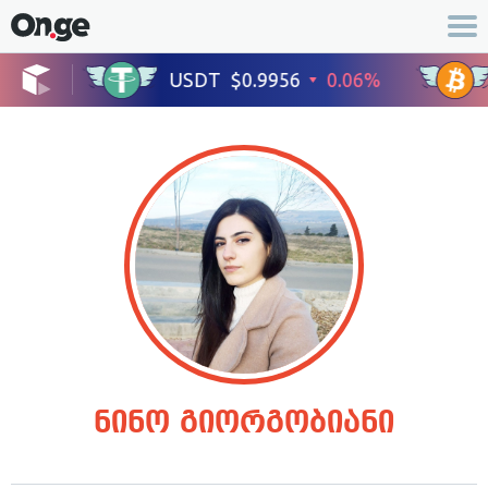
ნინო გიორგობიანი