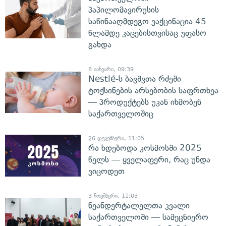
პაპილომავირუსის
საწინააღმდეგო ვაქცინაცია 45
წლამდე კაცებისთვისაც უფასო
გახდა
8 იანვარი, 09:39
Nestlé-ს ბავშვთა რძეში
ტოქსინების არსებობის საფრთხეა
— პროდუქტებს უკან იხმობენ
საქართველოშიც
26 დეკემბერი, 11:05
რა ხდებოდა კოსმოსში 2025
წელს — ყველაფერი, რაც უნდა
ვიცოდეთ
3 ნოემბერი, 11:03
ნეანდერტალელთა კვალი
საქართველოში — სამეცნიერო