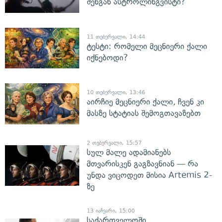
შენგან ასტროლინგვისტი?
11 თებერვალი, 14:44
ტესტი: რომელი მეცნიერი ქალი
იქნებოდი?
10 თებერვალი, 13:46
აირჩიე მეცნიერი ქალი, ჩვენ კი
მასზე სტატიას შემოგთავაზებთ
2 თებერვალი, 15:57
სულ მალე ადამიანებს
მთვარისკენ გაგზავნიან — რა
უნდა ვიცოდეთ მისია Artemis 2-
ზე
13 იანვარი, 15:00
საქართველოში