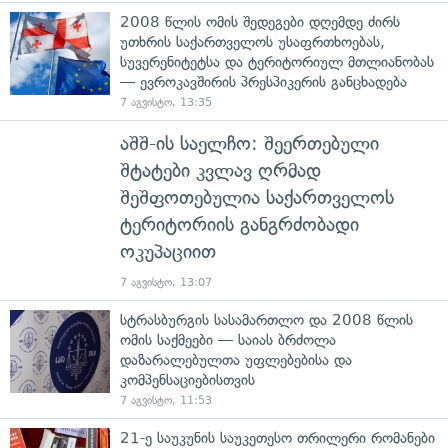
2008 წლის ომის შედეგები დღემდე ძირს
უთხრის საქართველოს უსაფრთხოებას,
სუვერენიტეტსა და ტერიტორიულ მთლიანობას
— ევროკავშირის პრესპიკერის განცხადება
7 აგვისტო, 13:35
აშშ-ის საელჩო: შეერთებული
შტატები კვლავ ღრმად
შეშფოთებულია საქართველოს
ტერიტორიის განგრძობადი
ოკუპაციით
7 აგვისტო, 13:07
სტრასბურგის სასამართლო და 2008 წლის
ომის საქმეები — საიას ბრძოლა
დაზარალებულთა უფლებებისა და
კომპენსაციებისთვის
7 აგვისტო, 11:53
21-ე საუკუნის საუკეთესო თრილერი რომანები