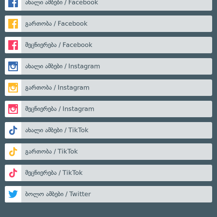
ახალი ამბები / Facebook
გართობა / Facebook
მეცნიერება / Facebook
ახალი ამბები / Instagram
გართობა / Instagram
მეცნიერება / Instagram
ახალი ამბები / TikTok
გართობა / TikTok
მეცნიერება / TikTok
ბოლო ამბები / Twitter