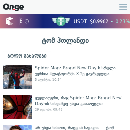
ტომ ჰოლანდი
ბოლო მასალები
Spider-Man: Brand New Day-ს სრული
ვერსია პლატფორმა X-ზე გავრცელდა
3 აგვისტო, 10:34
ყველაფერი, რაც Spider-Man: Brand New
Day-ის ნახვამდე უნდა გახსოვდეთ
29 ივლისი, 09:48
არ უნდა ნახოთ, რადგან ნაგავია — ტომ