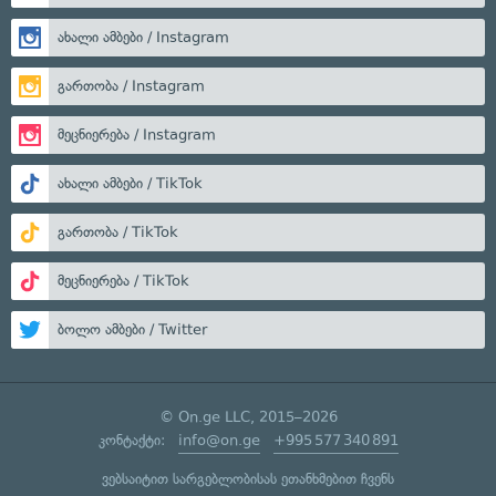
ახალი ამბები / Instagram
გართობა / Instagram
მეცნიერება / Instagram
ახალი ამბები / TikTok
გართობა / TikTok
მეცნიერება / TikTok
ბოლო ამბები / Twitter
© On.ge LLC, 2015–2026
კონტაქტი:
info@on.ge
+995 577 340 891
ვებსაიტით სარგებლობისას ეთანხმებით ჩვენს