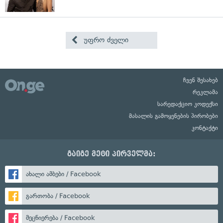
უფრო ძველი
ჩვენ შესახებ
რეკლამა
სარედაქციო კოდექსი
მასალის გამოყენების პირობები
კონტაქტი
გაიგე მეტი პირველმა:
ახალი ამბები / Facebook
გართობა / Facebook
მეცნიერება / Facebook