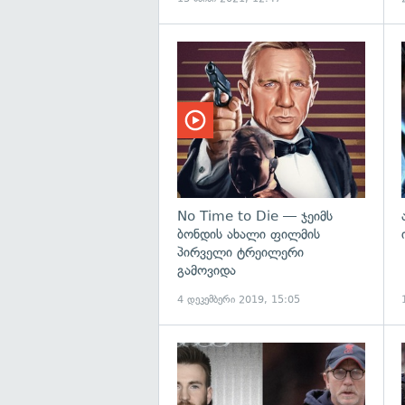
No Time to Die — ჯეიმს
ბონდის ახალი ფილმის
პირველი ტრეილერი
გამოვიდა
4 დეკემბერი 2019, 15:05
გ