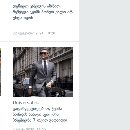
დენიელ კრეიგის აზრით,
შემდეგი ჯეიმს ბონდი ქალი არ
უნდა იყოს
22 სექტემბერი 2021, 10:20
გადახედვა
Universal-ის
გადაწყვეტილებით, ჯეიმს
ბონდის ახალი ფილმის
პრემიერა 7 თვით გადაიდო
4 მარტი 2020, 18:25