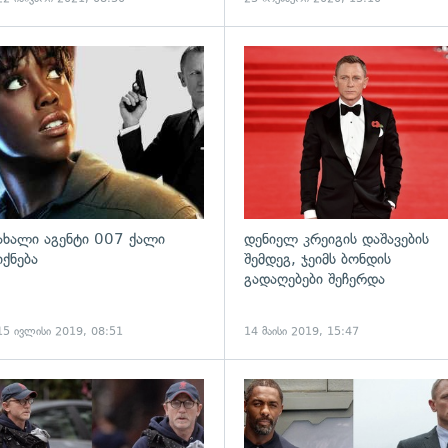
გადახედვა
ახალი აგენტი 007 ქალი
დენიელ კრეიგის დაშავების
იქნება
შემდეგ, ჯეიმს ბონდის
გადაღებები შეჩერდა
15 ივლისი 2019, 08:51
14 მაისი 2019, 15:47
ადახედვა
გადახედვა