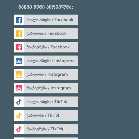
გაიგე მეტი პირველმა:
ახალი ამბები / Facebook
გართობა / Facebook
მეცნიერება / Facebook
ახალი ამბები / Instagram
გართობა / Instagram
მეცნიერება / Instagram
ახალი ამბები / TikTok
გართობა / TikTok
მეცნიერება / TikTok