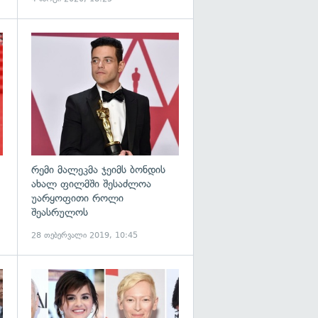
გადახედვა
გადახედვა
რემი მალეკმა ჯეიმს ბონდის
ახალ ფილმში შესაძლოა
უარყოფითი როლი
შეასრულოს
28 თებერვალი 2019, 10:45
გადახედვა
გადახედვა