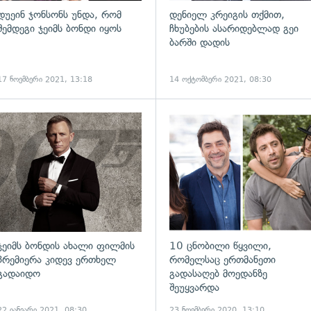
დუეინ ჯონსონს უნდა, რომ
დენიელ კრეიგის თქმით,
შემდეგი ჯეიმს ბონდი იყოს
ჩხუბების ასარიდებლად გეი
ბარში დადის
17 ნოემბერი 2021, 13:18
14 ოქტომბერი 2021, 08:30
ადახედვა
გადახედვა
ჯეიმს ბონდის ახალი ფილმის
10 ცნობილი წყვილი,
პრემიერა კიდევ ერთხელ
რომელსაც ერთმანეთი
გადაიდო
გადასაღებ მოედანზე
შეუყვარდა
22 იანვარი 2021, 08:30
23 ნოემბერი 2020, 13:10