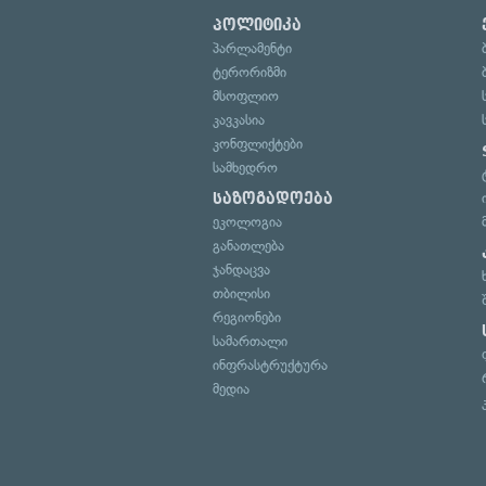
პოლიტიკა
პარლამენტი
ტერორიზმი
მსოფლიო
კავკასია
კონფლიქტები
სამხედრო
საზოგადოება
ეკოლოგია
განათლება
ჯანდაცვა
თბილისი
რეგიონები
სამართალი
ინფრასტრუქტურა
მედია