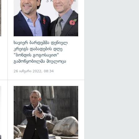
ხავიერ ბარდემმა დენიელ
კრეიგს დაბადების დღე
"ბონდის გოგოსავით"
გამოწყობილმა მიულოცა
26 იანვარი 2022, 08:34
გადახედვა
გადახედვა