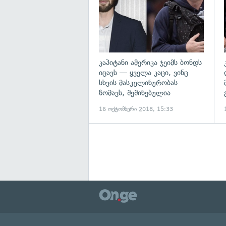
კაპიტანი ამერიკა ჯეიმს ბონდს
იცავს — ყველა კაცი, ვინც
სხვის მასკულინურობას
ზომავს, შეშინებულია
16 ოქტომბერი 2018, 15:33