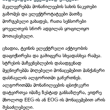
მკვლევრებმა მონაწილეების სახის ნაკვთები
გაზომეს და ელექტროტატუები მათზე
მორგებული გახადეს, რათა სენსორები
ყოველთვის სწორ ადგილას ყოფილიყო
მოთავსებული.
ცხადია, ტვინის ელექტრული აქტივობის
დაფიქსირება და გაშიფვრა სხვადასხვა რამეა.
სტრესის მაჩვენებლების დასადგენად
მეცნიერებმა მიღებული მონაცემებით მანქანური
დასწავლის ალგორითმი გაწვრთნეს.
ალგორითმმა მონაწილეების ფსიქიკური
დატვირთვა იმაზე ზუსტად განსაზღვრა, ვიდრე
მხოლოდ EEG-ის ან EOG-ის მონაცემებით არის
შესაძლებელი.