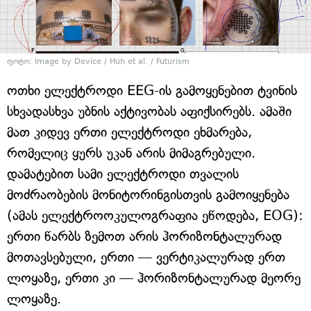
ფოტო: Image by Device / Huh et al. / Futurism
ოთხი ელექტროდი EEG-ის გამოყენებით ტვინის
სხვადასხვა უბნის აქტივობას აფიქსირებს. ამაში
მათ კიდევ ერთი ელექტროდი ეხმარება,
რომელიც ყურს უკან არის მიმაგრებული.
დამატებით სამი ელექტროდი თვალის
მოძრაობების მონიტორინგისთვის გამოიყენება
(ამას ელექტროოკულოგრაფია ეწოდება, EOG):
ერთი წარბს ზემოთ არის ჰორიზონტალურად
მოთავსებული, ერთი — ვერტიკალურად ერთ
ლოყაზე, ერთი კი — ჰორიზონტალურად მეორე
ლოყაზე.