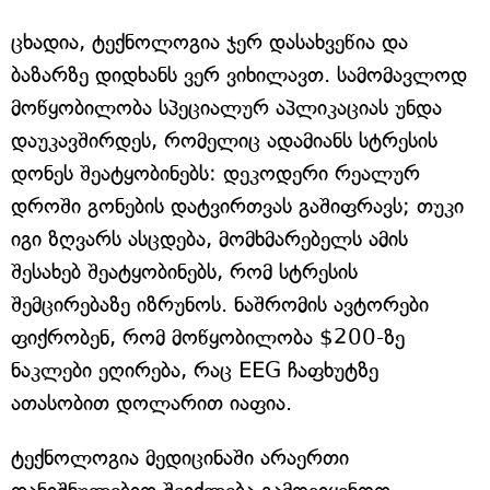
ცხადია, ტექნოლოგია ჯერ დასახვეწია და
ბაზარზე დიდხანს ვერ ვიხილავთ. სამომავლოდ
მოწყობილობა სპეციალურ აპლიკაციას უნდა
დაუკავშირდეს, რომელიც ადამიანს სტრესის
დონეს შეატყობინებს: დეკოდერი რეალურ
დროში გონების დატვირთვას გაშიფრავს; თუკი
იგი ზღვარს ასცდება, მომხმარებელს ამის
შესახებ შეატყობინებს, რომ სტრესის
შემცირებაზე იზრუნოს. ნაშრომის ავტორები
ფიქრობენ, რომ მოწყობილობა $200-ზე
ნაკლები ეღირება, რაც EEG ჩაფხუტზე
ათასობით დოლარით იაფია.
ტექნოლოგია მედიცინაში არაერთი