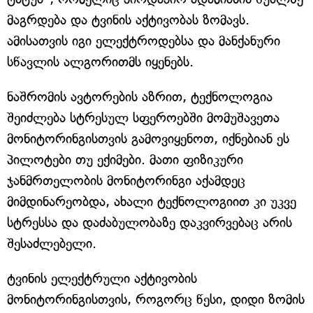
მაგრდება და ტვინის აქტივობას ზომავს.
ამისათვის იგი ელექტროდებსა და მანქანური
სწავლის ალგორითმს იყენებს.
ნაშრომის ავტორების აზრით, ტექნოლოგია
შეიძლება სტრესულ სფეროებში მომუშავეთა
მონიტორინგისთვის გამოვიყენოთ, იქნებიან ეს
პილოტები თუ ექიმები. მათი ფიზიკური
ჯანმრთელობის მონიტორინგი აქამდეც
მიმდინარეობდა, ახალი ტექნოლოგიით კი უკვე
სტრესსა და დაძაბულობაზე დაკვირვებაც არის
შესაძლებელი.
ტვინის ელექტრული აქტივობის
მონიტორინგისთვის, როგორც წესი, დიდი ზომის