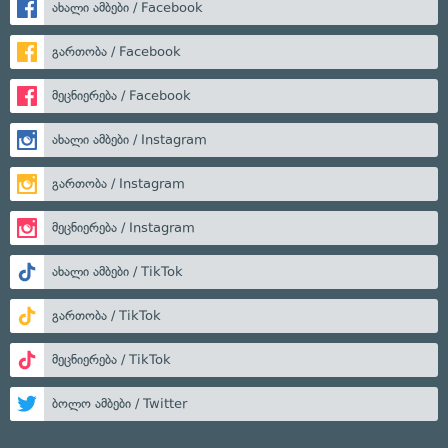
ახალი ამბები / Facebook
გართობა / Facebook
მეცნიერება / Facebook
ახალი ამბები / Instagram
გართობა / Instagram
მეცნიერება / Instagram
ახალი ამბები / TikTok
გართობა / TikTok
მეცნიერება / TikTok
ბოლო ამბები / Twitter