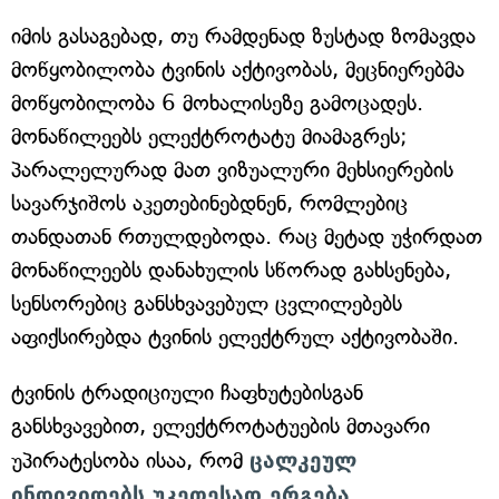
იმის გასაგებად, თუ რამდენად ზუსტად ზომავდა
მოწყობილობა ტვინის აქტივობას, მეცნიერებმა
მოწყობილობა 6 მოხალისეზე გამოცადეს.
მონაწილეებს ელექტროტატუ მიამაგრეს;
პარალელურად მათ ვიზუალური მეხსიერების
სავარჯიშოს აკეთებინებდნენ, რომლებიც
თანდათან რთულდებოდა. რაც მეტად უჭირდათ
მონაწილეებს დანახულის სწორად გახსენება,
სენსორებიც განსხვავებულ ცვლილებებს
აფიქსირებდა ტვინის ელექტრულ აქტივობაში.
ტვინის ტრადიციული ჩაფხუტებისგან
განსხვავებით, ელექტროტატუების მთავარი
უპირატესობა ისაა, რომ
ცალკეულ
ინდივიდებს უკეთესად ერგება
.