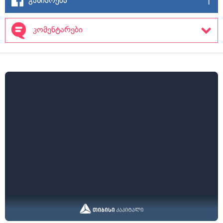
კომენტარები